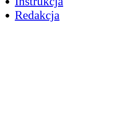
Instrukcja
Redakcja