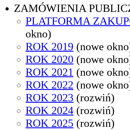
ZAMÓWIENIA PUBLIC
PLATFORMA ZAKU
okno)
ROK 2019
(nowe okno
ROK 2020
(nowe okno
ROK 2021
(nowe okno
ROK 2022
(nowe okno
ROK 2023
(rozwiń)
ROK 2024
(rozwiń)
ROK 2025
(rozwiń)