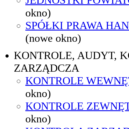
okno)
SPÓŁKI PRAWA HA
(nowe okno)
KONTROLE, AUDYT, 
ZARZĄDCZA
KONTROLE WEWNĘ
okno)
KONTROLE ZEWNĘ
okno)