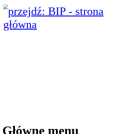
Główne menu