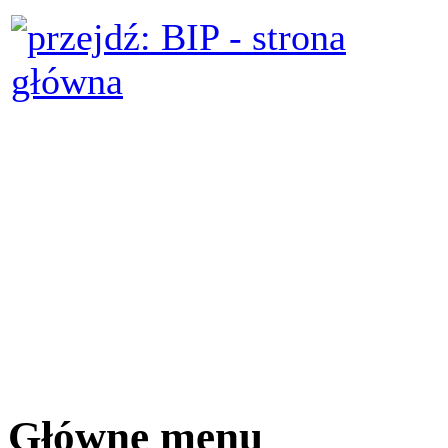
Główne menu