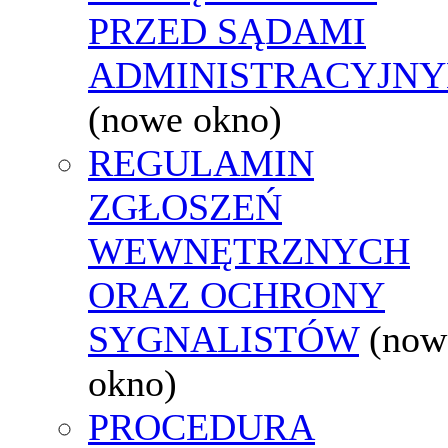
PRZED SĄDAMI
ADMINISTRACYJNY
(nowe okno)
REGULAMIN
ZGŁOSZEŃ
WEWNĘTRZNYCH
ORAZ OCHRONY
SYGNALISTÓW
(now
okno)
PROCEDURA