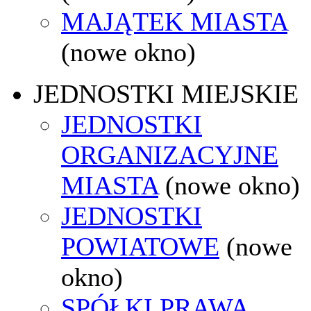
MAJĄTEK MIASTA
(nowe okno)
JEDNOSTKI MIEJSKIE
JEDNOSTKI
ORGANIZACYJNE
MIASTA
(nowe okno)
JEDNOSTKI
POWIATOWE
(nowe
okno)
SPÓŁKI PRAWA