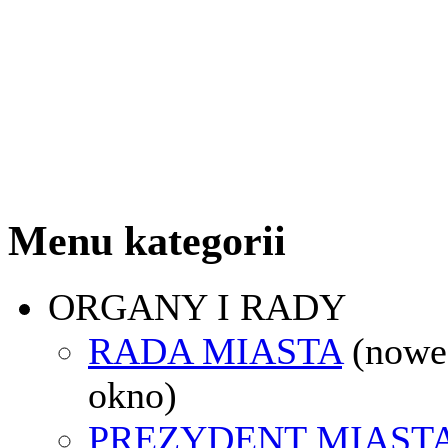
Menu kategorii
ORGANY I RADY
RADA MIASTA
(nowe
okno)
PREZYDENT MIAST