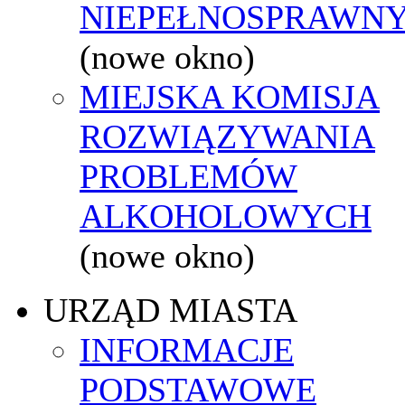
NIEPEŁNOSPRAWN
(nowe okno)
MIEJSKA KOMISJA
ROZWIĄZYWANIA
PROBLEMÓW
ALKOHOLOWYCH
(nowe okno)
URZĄD MIASTA
INFORMACJE
PODSTAWOWE