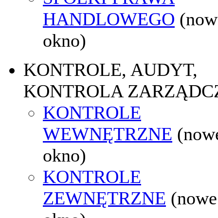
HANDLOWEGO
(now
okno)
KONTROLE, AUDYT,
KONTROLA ZARZĄDC
KONTROLE
WEWNĘTRZNE
(now
okno)
KONTROLE
ZEWNĘTRZNE
(nowe