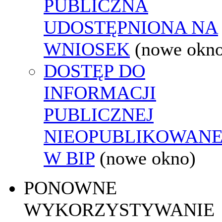
PUBLICZNA
UDOSTĘPNIONA NA
WNIOSEK
(nowe okn
DOSTĘP DO
INFORMACJI
PUBLICZNEJ
NIEOPUBLIKOWANE
W BIP
(nowe okno)
PONOWNE
WYKORZYSTYWANIE