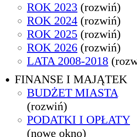
ROK 2023
(rozwiń)
ROK 2024
(rozwiń)
ROK 2025
(rozwiń)
ROK 2026
(rozwiń)
LATA 2008-2018
(rozw
FINANSE I MAJĄTEK
BUDŻET MIASTA
(rozwiń)
PODATKI I OPŁATY
(nowe okno)