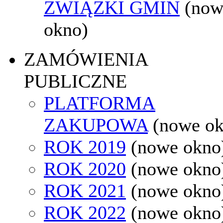
ZWIĄZKI GMIN
(now
okno)
ZAMÓWIENIA
PUBLICZNE
PLATFORMA
ZAKUPOWA
(nowe o
ROK 2019
(nowe okno
ROK 2020
(nowe okno
ROK 2021
(nowe okno
ROK 2022
(nowe okno