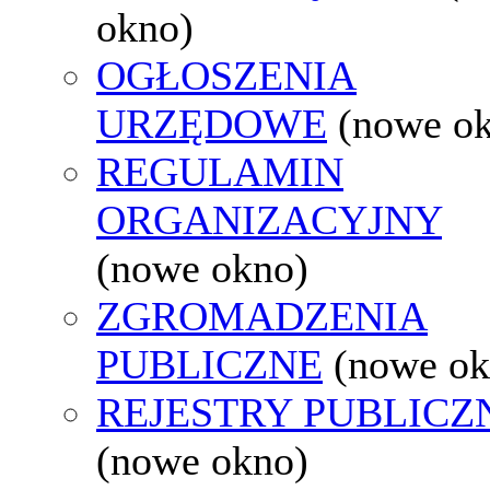
okno)
OGŁOSZENIA
URZĘDOWE
(nowe o
REGULAMIN
ORGANIZACYJNY
(nowe okno)
ZGROMADZENIA
PUBLICZNE
(nowe ok
REJESTRY PUBLICZ
(nowe okno)