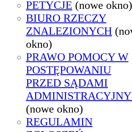
PETYCJE
(nowe okno
BIURO RZECZY
ZNALEZIONYCH
(no
okno)
PRAWO POMOCY W
POSTĘPOWANIU
PRZED SĄDAMI
ADMINISTRACYJNY
(nowe okno)
REGULAMIN