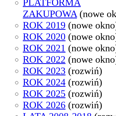
PLATFORMA
ZAKUPOWA
(nowe o
ROK 2019
(nowe okno
ROK 2020
(nowe okno
ROK 2021
(nowe okno
ROK 2022
(nowe okno
ROK 2023
(rozwiń)
ROK 2024
(rozwiń)
ROK 2025
(rozwiń)
ROK 2026
(rozwiń)