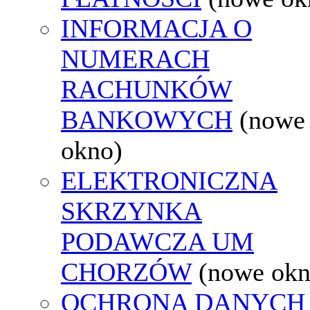
INFORMACJA O
NUMERACH
RACHUNKÓW
BANKOWYCH
(nowe
okno)
ELEKTRONICZNA
SKRZYNKA
PODAWCZA UM
CHORZÓW
(nowe okn
OCHRONA DANYCH