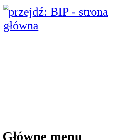
Główne menu