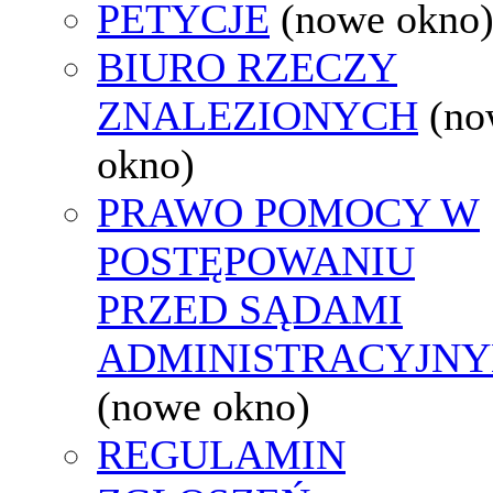
PETYCJE
(nowe okno
BIURO RZECZY
ZNALEZIONYCH
(no
okno)
PRAWO POMOCY W
POSTĘPOWANIU
PRZED SĄDAMI
ADMINISTRACYJNY
(nowe okno)
REGULAMIN