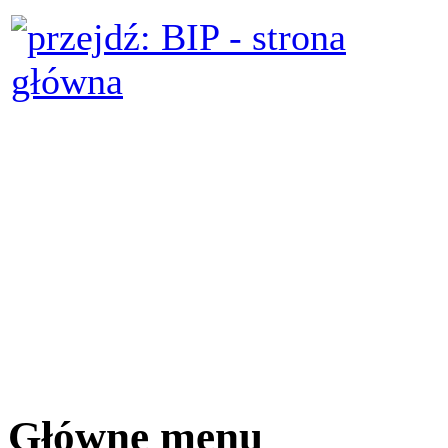
Główne menu