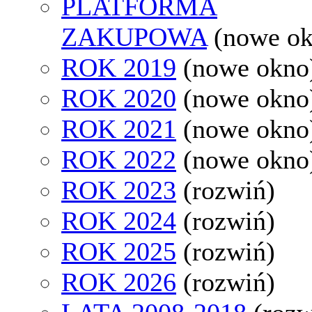
PLATFORMA
ZAKUPOWA
(nowe o
ROK 2019
(nowe okno
ROK 2020
(nowe okno
ROK 2021
(nowe okno
ROK 2022
(nowe okno
ROK 2023
(rozwiń)
ROK 2024
(rozwiń)
ROK 2025
(rozwiń)
ROK 2026
(rozwiń)