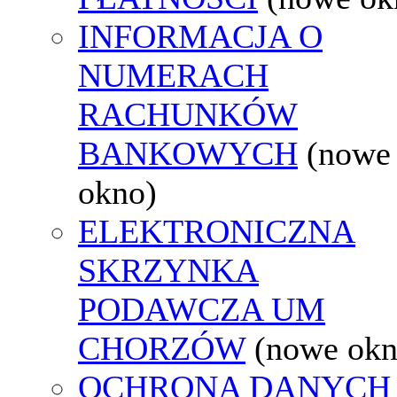
INFORMACJA O
NUMERACH
RACHUNKÓW
BANKOWYCH
(nowe
okno)
ELEKTRONICZNA
SKRZYNKA
PODAWCZA UM
CHORZÓW
(nowe okn
OCHRONA DANYCH