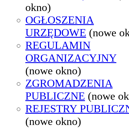
okno)
OGŁOSZENIA
URZĘDOWE
(nowe o
REGULAMIN
ORGANIZACYJNY
(nowe okno)
ZGROMADZENIA
PUBLICZNE
(nowe ok
REJESTRY PUBLICZ
(nowe okno)