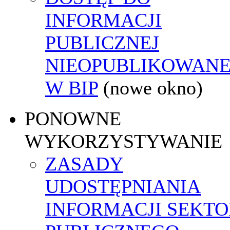
INFORMACJI
PUBLICZNEJ
NIEOPUBLIKOWANE
W BIP
(nowe okno)
PONOWNE
WYKORZYSTYWANIE
ZASADY
UDOSTĘPNIANIA
INFORMACJI SEKT