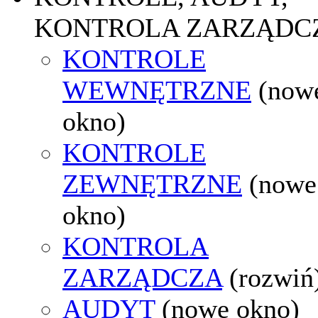
KONTROLA ZARZĄDC
KONTROLE
WEWNĘTRZNE
(now
okno)
KONTROLE
ZEWNĘTRZNE
(nowe
okno)
KONTROLA
ZARZĄDCZA
(rozwiń
AUDYT
(nowe okno)