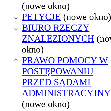
(nowe okno)
PETYCJE
(nowe okno
BIURO RZECZY
ZNALEZIONYCH
(no
okno)
PRAWO POMOCY W
POSTĘPOWANIU
PRZED SĄDAMI
ADMINISTRACYJNY
(nowe okno)