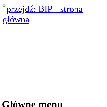
Główne menu