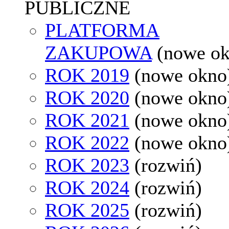
PUBLICZNE
PLATFORMA
ZAKUPOWA
(nowe o
ROK 2019
(nowe okno
ROK 2020
(nowe okno
ROK 2021
(nowe okno
ROK 2022
(nowe okno
ROK 2023
(rozwiń)
ROK 2024
(rozwiń)
ROK 2025
(rozwiń)