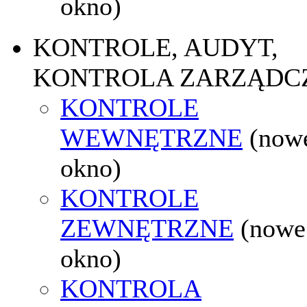
okno)
KONTROLE, AUDYT,
KONTROLA ZARZĄDC
KONTROLE
WEWNĘTRZNE
(now
okno)
KONTROLE
ZEWNĘTRZNE
(nowe
okno)
KONTROLA