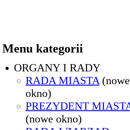
Menu kategorii
ORGANY I RADY
RADA MIASTA
(nowe
okno)
PREZYDENT MIAST
(nowe okno)