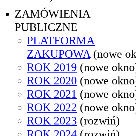
ZAMÓWIENIA
PUBLICZNE
PLATFORMA
ZAKUPOWA
(nowe o
ROK 2019
(nowe okno
ROK 2020
(nowe okno
ROK 2021
(nowe okno
ROK 2022
(nowe okno
ROK 2023
(rozwiń)
ROK 2024
(rozwiń)