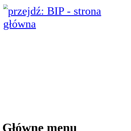
Główne menu