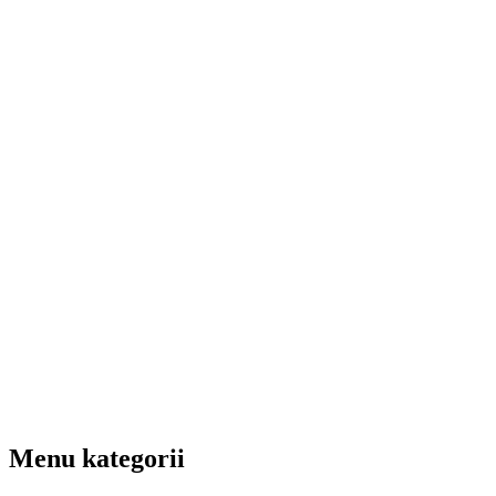
Menu kategorii