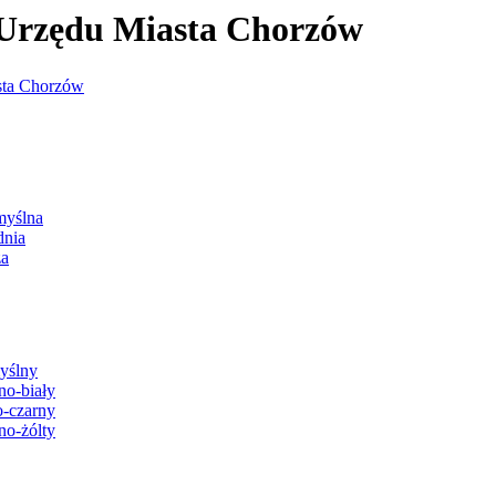
j Urzędu Miasta Chorzów