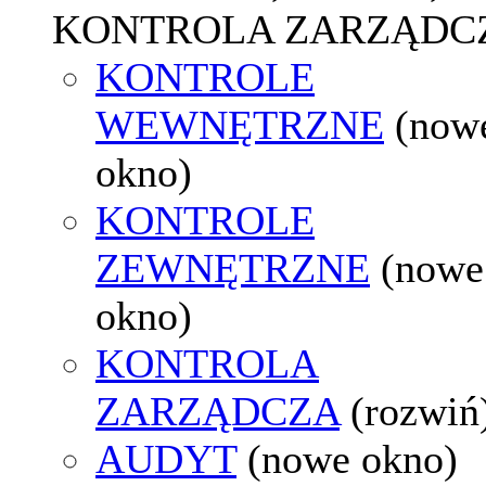
KONTROLA ZARZĄDC
KONTROLE
WEWNĘTRZNE
(now
okno)
KONTROLE
ZEWNĘTRZNE
(nowe
okno)
KONTROLA
ZARZĄDCZA
(rozwiń
AUDYT
(nowe okno)