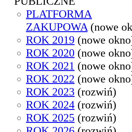
PUBLICZNE
PLATFORMA
ZAKUPOWA
(nowe o
ROK 2019
(nowe okno
ROK 2020
(nowe okno
ROK 2021
(nowe okno
ROK 2022
(nowe okno
ROK 2023
(rozwiń)
ROK 2024
(rozwiń)
ROK 2025
(rozwiń)
ROK 2026
(rozwiń)