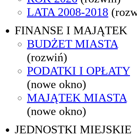
LATA 2008-2018
(rozw
FINANSE I MAJĄTEK
BUDŻET MIASTA
(rozwiń)
PODATKI I OPŁATY
(nowe okno)
MAJĄTEK MIASTA
(nowe okno)
JEDNOSTKI MIEJSKIE