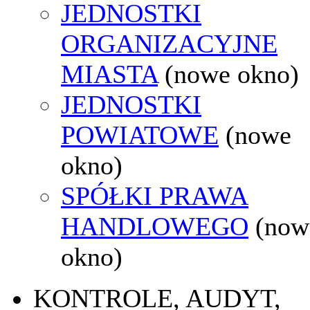
JEDNOSTKI
ORGANIZACYJNE
MIASTA
(nowe okno)
JEDNOSTKI
POWIATOWE
(nowe
okno)
SPÓŁKI PRAWA
HANDLOWEGO
(now
okno)
KONTROLE, AUDYT,