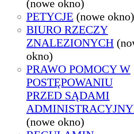
(nowe okno)
PETYCJE
(nowe okno
BIURO RZECZY
ZNALEZIONYCH
(no
okno)
PRAWO POMOCY W
POSTĘPOWANIU
PRZED SĄDAMI
ADMINISTRACYJNY
(nowe okno)