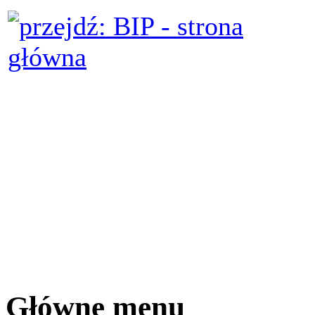
Główne menu