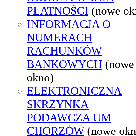
PŁATNOŚCI
(nowe ok
INFORMACJA O
NUMERACH
RACHUNKÓW
BANKOWYCH
(nowe
okno)
ELEKTRONICZNA
SKRZYNKA
PODAWCZA UM
CHORZÓW
(nowe okn