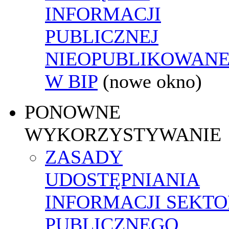
INFORMACJI
PUBLICZNEJ
NIEOPUBLIKOWANE
W BIP
(nowe okno)
PONOWNE
WYKORZYSTYWANIE
ZASADY
UDOSTĘPNIANIA
INFORMACJI SEKT
PUBLICZNEGO,