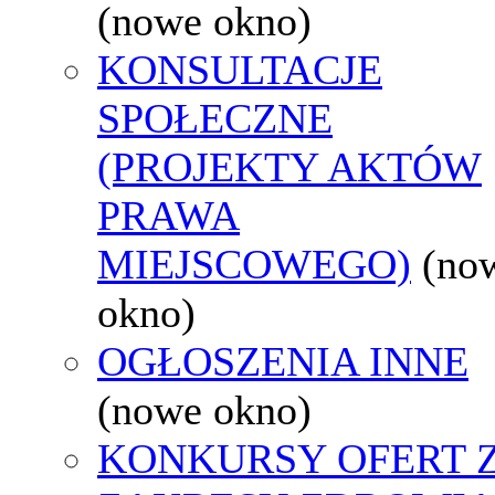
(nowe okno)
KONSULTACJE
SPOŁECZNE
(PROJEKTY AKTÓW
PRAWA
MIEJSCOWEGO)
(no
okno)
OGŁOSZENIA INNE
(nowe okno)
KONKURSY OFERT 