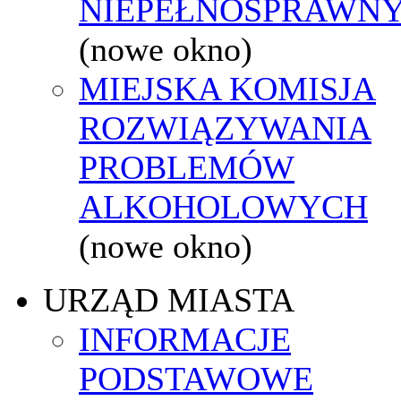
NIEPEŁNOSPRAWN
(nowe okno)
MIEJSKA KOMISJA
ROZWIĄZYWANIA
PROBLEMÓW
ALKOHOLOWYCH
(nowe okno)
URZĄD MIASTA
INFORMACJE
PODSTAWOWE