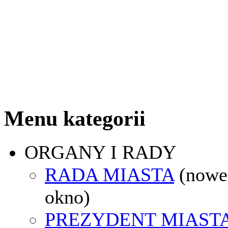
Menu kategorii
ORGANY I RADY
RADA MIASTA
(nowe
okno)
PREZYDENT MIAST