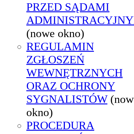
PRZED SĄDAMI
ADMINISTRACYJNY
(nowe okno)
REGULAMIN
ZGŁOSZEŃ
WEWNĘTRZNYCH
ORAZ OCHRONY
SYGNALISTÓW
(now
okno)
PROCEDURA