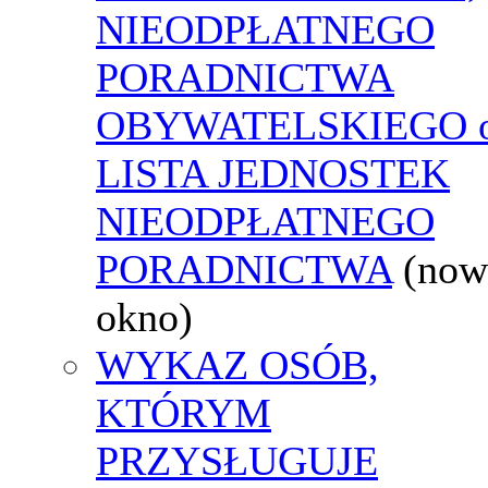
NIEODPŁATNEGO
PORADNICTWA
OBYWATELSKIEGO o
LISTA JEDNOSTEK
NIEODPŁATNEGO
PORADNICTWA
(now
okno)
WYKAZ OSÓB,
KTÓRYM
PRZYSŁUGUJE