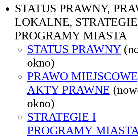
STATUS PRAWNY, PR
LOKALNE, STRATEGIE 
PROGRAMY MIASTA
STATUS PRAWNY
(n
okno)
PRAWO MIEJSCOWE
AKTY PRAWNE
(now
okno)
STRATEGIE I
PROGRAMY MIAST