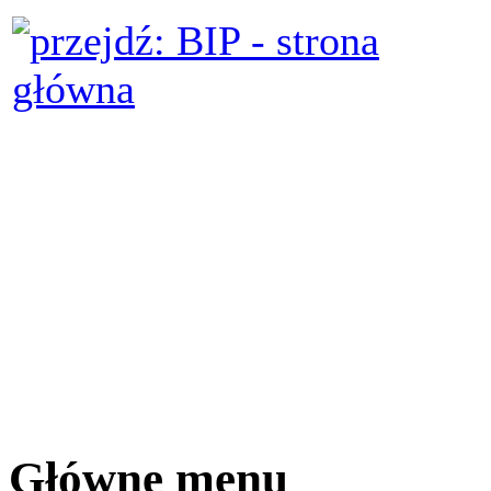
Główne menu