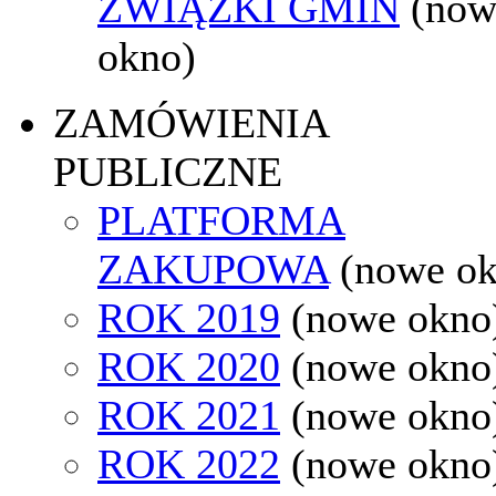
ZWIĄZKI GMIN
(now
okno)
ZAMÓWIENIA
PUBLICZNE
PLATFORMA
ZAKUPOWA
(nowe o
ROK 2019
(nowe okno
ROK 2020
(nowe okno
ROK 2021
(nowe okno
ROK 2022
(nowe okno