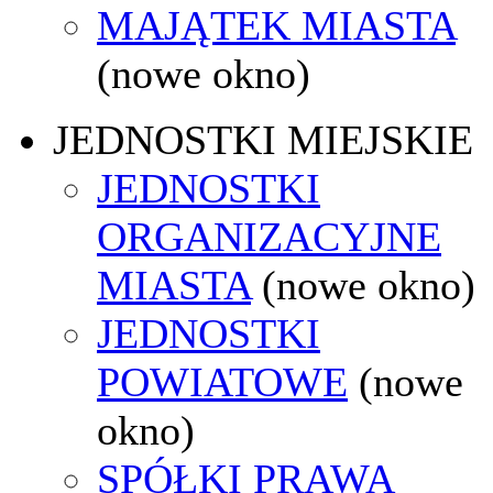
MAJĄTEK MIASTA
(nowe okno)
JEDNOSTKI MIEJSKIE
JEDNOSTKI
ORGANIZACYJNE
MIASTA
(nowe okno)
JEDNOSTKI
POWIATOWE
(nowe
okno)
SPÓŁKI PRAWA