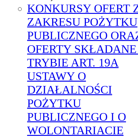
KONKURSY OFERT 
ZAKRESU POŻYTKU
PUBLICZNEGO ORA
OFERTY SKŁADANE
TRYBIE ART. 19A
USTAWY O
DZIAŁALNOŚCI
POŻYTKU
PUBLICZNEGO I O
WOLONTARIACIE