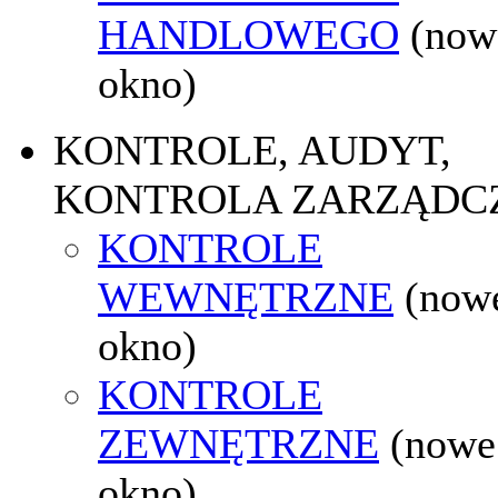
HANDLOWEGO
(now
okno)
KONTROLE, AUDYT,
KONTROLA ZARZĄDC
KONTROLE
WEWNĘTRZNE
(now
okno)
KONTROLE
ZEWNĘTRZNE
(nowe
okno)