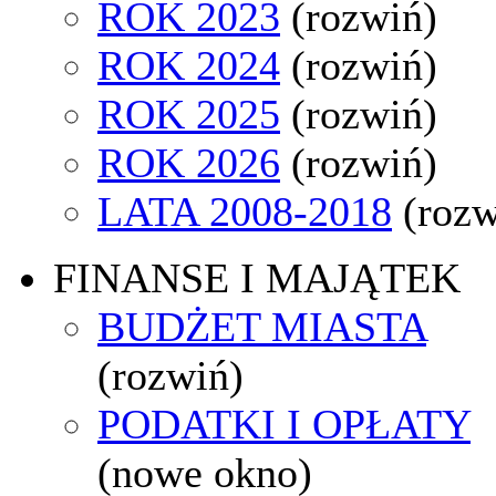
ROK 2023
(rozwiń)
ROK 2024
(rozwiń)
ROK 2025
(rozwiń)
ROK 2026
(rozwiń)
LATA 2008-2018
(rozw
FINANSE I MAJĄTEK
BUDŻET MIASTA
(rozwiń)
PODATKI I OPŁATY
(nowe okno)