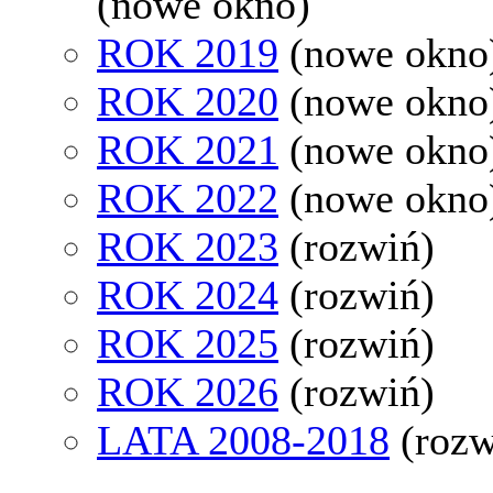
(nowe okno)
ROK 2019
(nowe okno
ROK 2020
(nowe okno
ROK 2021
(nowe okno
ROK 2022
(nowe okno
ROK 2023
(rozwiń)
ROK 2024
(rozwiń)
ROK 2025
(rozwiń)
ROK 2026
(rozwiń)
LATA 2008-2018
(rozw