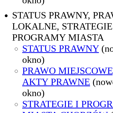
STATUS PRAWNY, PR
LOKALNE, STRATEGIE 
PROGRAMY MIASTA
STATUS PRAWNY
(n
okno)
PRAWO MIEJSCOWE
AKTY PRAWNE
(now
okno)
STRATEGIE I PROG