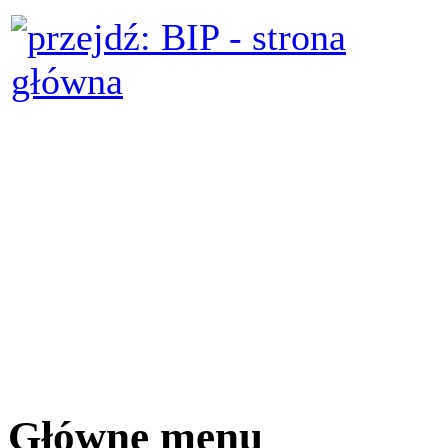
Główne menu