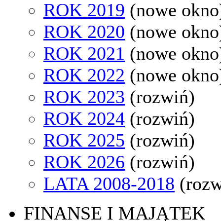
ROK 2019
(nowe okno
ROK 2020
(nowe okno
ROK 2021
(nowe okno
ROK 2022
(nowe okno
ROK 2023
(rozwiń)
ROK 2024
(rozwiń)
ROK 2025
(rozwiń)
ROK 2026
(rozwiń)
LATA 2008-2018
(rozw
FINANSE I MAJĄTEK