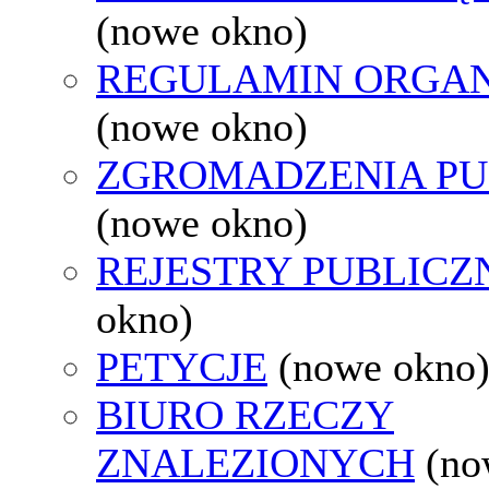
(nowe okno)
REGULAMIN ORGAN
(nowe okno)
ZGROMADZENIA PU
(nowe okno)
REJESTRY PUBLICZ
okno)
PETYCJE
(nowe okno
BIURO RZECZY
ZNALEZIONYCH
(no