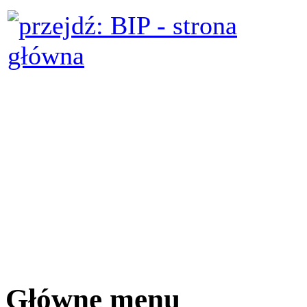
Główne menu