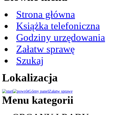
Strona główna
Książka telefoniczna
Godziny urzędowania
Załatw sprawę
Szukaj
Lokalizacja
Górny panel
Załatw sprawę
Menu kategorii