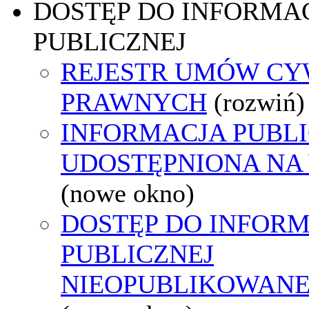
DOSTĘP DO INFORMAC
PUBLICZNEJ
REJESTR UMÓW CY
PRAWNYCH
(rozwiń)
INFORMACJA PUBL
UDOSTĘPNIONA NA
(nowe okno)
DOSTĘP DO INFORM
PUBLICZNEJ
NIEOPUBLIKOWANEJ