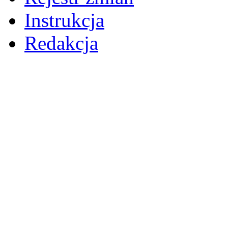
Instrukcja
Redakcja