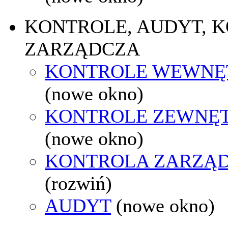
KONTROLE, AUDYT, 
ZARZĄDCZA
KONTROLE WEWNĘ
(nowe okno)
KONTROLE ZEWNĘ
(nowe okno)
KONTROLA ZARZĄ
(rozwiń)
AUDYT
(nowe okno)