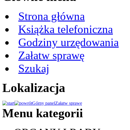
Strona główna
Książka telefoniczna
Godziny urzędowania
Załatw sprawę
Szukaj
Lokalizacja
Górny panel
Załatw sprawę
Menu kategorii