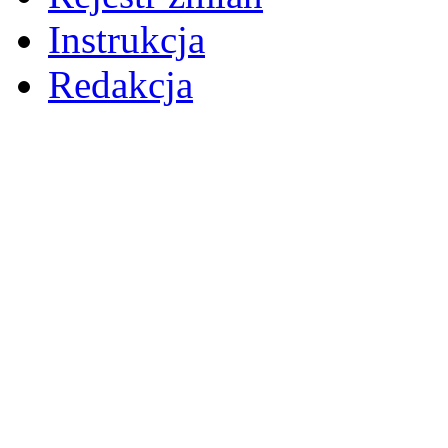
Instrukcja
Redakcja