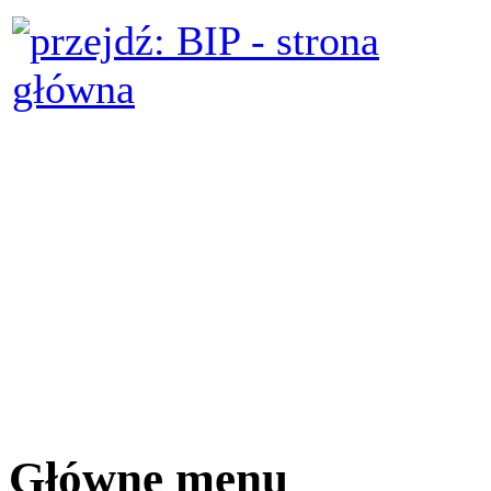
Główne menu