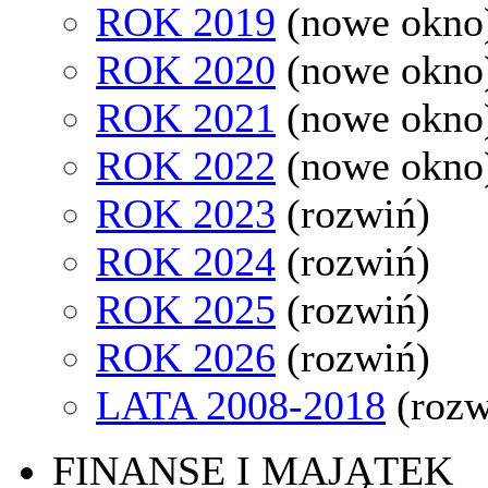
ROK 2019
(nowe okno
ROK 2020
(nowe okno
ROK 2021
(nowe okno
ROK 2022
(nowe okno
ROK 2023
(rozwiń)
ROK 2024
(rozwiń)
ROK 2025
(rozwiń)
ROK 2026
(rozwiń)
LATA 2008-2018
(rozw
FINANSE I MAJĄTEK