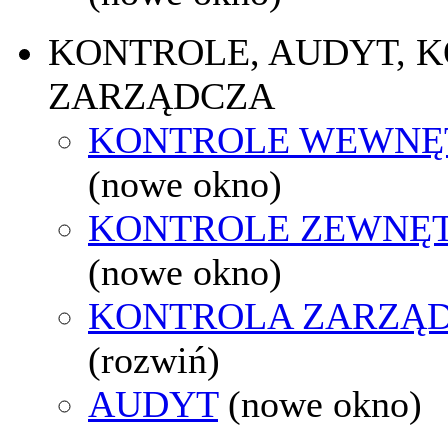
KONTROLE, AUDYT, 
ZARZĄDCZA
KONTROLE WEWNĘ
(nowe okno)
KONTROLE ZEWNĘ
(nowe okno)
KONTROLA ZARZĄ
(rozwiń)
AUDYT
(nowe okno)