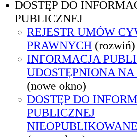
DOSTĘP DO INFORMAC
PUBLICZNEJ
REJESTR UMÓW CY
PRAWNYCH
(rozwiń)
INFORMACJA PUBL
UDOSTĘPNIONA NA
(nowe okno)
DOSTĘP DO INFORM
PUBLICZNEJ
NIEOPUBLIKOWANEJ