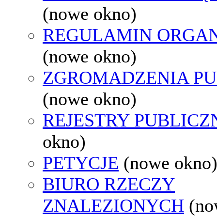
(nowe okno)
REGULAMIN ORGAN
(nowe okno)
ZGROMADZENIA PU
(nowe okno)
REJESTRY PUBLICZ
okno)
PETYCJE
(nowe okno
BIURO RZECZY
ZNALEZIONYCH
(no