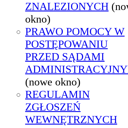
ZNALEZIONYCH
(no
okno)
PRAWO POMOCY W
POSTĘPOWANIU
PRZED SĄDAMI
ADMINISTRACYJNY
(nowe okno)
REGULAMIN
ZGŁOSZEŃ
WEWNĘTRZNYCH