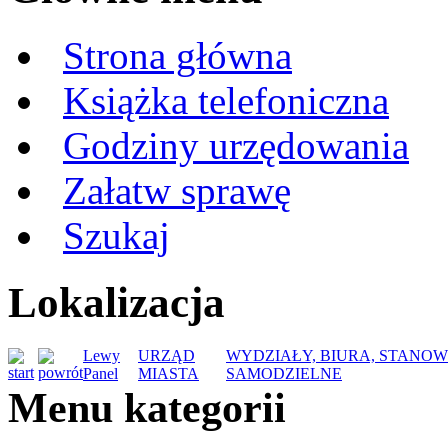
Strona główna
Książka telefoniczna
Godziny urzędowania
Załatw sprawę
Szukaj
Lokalizacja
Lewy
URZĄD
WYDZIAŁY, BIURA, STANOW
Panel
MIASTA
SAMODZIELNE
Menu kategorii