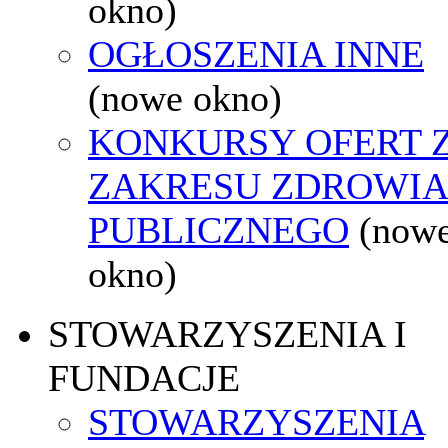
okno)
OGŁOSZENIA INNE
(nowe okno)
KONKURSY OFERT 
ZAKRESU ZDROWI
PUBLICZNEGO
(now
okno)
STOWARZYSZENIA I
FUNDACJE
STOWARZYSZENIA