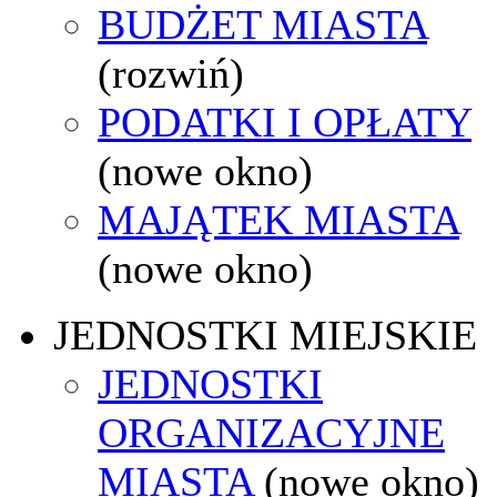
BUDŻET MIASTA
(rozwiń)
PODATKI I OPŁATY
(nowe okno)
MAJĄTEK MIASTA
(nowe okno)
JEDNOSTKI MIEJSKIE
JEDNOSTKI
ORGANIZACYJNE
MIASTA
(nowe okno)