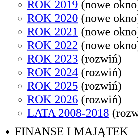
ROK 2019
(nowe okno
ROK 2020
(nowe okno
ROK 2021
(nowe okno
ROK 2022
(nowe okno
ROK 2023
(rozwiń)
ROK 2024
(rozwiń)
ROK 2025
(rozwiń)
ROK 2026
(rozwiń)
LATA 2008-2018
(rozw
FINANSE I MAJĄTEK