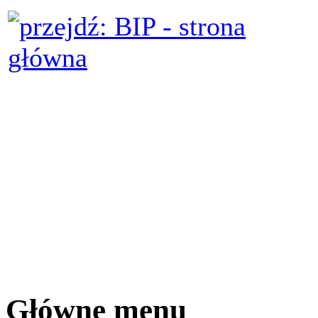
Główne menu