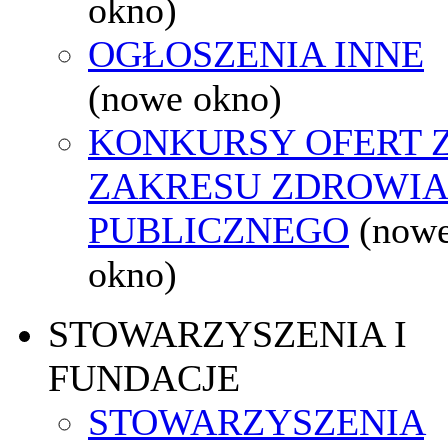
okno)
OGŁOSZENIA INNE
(nowe okno)
KONKURSY OFERT 
ZAKRESU ZDROWI
PUBLICZNEGO
(now
okno)
STOWARZYSZENIA I
FUNDACJE
STOWARZYSZENIA