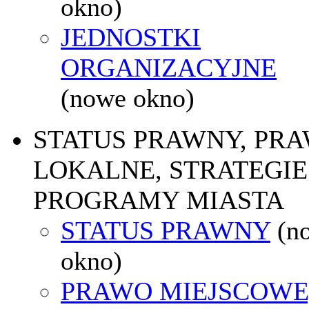
okno)
JEDNOSTKI
ORGANIZACYJNE
(nowe okno)
STATUS PRAWNY, PR
LOKALNE, STRATEGIE 
PROGRAMY MIASTA
STATUS PRAWNY
(n
okno)
PRAWO MIEJSCOWE