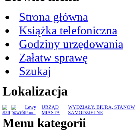
Strona główna
Książka telefoniczna
Godziny urzędowania
Załatw sprawę
Szukaj
Lokalizacja
Lewy
URZĄD
WYDZIAŁY, BIURA, STANOW
Panel
MIASTA
SAMODZIELNE
Menu kategorii