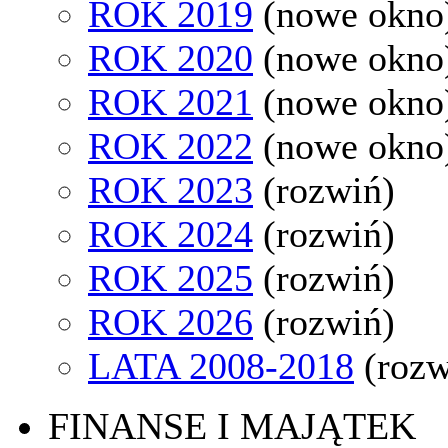
ROK 2019
(nowe okno
ROK 2020
(nowe okno
ROK 2021
(nowe okno
ROK 2022
(nowe okno
ROK 2023
(rozwiń)
ROK 2024
(rozwiń)
ROK 2025
(rozwiń)
ROK 2026
(rozwiń)
LATA 2008-2018
(rozw
FINANSE I MAJĄTEK