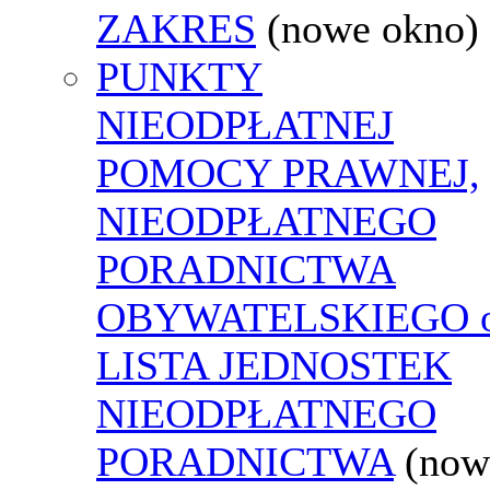
ZAKRES
(nowe okno)
PUNKTY
NIEODPŁATNEJ
POMOCY PRAWNEJ,
NIEODPŁATNEGO
PORADNICTWA
OBYWATELSKIEGO o
LISTA JEDNOSTEK
NIEODPŁATNEGO
PORADNICTWA
(now