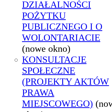
DZIAŁALNOŚCI
POŻYTKU
PUBLICZNEGO I O
WOLONTARIACIE
(nowe okno)
KONSULTACJE
SPOŁECZNE
(PROJEKTY AKTÓW
PRAWA
MIEJSCOWEGO)
(no