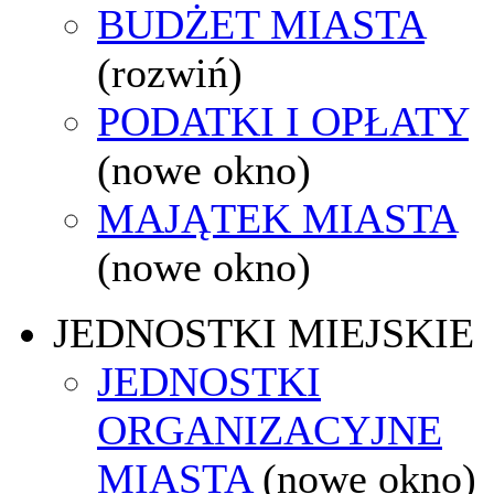
BUDŻET MIASTA
(rozwiń)
PODATKI I OPŁATY
(nowe okno)
MAJĄTEK MIASTA
(nowe okno)
JEDNOSTKI MIEJSKIE
JEDNOSTKI
ORGANIZACYJNE
MIASTA
(nowe okno)