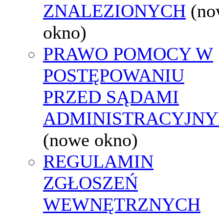
ZNALEZIONYCH
(no
okno)
PRAWO POMOCY W
POSTĘPOWANIU
PRZED SĄDAMI
ADMINISTRACYJNY
(nowe okno)
REGULAMIN
ZGŁOSZEŃ
WEWNĘTRZNYCH