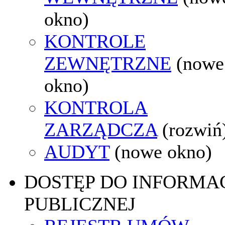
okno)
KONTROLE
ZEWNĘTRZNE
(nowe
okno)
KONTROLA
ZARZĄDCZA
(rozwiń
AUDYT
(nowe okno)
DOSTĘP DO INFORMAC
PUBLICZNEJ