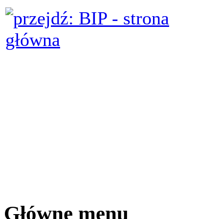
Główne menu