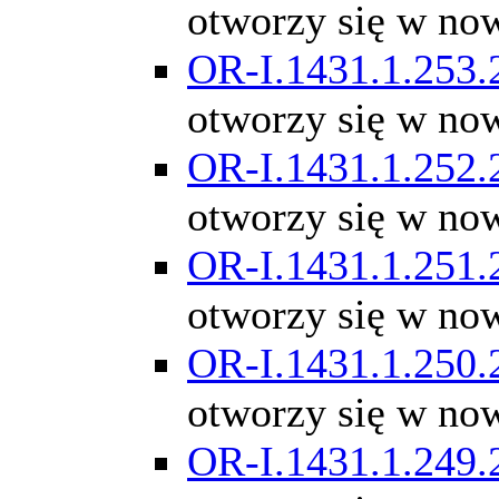
otworzy się w no
OR-I.1431.1.253.
otworzy się w no
OR-I.1431.1.252.
otworzy się w no
OR-I.1431.1.251.
otworzy się w no
OR-I.1431.1.250.
otworzy się w no
OR-I.1431.1.249.