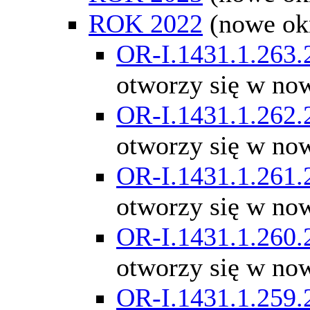
ROK 2022
(nowe ok
OR-I.1431.1.263.
otworzy się w no
OR-I.1431.1.262.
otworzy się w no
OR-I.1431.1.261.
otworzy się w no
OR-I.1431.1.260.
otworzy się w no
OR-I.1431.1.259.