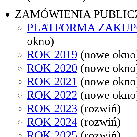
ZAMÓWIENIA PUBLIC
PLATFORMA ZAKU
okno)
ROK 2019
(nowe okno
ROK 2020
(nowe okno
ROK 2021
(nowe okno
ROK 2022
(nowe okno
ROK 2023
(rozwiń)
ROK 2024
(rozwiń)
ROK 2025
(rozwiń)