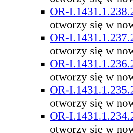
OR-I.1431.1.238.
otworzy się w no
OR-I.1431.1.237.
otworzy się w no
OR-I.1431.1.236.
otworzy się w no
OR-I.1431.1.235.
otworzy się w no
OR-I.1431.1.234.
otworzy się w no