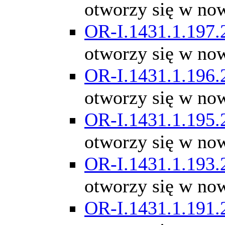
otworzy się w no
OR-I.1431.1.197.
otworzy się w no
OR-I.1431.1.196.
otworzy się w no
OR-I.1431.1.195.
otworzy się w no
OR-I.1431.1.193.
otworzy się w no
OR-I.1431.1.191.