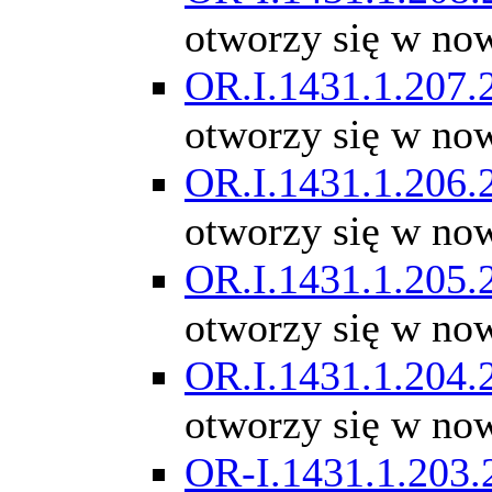
otworzy się w no
OR.I.1431.1.207.
otworzy się w no
OR.I.1431.1.206.
otworzy się w no
OR.I.1431.1.205.
otworzy się w no
OR.I.1431.1.204.
otworzy się w no
OR-I.1431.1.203.