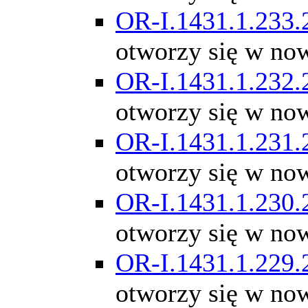
OR-I.1431.1.233.
otworzy się w no
OR-I.1431.1.232.
otworzy się w no
OR-I.1431.1.231.
otworzy się w no
OR-I.1431.1.230.
otworzy się w no
OR-I.1431.1.229.
otworzy się w no