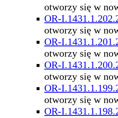
otworzy się w no
OR-I.1431.1.202.
otworzy się w no
OR-I.1431.1.201.
otworzy się w no
OR-I.1431.1.200.
otworzy się w no
OR-I.1431.1.199.
otworzy się w no
OR-I.1431.1.198.