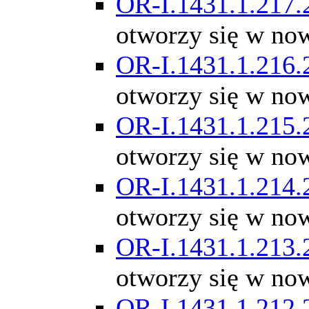
OR-I.1431.1.217.
otworzy się w no
OR-I.1431.1.216.
otworzy się w no
OR-I.1431.1.215.
otworzy się w no
OR-I.1431.1.214.
otworzy się w no
OR-I.1431.1.213.
otworzy się w no
OR-I.1431.1.212.