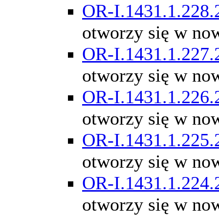
OR-I.1431.1.228.
otworzy się w no
OR-I.1431.1.227.
otworzy się w no
OR-I.1431.1.226.
otworzy się w no
OR-I.1431.1.225.
otworzy się w no
OR-I.1431.1.224.
otworzy się w no