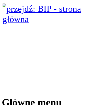
Główne menu