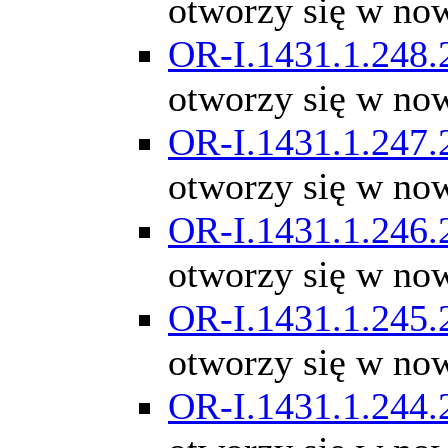
otworzy się w no
OR-I.1431.1.248.
otworzy się w no
OR-I.1431.1.247.
otworzy się w no
OR-I.1431.1.246.
otworzy się w no
OR-I.1431.1.245.
otworzy się w no
OR-I.1431.1.244.