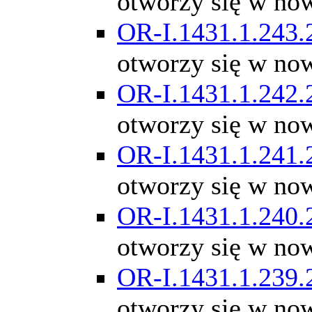
otworzy się w no
OR-I.1431.1.243.
otworzy się w no
OR-I.1431.1.242.
otworzy się w no
OR-I.1431.1.241.
otworzy się w no
OR-I.1431.1.240.
otworzy się w no
OR-I.1431.1.239.
otworzy się w no