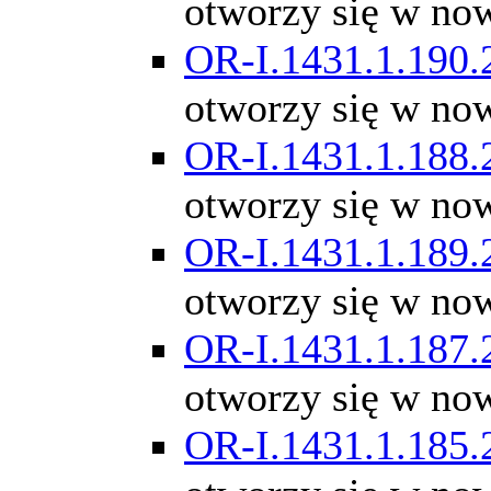
otworzy się w no
OR-I.1431.1.190.
otworzy się w no
OR-I.1431.1.188.
otworzy się w no
OR-I.1431.1.189.
otworzy się w no
OR-I.1431.1.187.
otworzy się w no
OR-I.1431.1.185.