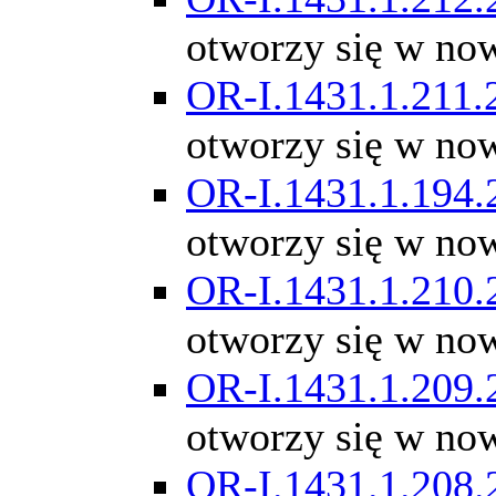
otworzy się w no
OR-I.1431.1.211.
otworzy się w no
OR-I.1431.1.194.
otworzy się w no
OR-I.1431.1.210.
otworzy się w no
OR-I.1431.1.209.
otworzy się w no
OR-I.1431.1.208.