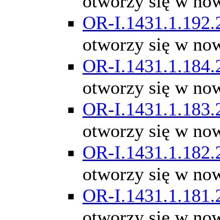
otworzy się w no
OR-I.1431.1.192.
otworzy się w no
OR-I.1431.1.184.
otworzy się w no
OR-I.1431.1.183.
otworzy się w no
OR-I.1431.1.182.
otworzy się w no
OR-I.1431.1.181.
otworzy się w no