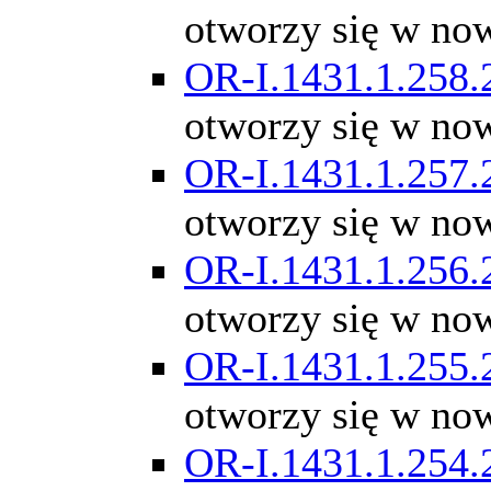
otworzy się w no
OR-I.1431.1.258.
otworzy się w no
OR-I.1431.1.257.
otworzy się w no
OR-I.1431.1.256.
otworzy się w no
OR-I.1431.1.255.
otworzy się w no
OR-I.1431.1.254.