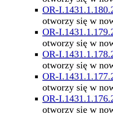
OR-I.1431.1.180.
otworzy się w no
OR-I.1431.1.179.
otworzy się w no
OR-I.1431.1.178.
otworzy się w no
OR-I.1431.1.177.
otworzy się w no
OR-I.1431.1.176.
otworzy się w no