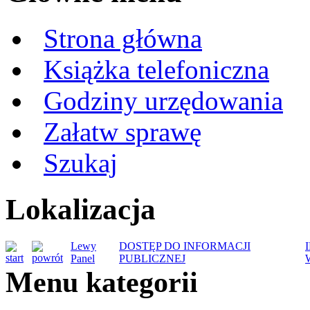
Strona główna
Książka telefoniczna
Godziny urzędowania
Załatw sprawę
Szukaj
Lokalizacja
Lewy
DOSTĘP DO INFORMACJI
Panel
PUBLICZNEJ
Menu kategorii