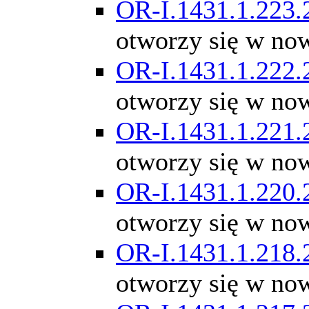
OR-I.1431.1.223.
otworzy się w no
OR-I.1431.1.222.
otworzy się w no
OR-I.1431.1.221.
otworzy się w no
OR-I.1431.1.220.
otworzy się w no
OR-I.1431.1.218.
otworzy się w no