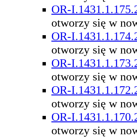
OR-I.1431.1.175.
otworzy się w no
OR-I.1431.1.174.
otworzy się w no
OR-I.1431.1.173.
otworzy się w no
OR-I.1431.1.172.
otworzy się w no
OR-I.1431.1.170.
otworzy się w no