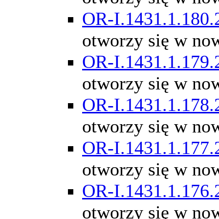
OR-I.1431.1.180.
otworzy się w no
OR-I.1431.1.179.
otworzy się w no
OR-I.1431.1.178.
otworzy się w no
OR-I.1431.1.177.
otworzy się w no
OR-I.1431.1.176.
otworzy się w no