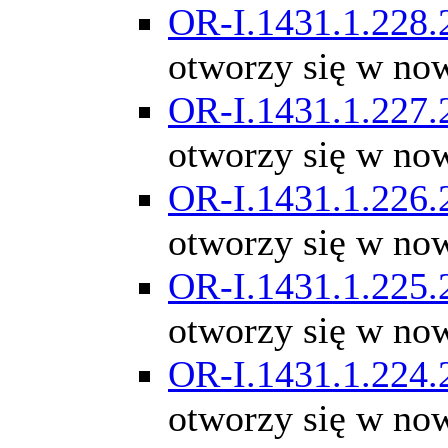
OR-I.1431.1.228.
otworzy się w no
OR-I.1431.1.227.
otworzy się w no
OR-I.1431.1.226.
otworzy się w no
OR-I.1431.1.225.
otworzy się w no
OR-I.1431.1.224.
otworzy się w no