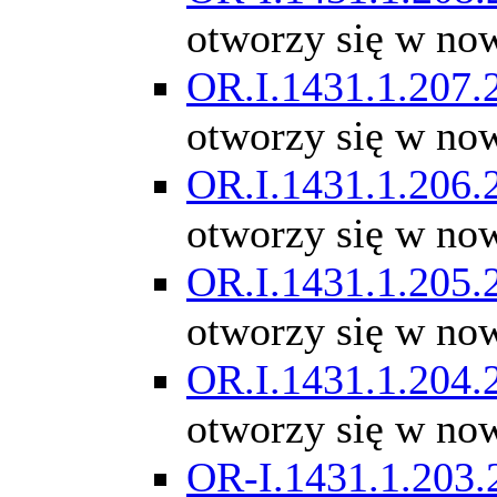
otworzy się w no
OR.I.1431.1.207.
otworzy się w no
OR.I.1431.1.206.
otworzy się w no
OR.I.1431.1.205.
otworzy się w no
OR.I.1431.1.204.
otworzy się w no
OR-I.1431.1.203.