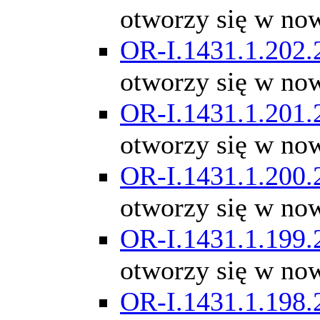
otworzy się w no
OR-I.1431.1.202.
otworzy się w no
OR-I.1431.1.201.
otworzy się w no
OR-I.1431.1.200.
otworzy się w no
OR-I.1431.1.199.
otworzy się w no
OR-I.1431.1.198.