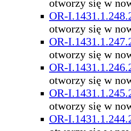
otworzy się w no
OR-I.1431.1.248.
otworzy się w no
OR-I.1431.1.247.
otworzy się w no
OR-I.1431.1.246.
otworzy się w no
OR-I.1431.1.245.
otworzy się w no
OR-I.1431.1.244.