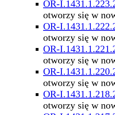
OR-I.1431.1.223.
otworzy się w no
OR-I.1431.1.222.
otworzy się w no
OR-I.1431.1.221.
otworzy się w no
OR-I.1431.1.220.
otworzy się w no
OR-I.1431.1.218.
otworzy się w no