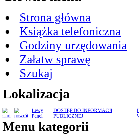
Strona główna
Książka telefoniczna
Godziny urzędowania
Załatw sprawę
Szukaj
Lokalizacja
Lewy
DOSTĘP DO INFORMACJI
Panel
PUBLICZNEJ
Menu kategorii