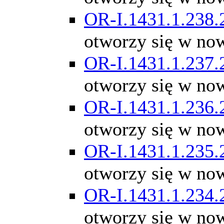
OR-I.1431.1.238.
otworzy się w no
OR-I.1431.1.237.
otworzy się w no
OR-I.1431.1.236.
otworzy się w no
OR-I.1431.1.235.
otworzy się w no
OR-I.1431.1.234.
otworzy się w no