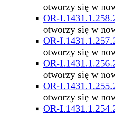
otworzy się w no
OR-I.1431.1.258.
otworzy się w no
OR-I.1431.1.257.
otworzy się w no
OR-I.1431.1.256.
otworzy się w no
OR-I.1431.1.255.
otworzy się w no
OR-I.1431.1.254.