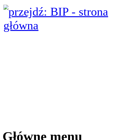
Główne menu