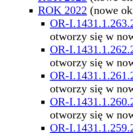
ROK 2022
(nowe ok
OR-I.1431.1.263.
otworzy się w no
OR-I.1431.1.262.
otworzy się w no
OR-I.1431.1.261.
otworzy się w no
OR-I.1431.1.260.
otworzy się w no
OR-I.1431.1.259.