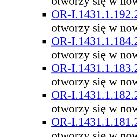
otworzy się w no
OR-I.1431.1.192.
otworzy się w no
OR-I.1431.1.184.
otworzy się w no
OR-I.1431.1.183.
otworzy się w no
OR-I.1431.1.182.
otworzy się w no
OR-I.1431.1.181.
otworzy się w no