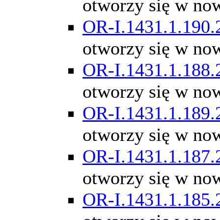
otworzy się w no
OR-I.1431.1.190.
otworzy się w no
OR-I.1431.1.188.
otworzy się w no
OR-I.1431.1.189.
otworzy się w no
OR-I.1431.1.187.
otworzy się w no
OR-I.1431.1.185.