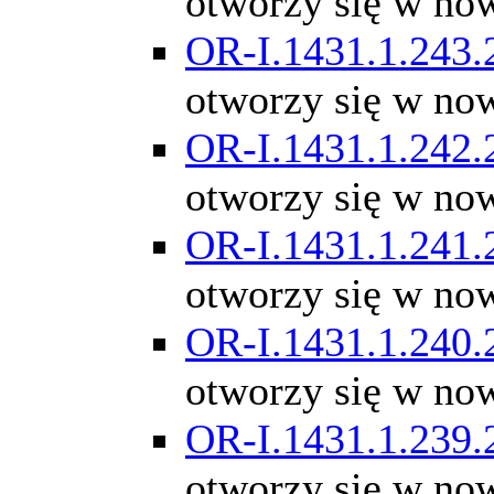
otworzy się w no
OR-I.1431.1.243.
otworzy się w no
OR-I.1431.1.242.
otworzy się w no
OR-I.1431.1.241.
otworzy się w no
OR-I.1431.1.240.
otworzy się w no
OR-I.1431.1.239.
otworzy się w no