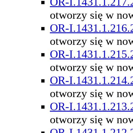
OR-I.1431.1.217.
otworzy się w no
OR-I.1431.1.216.
otworzy się w no
OR-I.1431.1.215.
otworzy się w no
OR-I.1431.1.214.
otworzy się w no
OR-I.1431.1.213.
otworzy się w no
OR-I.1431.1.212.