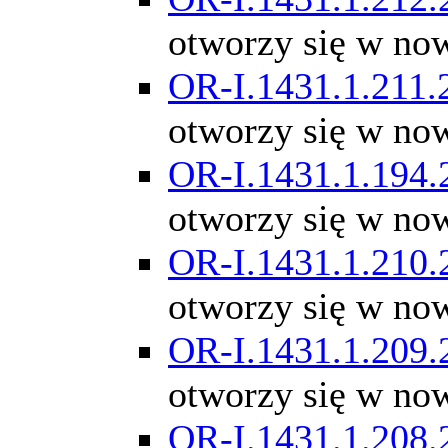
otworzy się w no
OR-I.1431.1.211.
otworzy się w no
OR-I.1431.1.194.
otworzy się w no
OR-I.1431.1.210.
otworzy się w no
OR-I.1431.1.209.
otworzy się w no
OR-I.1431.1.208.