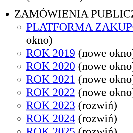
ZAMÓWIENIA PUBLIC
PLATFORMA ZAKU
okno)
ROK 2019
(nowe okno
ROK 2020
(nowe okno
ROK 2021
(nowe okno
ROK 2022
(nowe okno
ROK 2023
(rozwiń)
ROK 2024
(rozwiń)
ROK 2025
(rozwiń)