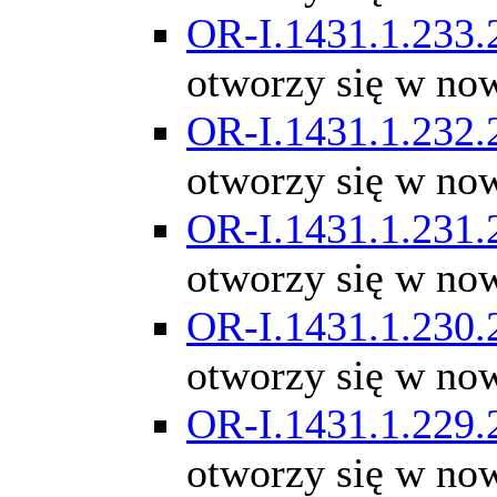
OR-I.1431.1.233.
otworzy się w no
OR-I.1431.1.232.
otworzy się w no
OR-I.1431.1.231.
otworzy się w no
OR-I.1431.1.230.
otworzy się w no
OR-I.1431.1.229.
otworzy się w no