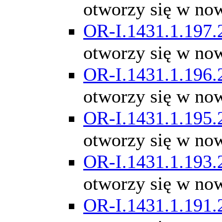
otworzy się w no
OR-I.1431.1.197.
otworzy się w no
OR-I.1431.1.196.
otworzy się w no
OR-I.1431.1.195.
otworzy się w no
OR-I.1431.1.193.
otworzy się w no
OR-I.1431.1.191.