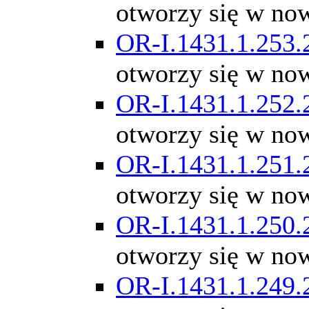
otworzy się w no
OR-I.1431.1.253.
otworzy się w no
OR-I.1431.1.252.
otworzy się w no
OR-I.1431.1.251.
otworzy się w no
OR-I.1431.1.250.
otworzy się w no
OR-I.1431.1.249.