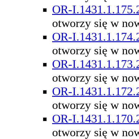
OR-I.1431.1.175.
otworzy się w no
OR-I.1431.1.174.
otworzy się w no
OR-I.1431.1.173.
otworzy się w no
OR-I.1431.1.172.
otworzy się w no
OR-I.1431.1.170.
otworzy się w no