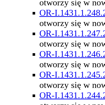
otworzy się w no
OR-I.1431.1.248.
otworzy się w no
OR-I.1431.1.247.
otworzy się w no
OR-I.1431.1.246.
otworzy się w no
OR-I.1431.1.245.
otworzy się w no
OR-I.1431.1.244.