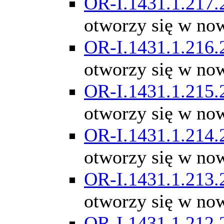
OR-I.1431.1.217.
otworzy się w no
OR-I.1431.1.216.
otworzy się w no
OR-I.1431.1.215.
otworzy się w no
OR-I.1431.1.214.
otworzy się w no
OR-I.1431.1.213.
otworzy się w no
OR-I.1431.1.212.