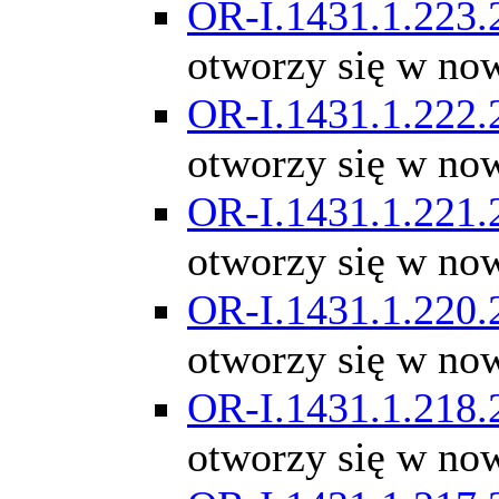
OR-I.1431.1.223.
otworzy się w no
OR-I.1431.1.222.
otworzy się w no
OR-I.1431.1.221.
otworzy się w no
OR-I.1431.1.220.
otworzy się w no
OR-I.1431.1.218.
otworzy się w no