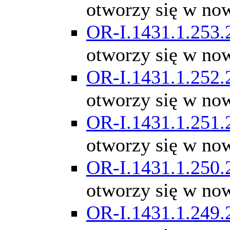
otworzy się w no
OR-I.1431.1.253.
otworzy się w no
OR-I.1431.1.252.
otworzy się w no
OR-I.1431.1.251.
otworzy się w no
OR-I.1431.1.250.
otworzy się w no
OR-I.1431.1.249.