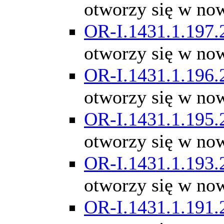
otworzy się w no
OR-I.1431.1.197.
otworzy się w no
OR-I.1431.1.196.
otworzy się w no
OR-I.1431.1.195.
otworzy się w no
OR-I.1431.1.193.
otworzy się w no
OR-I.1431.1.191.