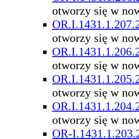
otworzy się w no
OR.I.1431.1.207.
otworzy się w no
OR.I.1431.1.206.
otworzy się w no
OR.I.1431.1.205.
otworzy się w no
OR.I.1431.1.204.
otworzy się w no
OR-I.1431.1.203.