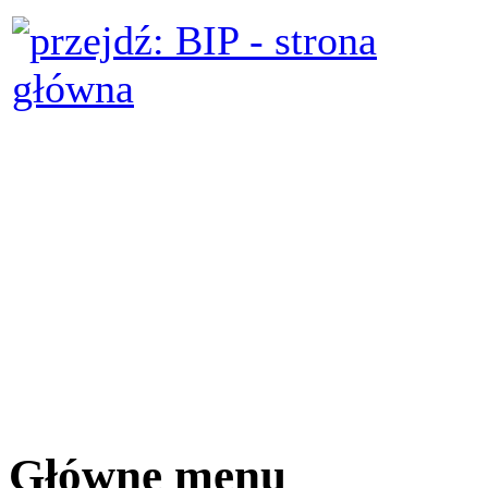
Główne menu