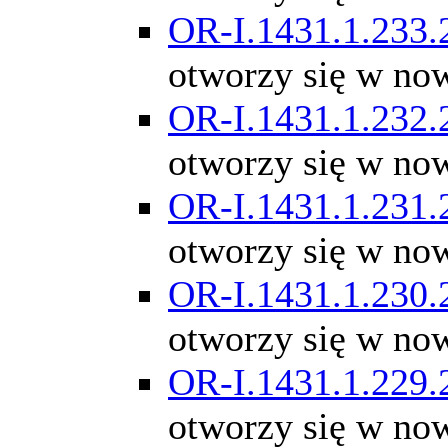
OR-I.1431.1.233.
otworzy się w no
OR-I.1431.1.232.
otworzy się w no
OR-I.1431.1.231.
otworzy się w no
OR-I.1431.1.230.
otworzy się w no
OR-I.1431.1.229.
otworzy się w no