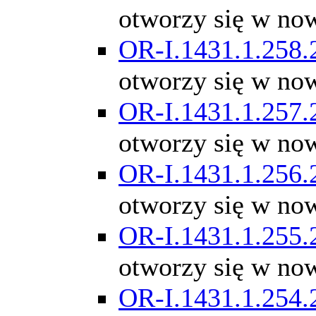
otworzy się w no
OR-I.1431.1.258.
otworzy się w no
OR-I.1431.1.257.
otworzy się w no
OR-I.1431.1.256.
otworzy się w no
OR-I.1431.1.255.
otworzy się w no
OR-I.1431.1.254.