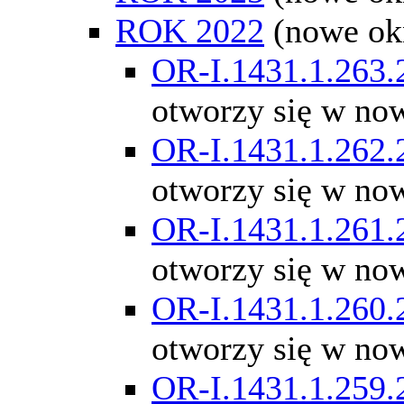
ROK 2022
(nowe ok
OR-I.1431.1.263.
otworzy się w no
OR-I.1431.1.262.
otworzy się w no
OR-I.1431.1.261.
otworzy się w no
OR-I.1431.1.260.
otworzy się w no
OR-I.1431.1.259.