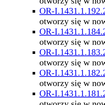
otworzy się w no
OR-I.1431.1.192.
otworzy się w no
OR-I.1431.1.184.
otworzy się w no
OR-I.1431.1.183.
otworzy się w no
OR-I.1431.1.182.
otworzy się w no
OR-I.1431.1.181.
otworzy się w no