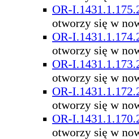
OR-I.1431.1.175.
otworzy się w no
OR-I.1431.1.174.
otworzy się w no
OR-I.1431.1.173.
otworzy się w no
OR-I.1431.1.172.
otworzy się w no
OR-I.1431.1.170.
otworzy się w no