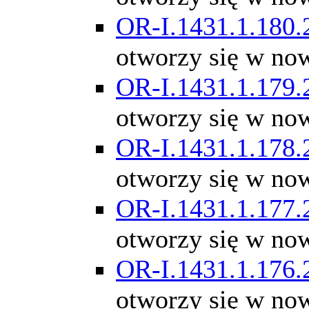
OR-I.1431.1.180.
otworzy się w no
OR-I.1431.1.179.
otworzy się w no
OR-I.1431.1.178.
otworzy się w no
OR-I.1431.1.177.
otworzy się w no
OR-I.1431.1.176.
otworzy się w no