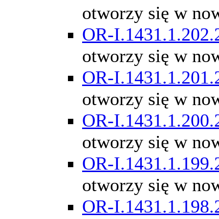
otworzy się w no
OR-I.1431.1.202.
otworzy się w no
OR-I.1431.1.201.
otworzy się w no
OR-I.1431.1.200.
otworzy się w no
OR-I.1431.1.199.
otworzy się w no
OR-I.1431.1.198.