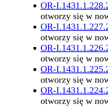
OR-I.1431.1.228.
otworzy się w no
OR-I.1431.1.227.
otworzy się w no
OR-I.1431.1.226.
otworzy się w no
OR-I.1431.1.225.
otworzy się w no
OR-I.1431.1.224.
otworzy się w no