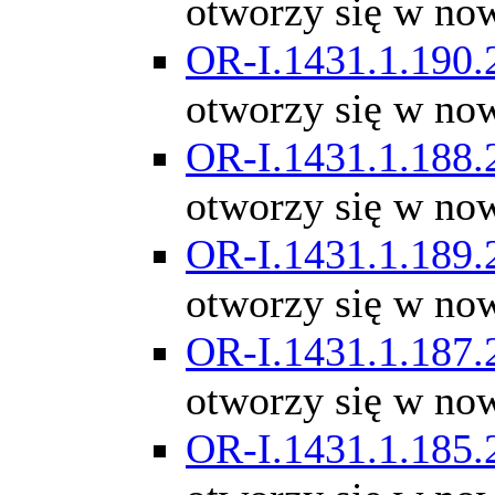
otworzy się w no
OR-I.1431.1.190.
otworzy się w no
OR-I.1431.1.188.
otworzy się w no
OR-I.1431.1.189.
otworzy się w no
OR-I.1431.1.187.
otworzy się w no
OR-I.1431.1.185.