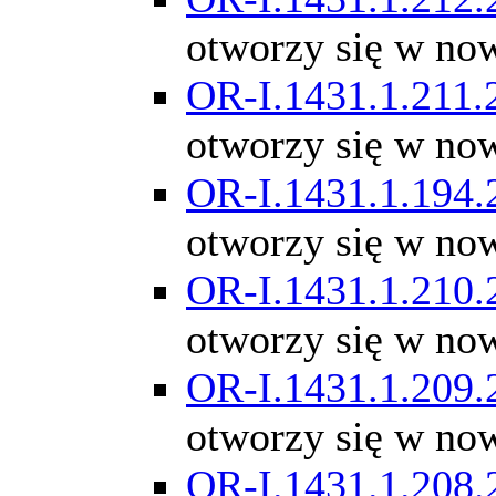
otworzy się w no
OR-I.1431.1.211.
otworzy się w no
OR-I.1431.1.194.
otworzy się w no
OR-I.1431.1.210.
otworzy się w no
OR-I.1431.1.209.
otworzy się w no
OR-I.1431.1.208.