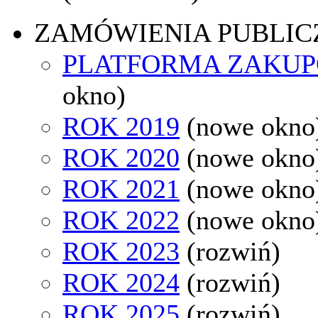
ZAMÓWIENIA PUBLIC
PLATFORMA ZAKU
okno)
ROK 2019
(nowe okno
ROK 2020
(nowe okno
ROK 2021
(nowe okno
ROK 2022
(nowe okno
ROK 2023
(rozwiń)
ROK 2024
(rozwiń)
ROK 2025
(rozwiń)