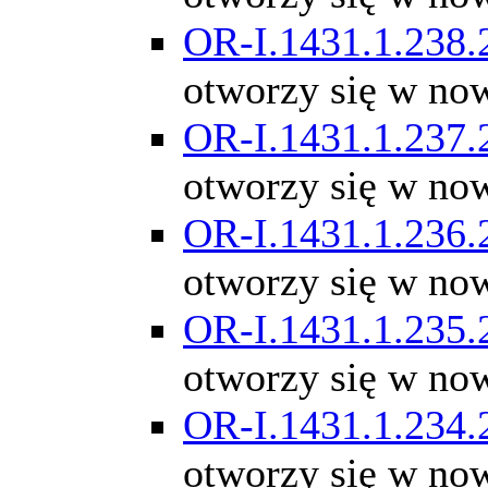
OR-I.1431.1.238.
otworzy się w no
OR-I.1431.1.237.
otworzy się w no
OR-I.1431.1.236.
otworzy się w no
OR-I.1431.1.235.
otworzy się w no
OR-I.1431.1.234.
otworzy się w no