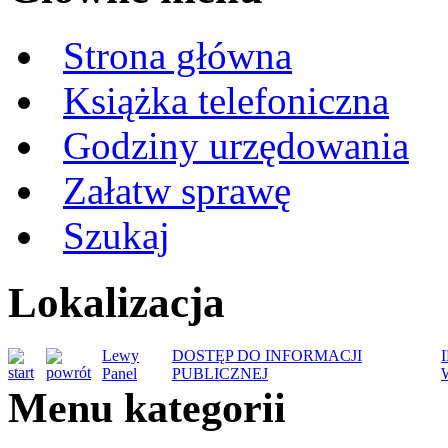
Strona główna
Książka telefoniczna
Godziny urzędowania
Załatw sprawę
Szukaj
Lokalizacja
Lewy
DOSTĘP DO INFORMACJI
Panel
PUBLICZNEJ
Menu kategorii