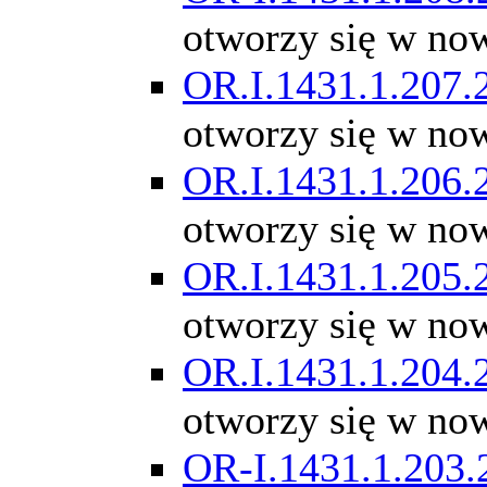
otworzy się w no
OR.I.1431.1.207.
otworzy się w no
OR.I.1431.1.206.
otworzy się w no
OR.I.1431.1.205.
otworzy się w no
OR.I.1431.1.204.
otworzy się w no
OR-I.1431.1.203.