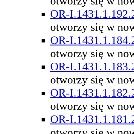
otworzy się w no
OR-I.1431.1.192.
otworzy się w no
OR-I.1431.1.184.
otworzy się w no
OR-I.1431.1.183.
otworzy się w no
OR-I.1431.1.182.
otworzy się w no
OR-I.1431.1.181.
otworzy się w no