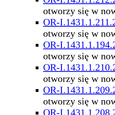
otworzy się w no
OR-I.1431.1.211.
otworzy się w no
OR-I.1431.1.194.
otworzy się w no
OR-I.1431.1.210.
otworzy się w no
OR-I.1431.1.209.
otworzy się w no
OR-I.1431.1.208.