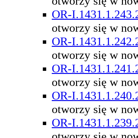
otworzy się w no
OR-I.1431.1.243.
otworzy się w no
OR-I.1431.1.242.
otworzy się w no
OR-I.1431.1.241.
otworzy się w no
OR-I.1431.1.240.
otworzy się w no
OR-I.1431.1.239.
otworzy się w no