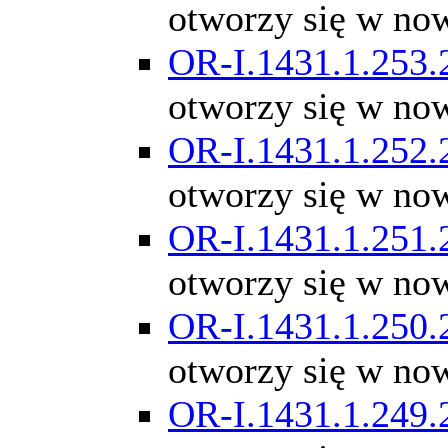
otworzy się w no
OR-I.1431.1.253.
otworzy się w no
OR-I.1431.1.252.
otworzy się w no
OR-I.1431.1.251.
otworzy się w no
OR-I.1431.1.250.
otworzy się w no
OR-I.1431.1.249.