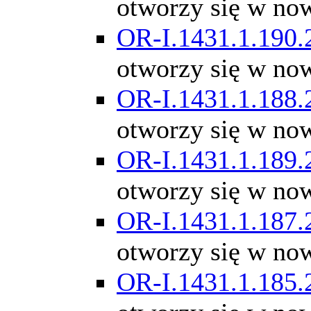
otworzy się w no
OR-I.1431.1.190.
otworzy się w no
OR-I.1431.1.188.
otworzy się w no
OR-I.1431.1.189.
otworzy się w no
OR-I.1431.1.187.
otworzy się w no
OR-I.1431.1.185.