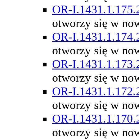
OR-I.1431.1.175.
otworzy się w no
OR-I.1431.1.174.
otworzy się w no
OR-I.1431.1.173.
otworzy się w no
OR-I.1431.1.172.
otworzy się w no
OR-I.1431.1.170.
otworzy się w no