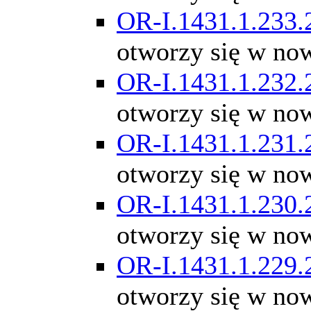
OR-I.1431.1.233.
otworzy się w no
OR-I.1431.1.232.
otworzy się w no
OR-I.1431.1.231.
otworzy się w no
OR-I.1431.1.230.
otworzy się w no
OR-I.1431.1.229.
otworzy się w no