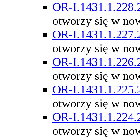
OR-I.1431.1.228.
otworzy się w no
OR-I.1431.1.227.
otworzy się w no
OR-I.1431.1.226.
otworzy się w no
OR-I.1431.1.225.
otworzy się w no
OR-I.1431.1.224.
otworzy się w no