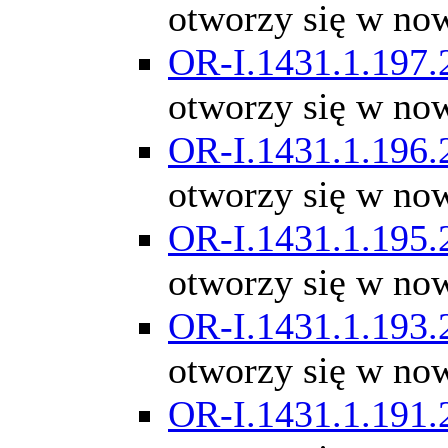
otworzy się w no
OR-I.1431.1.197.
otworzy się w no
OR-I.1431.1.196.
otworzy się w no
OR-I.1431.1.195.
otworzy się w no
OR-I.1431.1.193.
otworzy się w no
OR-I.1431.1.191.