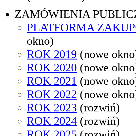
ZAMÓWIENIA PUBLIC
PLATFORMA ZAKU
okno)
ROK 2019
(nowe okno
ROK 2020
(nowe okno
ROK 2021
(nowe okno
ROK 2022
(nowe okno
ROK 2023
(rozwiń)
ROK 2024
(rozwiń)
ROK 2025
(rozwiń)