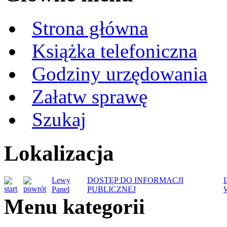
Strona główna
Książka telefoniczna
Godziny urzędowania
Załatw sprawę
Szukaj
Lokalizacja
Lewy
DOSTĘP DO INFORMACJI
Panel
PUBLICZNEJ
Menu kategorii