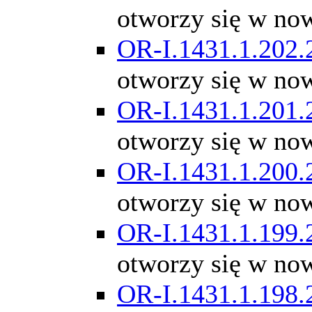
otworzy się w no
OR-I.1431.1.202.
otworzy się w no
OR-I.1431.1.201.
otworzy się w no
OR-I.1431.1.200.
otworzy się w no
OR-I.1431.1.199.
otworzy się w no
OR-I.1431.1.198.