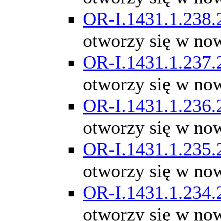
OR-I.1431.1.238.
otworzy się w no
OR-I.1431.1.237.
otworzy się w no
OR-I.1431.1.236.
otworzy się w no
OR-I.1431.1.235.
otworzy się w no
OR-I.1431.1.234.
otworzy się w no