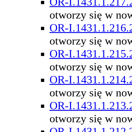
OR-I.1431.1.217.
otworzy się w no
OR-I.1431.1.216.
otworzy się w no
OR-I.1431.1.215.
otworzy się w no
OR-I.1431.1.214.
otworzy się w no
OR-I.1431.1.213.
otworzy się w no
OR-I.1431.1.212.