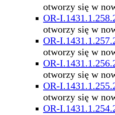
otworzy się w no
OR-I.1431.1.258.
otworzy się w no
OR-I.1431.1.257.
otworzy się w no
OR-I.1431.1.256.
otworzy się w no
OR-I.1431.1.255.
otworzy się w no
OR-I.1431.1.254.