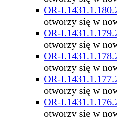
OR-I.1431.1.180.
otworzy się w no
OR-I.1431.1.179.
otworzy się w no
OR-I.1431.1.178.
otworzy się w no
OR-I.1431.1.177.
otworzy się w no
OR-I.1431.1.176.
otworzy się w no