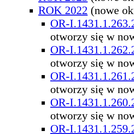
ROK 2022
(nowe ok
OR-I.1431.1.263.
otworzy się w no
OR-I.1431.1.262.
otworzy się w no
OR-I.1431.1.261.
otworzy się w no
OR-I.1431.1.260.
otworzy się w no
OR-I.1431.1.259.