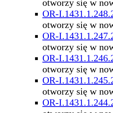
otworzy się w no
OR-I.1431.1.248.
otworzy się w no
OR-I.1431.1.247.
otworzy się w no
OR-I.1431.1.246.
otworzy się w no
OR-I.1431.1.245.
otworzy się w no
OR-I.1431.1.244.