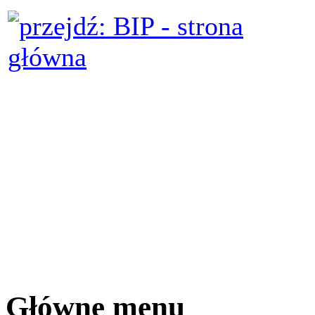
Główne menu