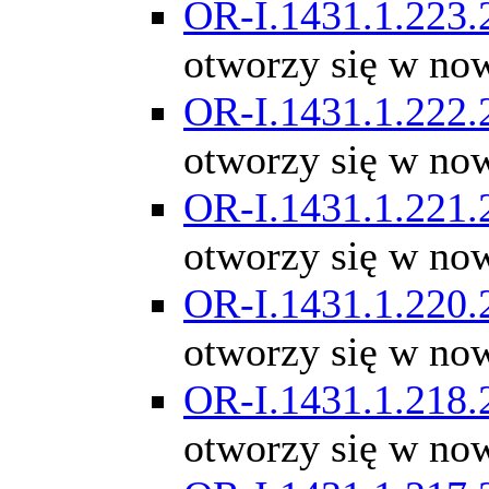
OR-I.1431.1.223.
otworzy się w no
OR-I.1431.1.222.
otworzy się w no
OR-I.1431.1.221.
otworzy się w no
OR-I.1431.1.220.
otworzy się w no
OR-I.1431.1.218.
otworzy się w no