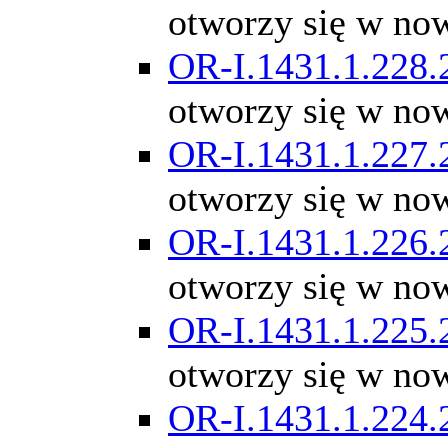
otworzy się w no
OR-I.1431.1.228.
otworzy się w no
OR-I.1431.1.227.
otworzy się w no
OR-I.1431.1.226.
otworzy się w no
OR-I.1431.1.225.
otworzy się w no
OR-I.1431.1.224.