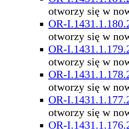
otworzy się w no
OR-I.1431.1.180.
otworzy się w no
OR-I.1431.1.179.
otworzy się w no
OR-I.1431.1.178.
otworzy się w no
OR-I.1431.1.177.
otworzy się w no
OR-I.1431.1.176.