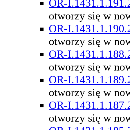
OR-I.1431.1.191.
otworzy się w no
OR-I.1431.1.190.
otworzy się w no
OR-I.1431.1.188.
otworzy się w no
OR-I.1431.1.189.
otworzy się w no
OR-I.1431.1.187.
otworzy się w no