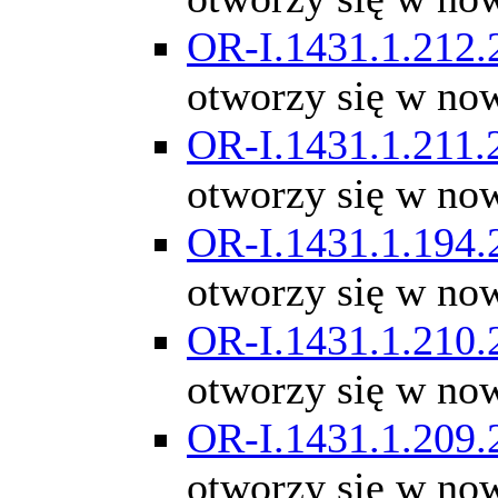
OR-I.1431.1.212.
otworzy się w no
OR-I.1431.1.211.
otworzy się w no
OR-I.1431.1.194.
otworzy się w no
OR-I.1431.1.210.
otworzy się w no
OR-I.1431.1.209.
otworzy się w no