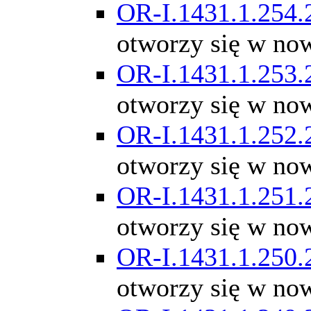
OR-I.1431.1.254.
otworzy się w no
OR-I.1431.1.253.
otworzy się w no
OR-I.1431.1.252.
otworzy się w no
OR-I.1431.1.251.
otworzy się w no
OR-I.1431.1.250.
otworzy się w no