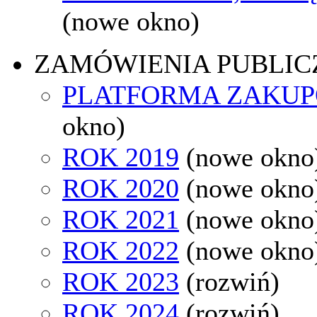
(nowe okno)
ZAMÓWIENIA PUBLIC
PLATFORMA ZAKU
okno)
ROK 2019
(nowe okno
ROK 2020
(nowe okno
ROK 2021
(nowe okno
ROK 2022
(nowe okno
ROK 2023
(rozwiń)
ROK 2024
(rozwiń)