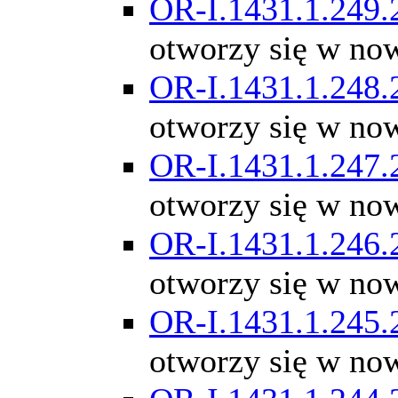
OR-I.1431.1.249.
otworzy się w no
OR-I.1431.1.248.
otworzy się w no
OR-I.1431.1.247.
otworzy się w no
OR-I.1431.1.246.
otworzy się w no
OR-I.1431.1.245.
otworzy się w no