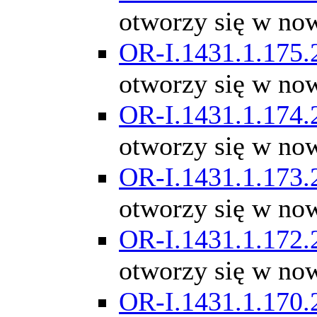
otworzy się w no
OR-I.1431.1.175.
otworzy się w no
OR-I.1431.1.174.
otworzy się w no
OR-I.1431.1.173.
otworzy się w no
OR-I.1431.1.172.
otworzy się w no
OR-I.1431.1.170.