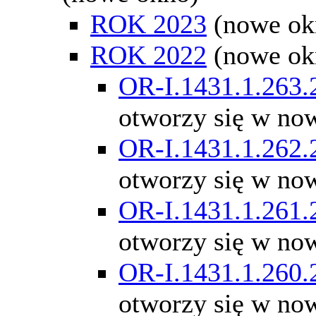
ROK 2023
(nowe ok
ROK 2022
(nowe ok
OR-I.1431.1.263.
otworzy się w no
OR-I.1431.1.262.
otworzy się w no
OR-I.1431.1.261.
otworzy się w no
OR-I.1431.1.260.
otworzy się w no