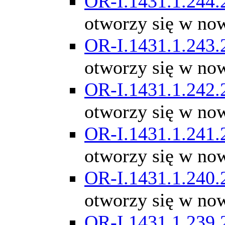
OR-I.1431.1.244.
otworzy się w no
OR-I.1431.1.243.
otworzy się w no
OR-I.1431.1.242.
otworzy się w no
OR-I.1431.1.241.
otworzy się w no
OR-I.1431.1.240.
otworzy się w no
OR-I.1431.1.239.