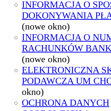
INFORMACJA O SPO
DOKONYWANIA PŁA
(nowe okno)
INFORMACJA O NU
RACHUNKÓW BAN
(nowe okno)
ELEKTRONICZNA S
PODAWCZA UM CH
okno)
OCHRONA DANYCH