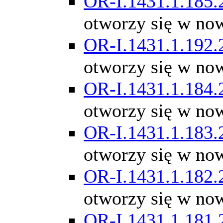
OR-I.1431.1.185.
otworzy się w no
OR-I.1431.1.192.
otworzy się w no
OR-I.1431.1.184.
otworzy się w no
OR-I.1431.1.183.
otworzy się w no
OR-I.1431.1.182.
otworzy się w no
OR-I.1431.1.181.