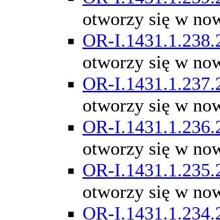
otworzy się w no
OR-I.1431.1.238.
otworzy się w no
OR-I.1431.1.237.
otworzy się w no
OR-I.1431.1.236.
otworzy się w no
OR-I.1431.1.235.
otworzy się w no
OR-I.1431.1.234.