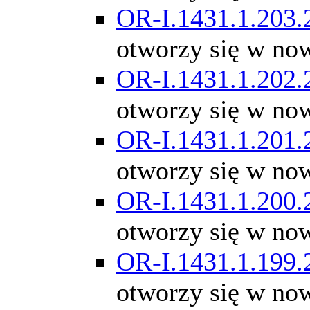
OR-I.1431.1.203.
otworzy się w no
OR-I.1431.1.202.
otworzy się w no
OR-I.1431.1.201.
otworzy się w no
OR-I.1431.1.200.
otworzy się w no
OR-I.1431.1.199.
otworzy się w no