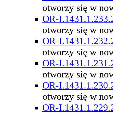
otworzy się w no
OR-I.1431.1.233.
otworzy się w no
OR-I.1431.1.232.
otworzy się w no
OR-I.1431.1.231.
otworzy się w no
OR-I.1431.1.230.
otworzy się w no
OR-I.1431.1.229.