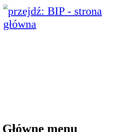
Główne menu