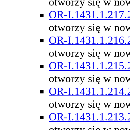
otworzy się w no
OR-I.1431.1.217.
otworzy się w no
OR-I.1431.1.216.
otworzy się w no
OR-I.1431.1.215.
otworzy się w no
OR-I.1431.1.214.
otworzy się w no
OR-I.1431.1.213.
otworzy się w no