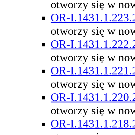
otworzy się w no
OR-I.1431.1.223.
otworzy się w no
OR-I.1431.1.222.
otworzy się w no
OR-I.1431.1.221.
otworzy się w no
OR-I.1431.1.220.
otworzy się w no
OR-I.1431.1.218.