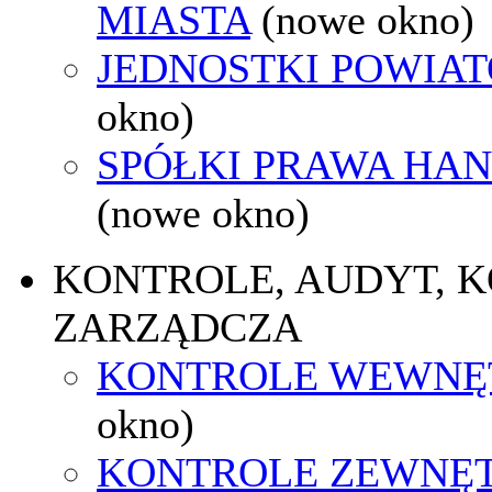
MIASTA
(nowe okno)
JEDNOSTKI POWIA
okno)
SPÓŁKI PRAWA HA
(nowe okno)
KONTROLE, AUDYT, 
ZARZĄDCZA
KONTROLE WEWNĘ
okno)
KONTROLE ZEWNĘ