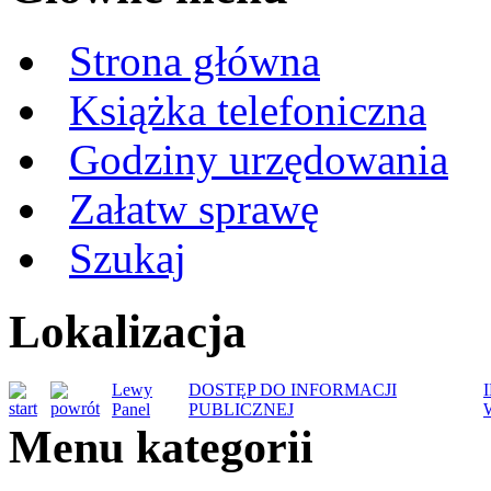
Strona główna
Książka telefoniczna
Godziny urzędowania
Załatw sprawę
Szukaj
Lokalizacja
Lewy
DOSTĘP DO INFORMACJI
Panel
PUBLICZNEJ
Menu kategorii