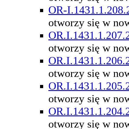
OR-I.1431.1.208.
otworzy się w no
OR.I.1431.1.207.
otworzy się w no
OR.I.1431.1.206.
otworzy się w no
OR.I.1431.1.205.
otworzy się w no
OR.I.1431.1.204.
otworzy się w no