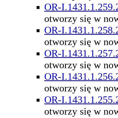
OR-I.1431.1.259.
otworzy się w no
OR-I.1431.1.258.
otworzy się w no
OR-I.1431.1.257.
otworzy się w no
OR-I.1431.1.256.
otworzy się w no
OR-I.1431.1.255.
otworzy się w no