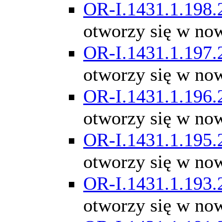
OR-I.1431.1.198.
otworzy się w no
OR-I.1431.1.197.
otworzy się w no
OR-I.1431.1.196.
otworzy się w no
OR-I.1431.1.195.
otworzy się w no
OR-I.1431.1.193.
otworzy się w no