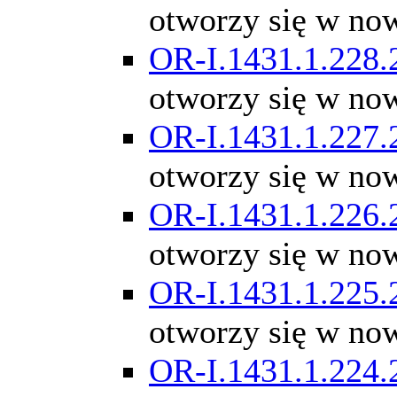
otworzy się w no
OR-I.1431.1.228.
otworzy się w no
OR-I.1431.1.227.
otworzy się w no
OR-I.1431.1.226.
otworzy się w no
OR-I.1431.1.225.
otworzy się w no
OR-I.1431.1.224.