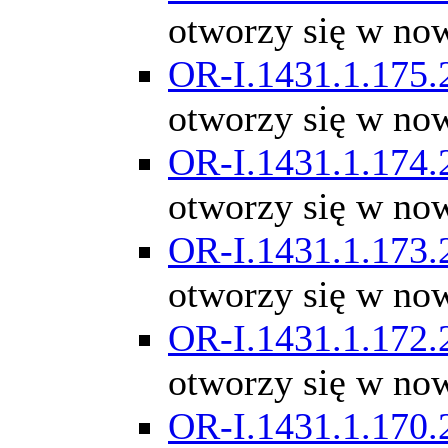
otworzy się w no
OR-I.1431.1.175.
otworzy się w no
OR-I.1431.1.174.
otworzy się w no
OR-I.1431.1.173.
otworzy się w no
OR-I.1431.1.172.
otworzy się w no
OR-I.1431.1.170.