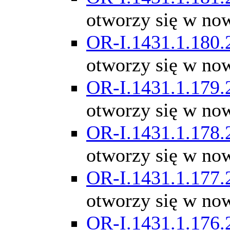
otworzy się w no
OR-I.1431.1.180.
otworzy się w no
OR-I.1431.1.179.
otworzy się w no
OR-I.1431.1.178.
otworzy się w no
OR-I.1431.1.177.
otworzy się w no
OR-I.1431.1.176.