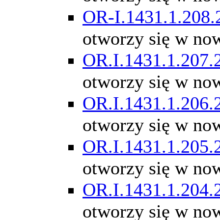
OR-I.1431.1.208.
otworzy się w no
OR.I.1431.1.207.
otworzy się w no
OR.I.1431.1.206.
otworzy się w no
OR.I.1431.1.205.
otworzy się w no
OR.I.1431.1.204.
otworzy się w no