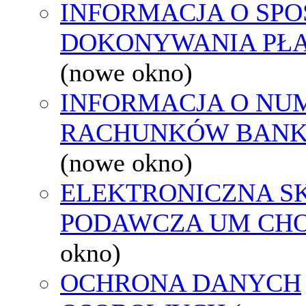
INFORMACJA O SPO
DOKONYWANIA PŁA
(nowe okno)
INFORMACJA O NU
RACHUNKÓW BAN
(nowe okno)
ELEKTRONICZNA S
PODAWCZA UM CH
okno)
OCHRONA DANYCH