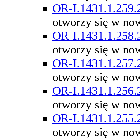
OR-I.1431.1.259.
otworzy się w no
OR-I.1431.1.258.
otworzy się w no
OR-I.1431.1.257.
otworzy się w no
OR-I.1431.1.256.
otworzy się w no
OR-I.1431.1.255.
otworzy się w no