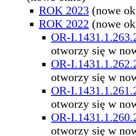
ROK 2023
(nowe ok
ROK 2022
(nowe ok
OR-I.1431.1.263.
otworzy się w no
OR-I.1431.1.262.
otworzy się w no
OR-I.1431.1.261.
otworzy się w no
OR-I.1431.1.260.
otworzy się w no