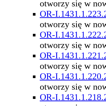
otworzy się w no
OR-I.1431.1.223.
otworzy się w no
OR-I.1431.1.222.
otworzy się w no
OR-I.1431.1.221.
otworzy się w no
OR-I.1431.1.220.
otworzy się w no
OR-I.1431.1.218.