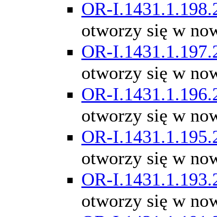
OR-I.1431.1.198.
otworzy się w no
OR-I.1431.1.197.
otworzy się w no
OR-I.1431.1.196.
otworzy się w no
OR-I.1431.1.195.
otworzy się w no
OR-I.1431.1.193.
otworzy się w no