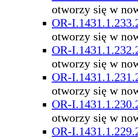
otworzy się w no
OR-I.1431.1.233.
otworzy się w no
OR-I.1431.1.232.
otworzy się w no
OR-I.1431.1.231.
otworzy się w no
OR-I.1431.1.230.
otworzy się w no
OR-I.1431.1.229.