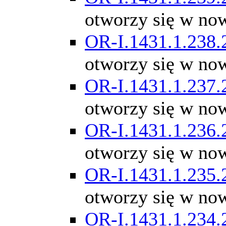
otworzy się w no
OR-I.1431.1.238.
otworzy się w no
OR-I.1431.1.237.
otworzy się w no
OR-I.1431.1.236.
otworzy się w no
OR-I.1431.1.235.
otworzy się w no
OR-I.1431.1.234.