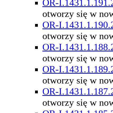
OR-I.1431.1.191.
otworzy się w no
OR-I.1431.1.190.
otworzy się w no
OR-I.1431.1.188.
otworzy się w no
OR-I.1431.1.189.
otworzy się w no
OR-I.1431.1.187.
otworzy się w no