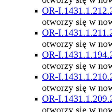
OR-I.1431.1.212.
otworzy się w no
OR-I.1431.1.211.
otworzy się w no
OR-I.1431.1.194.
otworzy się w no
OR-I.1431.1.210.
otworzy się w no
OR-I.1431.1.209.
otworzy się w no