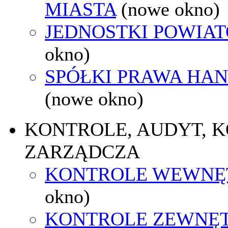
MIASTA
(nowe okno)
JEDNOSTKI POWIA
okno)
SPÓŁKI PRAWA HA
(nowe okno)
KONTROLE, AUDYT, 
ZARZĄDCZA
KONTROLE WEWNĘ
okno)
KONTROLE ZEWNĘ