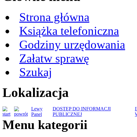
Strona główna
Książka telefoniczna
Godziny urzędowania
Załatw sprawę
Szukaj
Lokalizacja
Lewy
DOSTĘP DO INFORMACJI
Panel
PUBLICZNEJ
Menu kategorii