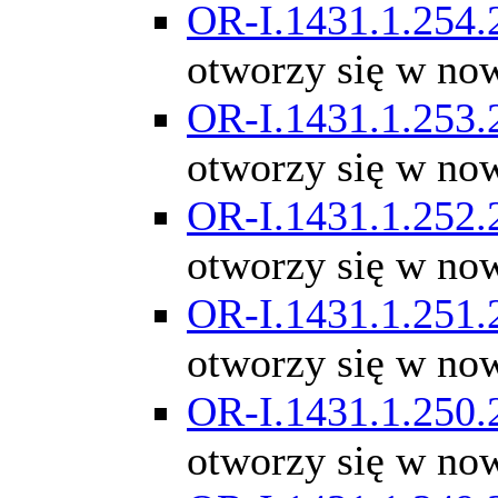
OR-I.1431.1.254.
otworzy się w no
OR-I.1431.1.253.
otworzy się w no
OR-I.1431.1.252.
otworzy się w no
OR-I.1431.1.251.
otworzy się w no
OR-I.1431.1.250.
otworzy się w no