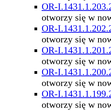
OR-I.1431.1.203.
otworzy się w no
OR-I.1431.1.202.
otworzy się w no
OR-I.1431.1.201.
otworzy się w no
OR-I.1431.1.200.
otworzy się w no
OR-I.1431.1.199.
otworzy się w no