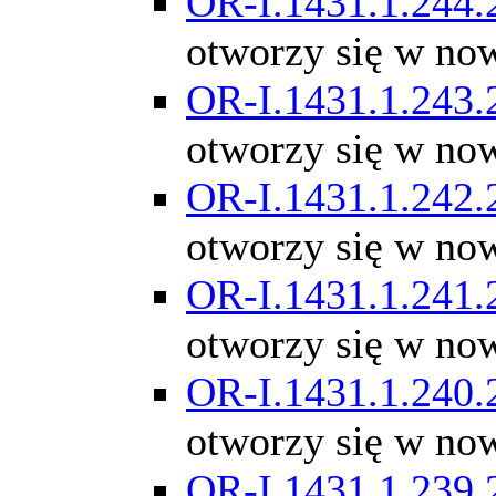
OR-I.1431.1.244.
otworzy się w no
OR-I.1431.1.243.
otworzy się w no
OR-I.1431.1.242.
otworzy się w no
OR-I.1431.1.241.
otworzy się w no
OR-I.1431.1.240.
otworzy się w no
OR-I.1431.1.239.