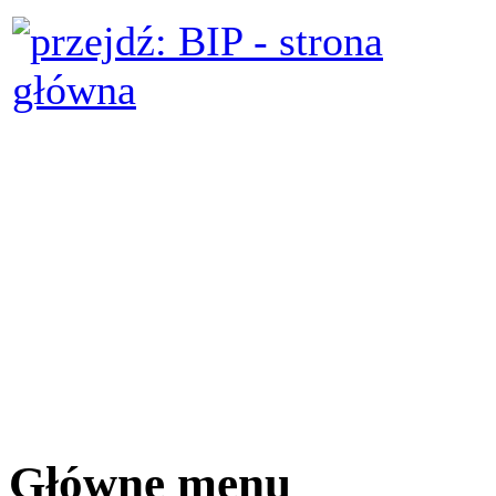
Główne menu