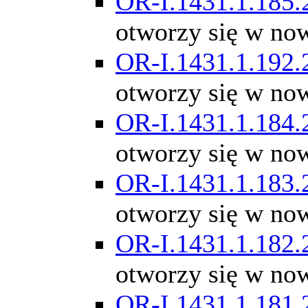
OR-I.1431.1.185.
otworzy się w no
OR-I.1431.1.192.
otworzy się w no
OR-I.1431.1.184.
otworzy się w no
OR-I.1431.1.183.
otworzy się w no
OR-I.1431.1.182.
otworzy się w no
OR-I.1431.1.181.