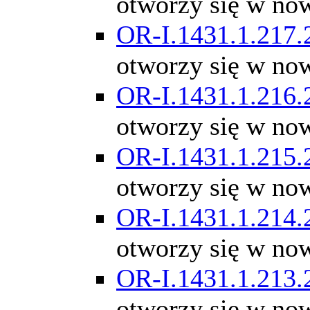
otworzy się w no
OR-I.1431.1.217.
otworzy się w no
OR-I.1431.1.216.
otworzy się w no
OR-I.1431.1.215.
otworzy się w no
OR-I.1431.1.214.
otworzy się w no
OR-I.1431.1.213.
otworzy się w no