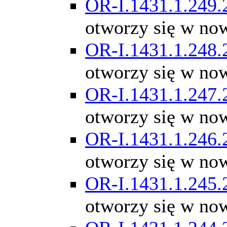
OR-I.1431.1.249.
otworzy się w no
OR-I.1431.1.248.
otworzy się w no
OR-I.1431.1.247.
otworzy się w no
OR-I.1431.1.246.
otworzy się w no
OR-I.1431.1.245.
otworzy się w no