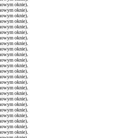
 nowym oknie).
 nowym oknie).
 nowym oknie).
 nowym oknie).
 nowym oknie).
 nowym oknie).
 nowym oknie).
 nowym oknie).
 nowym oknie).
 nowym oknie).
 nowym oknie).
 nowym oknie).
 nowym oknie).
 nowym oknie).
 nowym oknie).
 nowym oknie).
 nowym oknie).
 nowym oknie).
 nowym oknie).
 nowym oknie).
 nowym oknie).
 nowym oknie).
 nowym oknie).
 nowym oknie).
 nowym oknie).