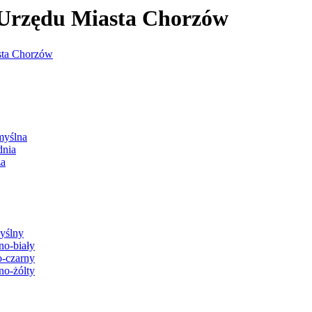
j Urzędu Miasta Chorzów