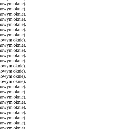
 nowym oknie).
 nowym oknie).
 nowym oknie).
 nowym oknie).
 nowym oknie).
 nowym oknie).
 nowym oknie).
 nowym oknie).
 nowym oknie).
 nowym oknie).
 nowym oknie).
 nowym oknie).
 nowym oknie).
 nowym oknie).
 nowym oknie).
 nowym oknie).
 nowym oknie).
 nowym oknie).
 nowym oknie).
 nowym oknie).
 nowym oknie).
 nowym oknie).
 nowym oknie).
 nowym oknie).
 nowym oknie).