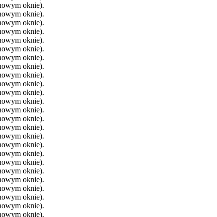
 nowym oknie).
 nowym oknie).
 nowym oknie).
 nowym oknie).
 nowym oknie).
 nowym oknie).
 nowym oknie).
 nowym oknie).
 nowym oknie).
 nowym oknie).
 nowym oknie).
 nowym oknie).
 nowym oknie).
 nowym oknie).
 nowym oknie).
 nowym oknie).
 nowym oknie).
 nowym oknie).
 nowym oknie).
 nowym oknie).
 nowym oknie).
 nowym oknie).
 nowym oknie).
 nowym oknie).
 nowym oknie).