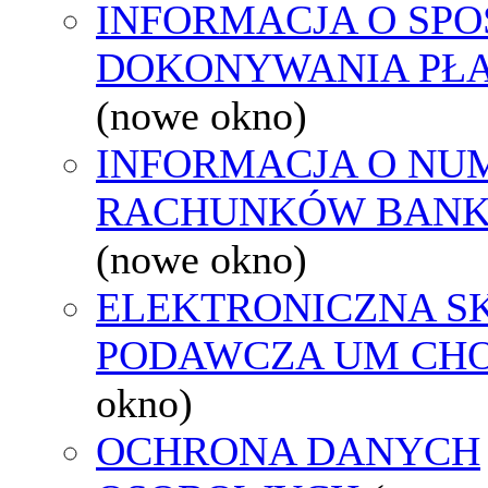
INFORMACJA O SPO
DOKONYWANIA PŁA
(nowe okno)
INFORMACJA O NU
RACHUNKÓW BAN
(nowe okno)
ELEKTRONICZNA S
PODAWCZA UM CH
okno)
OCHRONA DANYCH