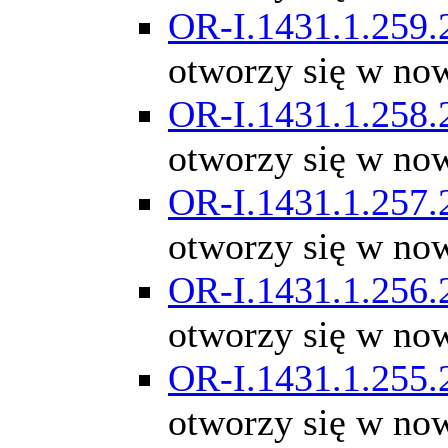
OR-I.1431.1.259.
otworzy się w no
OR-I.1431.1.258.
otworzy się w no
OR-I.1431.1.257.
otworzy się w no
OR-I.1431.1.256.
otworzy się w no
OR-I.1431.1.255.
otworzy się w no