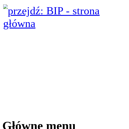
Główne menu