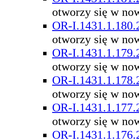
otworzy się w no
OR-I.1431.1.180.
otworzy się w no
OR-I.1431.1.179.
otworzy się w no
OR-I.1431.1.178.
otworzy się w no
OR-I.1431.1.177.
otworzy się w no
OR-I.1431.1.176.