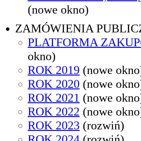
(nowe okno)
ZAMÓWIENIA PUBLIC
PLATFORMA ZAKU
okno)
ROK 2019
(nowe okno
ROK 2020
(nowe okno
ROK 2021
(nowe okno
ROK 2022
(nowe okno
ROK 2023
(rozwiń)
ROK 2024
(rozwiń)