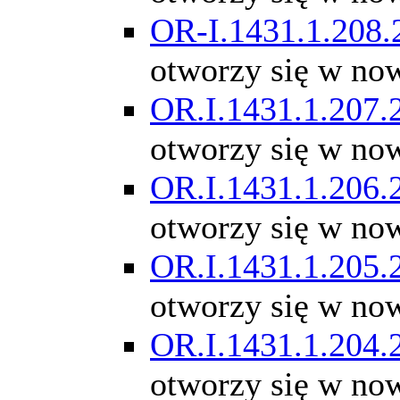
OR-I.1431.1.208.
otworzy się w no
OR.I.1431.1.207.
otworzy się w no
OR.I.1431.1.206.
otworzy się w no
OR.I.1431.1.205.
otworzy się w no
OR.I.1431.1.204.
otworzy się w no