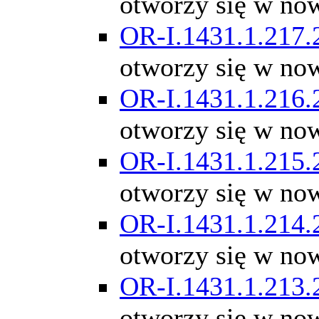
otworzy się w no
OR-I.1431.1.217.
otworzy się w no
OR-I.1431.1.216.
otworzy się w no
OR-I.1431.1.215.
otworzy się w no
OR-I.1431.1.214.
otworzy się w no
OR-I.1431.1.213.
otworzy się w no