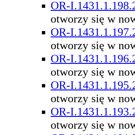
OR-I.1431.1.198.
otworzy się w no
OR-I.1431.1.197.
otworzy się w no
OR-I.1431.1.196.
otworzy się w no
OR-I.1431.1.195.
otworzy się w no
OR-I.1431.1.193.
otworzy się w no