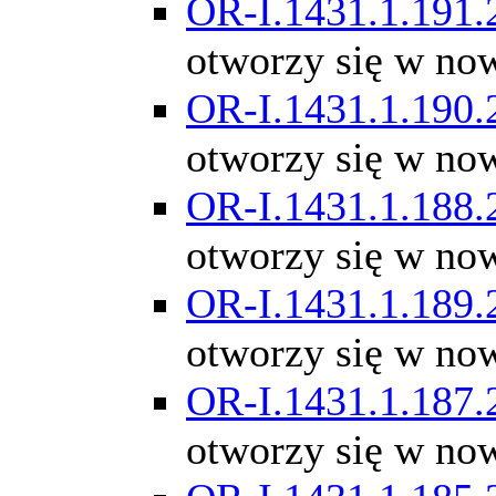
OR-I.1431.1.191.
otworzy się w no
OR-I.1431.1.190.
otworzy się w no
OR-I.1431.1.188.
otworzy się w no
OR-I.1431.1.189.
otworzy się w no
OR-I.1431.1.187.
otworzy się w no