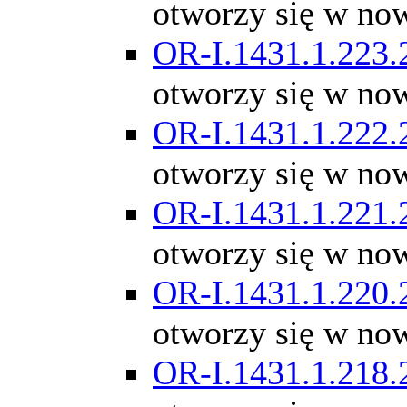
otworzy się w no
OR-I.1431.1.223.
otworzy się w no
OR-I.1431.1.222.
otworzy się w no
OR-I.1431.1.221.
otworzy się w no
OR-I.1431.1.220.
otworzy się w no
OR-I.1431.1.218.