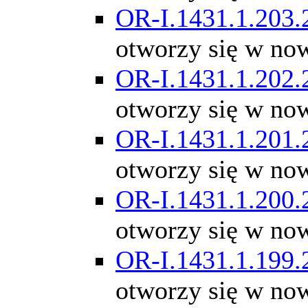
OR-I.1431.1.203.
otworzy się w no
OR-I.1431.1.202.
otworzy się w no
OR-I.1431.1.201.
otworzy się w no
OR-I.1431.1.200.
otworzy się w no
OR-I.1431.1.199.
otworzy się w no