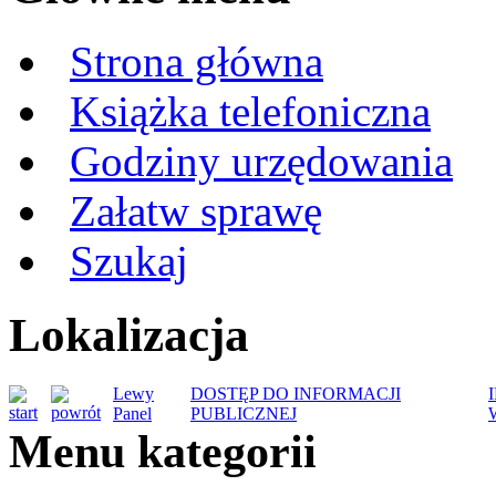
Strona główna
Książka telefoniczna
Godziny urzędowania
Załatw sprawę
Szukaj
Lokalizacja
Lewy
DOSTĘP DO INFORMACJI
Panel
PUBLICZNEJ
Menu kategorii