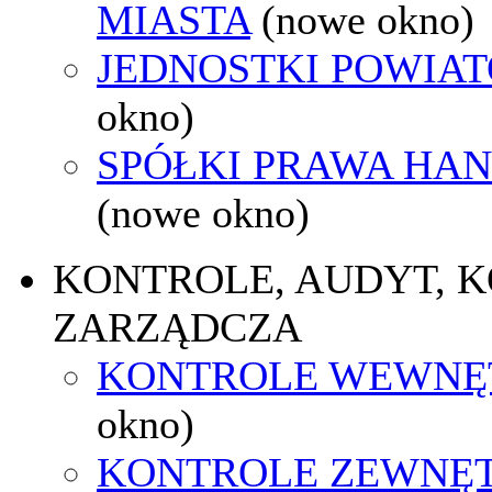
MIASTA
(nowe okno)
JEDNOSTKI POWIA
okno)
SPÓŁKI PRAWA HA
(nowe okno)
KONTROLE, AUDYT, 
ZARZĄDCZA
KONTROLE WEWNĘ
okno)
KONTROLE ZEWNĘ