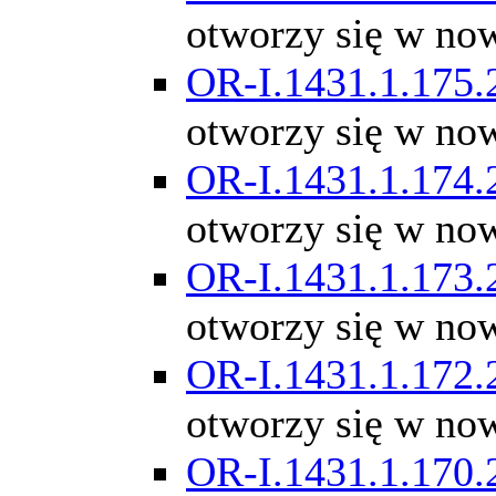
otworzy się w no
OR-I.1431.1.175.
otworzy się w no
OR-I.1431.1.174.
otworzy się w no
OR-I.1431.1.173.
otworzy się w no
OR-I.1431.1.172.
otworzy się w no
OR-I.1431.1.170.