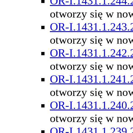
OR-I.1431.1.244.
otworzy się w no
OR-I.1431.1.243.
otworzy się w no
OR-I.1431.1.242.
otworzy się w no
OR-I.1431.1.241.
otworzy się w no
OR-I.1431.1.240.
otworzy się w no
OR-I.1431.1.239.