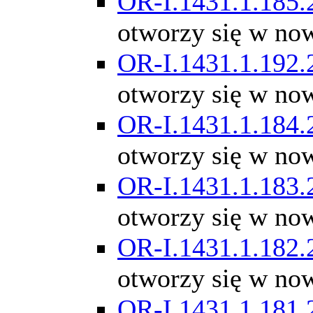
OR-I.1431.1.185.
otworzy się w no
OR-I.1431.1.192.
otworzy się w no
OR-I.1431.1.184.
otworzy się w no
OR-I.1431.1.183.
otworzy się w no
OR-I.1431.1.182.
otworzy się w no
OR-I.1431.1.181.