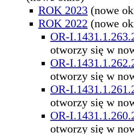
ROK 2023
(nowe ok
ROK 2022
(nowe ok
OR-I.1431.1.263.
otworzy się w no
OR-I.1431.1.262.
otworzy się w no
OR-I.1431.1.261.
otworzy się w no
OR-I.1431.1.260.
otworzy się w no