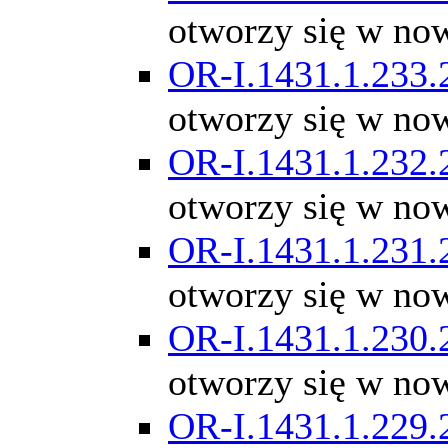
otworzy się w no
OR-I.1431.1.233.
otworzy się w no
OR-I.1431.1.232.
otworzy się w no
OR-I.1431.1.231.
otworzy się w no
OR-I.1431.1.230.
otworzy się w no
OR-I.1431.1.229.