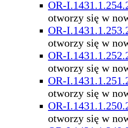
OR-I.1431.1.254.
otworzy się w no
OR-I.1431.1.253.
otworzy się w no
OR-I.1431.1.252.
otworzy się w no
OR-I.1431.1.251.
otworzy się w no
OR-I.1431.1.250.
otworzy się w no