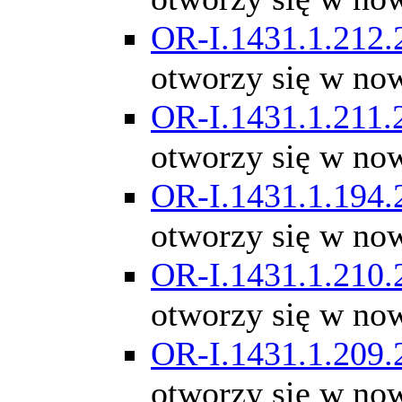
OR-I.1431.1.212.
otworzy się w no
OR-I.1431.1.211.
otworzy się w no
OR-I.1431.1.194.
otworzy się w no
OR-I.1431.1.210.
otworzy się w no
OR-I.1431.1.209.
otworzy się w no