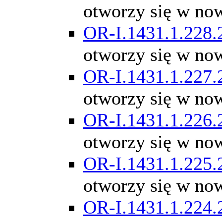
otworzy się w no
OR-I.1431.1.228.
otworzy się w no
OR-I.1431.1.227.
otworzy się w no
OR-I.1431.1.226.
otworzy się w no
OR-I.1431.1.225.
otworzy się w no
OR-I.1431.1.224.