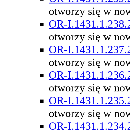
otworzy się w no
OR-I.1431.1.238.
otworzy się w no
OR-I.1431.1.237.
otworzy się w no
OR-I.1431.1.236.
otworzy się w no
OR-I.1431.1.235.
otworzy się w no
OR-I.1431.1.234.