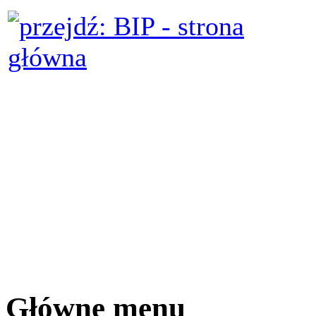
Główne menu