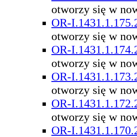
otworzy się w no
OR-I.1431.1.175.
otworzy się w no
OR-I.1431.1.174.
otworzy się w no
OR-I.1431.1.173.
otworzy się w no
OR-I.1431.1.172.
otworzy się w no
OR-I.1431.1.170.