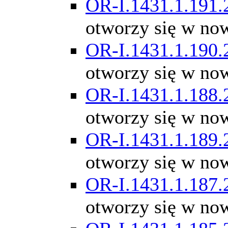
OR-I.1431.1.191.
otworzy się w no
OR-I.1431.1.190.
otworzy się w no
OR-I.1431.1.188.
otworzy się w no
OR-I.1431.1.189.
otworzy się w no
OR-I.1431.1.187.
otworzy się w no