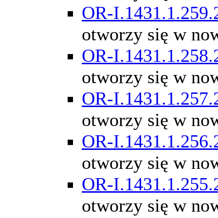
OR-I.1431.1.259.
otworzy się w no
OR-I.1431.1.258.
otworzy się w no
OR-I.1431.1.257.
otworzy się w no
OR-I.1431.1.256.
otworzy się w no
OR-I.1431.1.255.
otworzy się w no