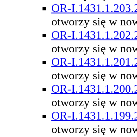
OR-I.1431.1.203.
otworzy się w no
OR-I.1431.1.202.
otworzy się w no
OR-I.1431.1.201.
otworzy się w no
OR-I.1431.1.200.
otworzy się w no
OR-I.1431.1.199.
otworzy się w no