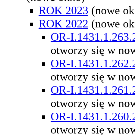
ROK 2023
(nowe ok
ROK 2022
(nowe ok
OR-I.1431.1.263.
otworzy się w no
OR-I.1431.1.262.
otworzy się w no
OR-I.1431.1.261.
otworzy się w no
OR-I.1431.1.260.
otworzy się w no