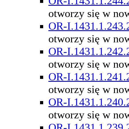
OR-I.1431.1.244.
otworzy się w no
OR-I.1431.1.243.
otworzy się w no
OR-I.1431.1.242.
otworzy się w no
OR-I.1431.1.241.
otworzy się w no
OR-I.1431.1.240.
otworzy się w no
OR-I.1431.1.239.