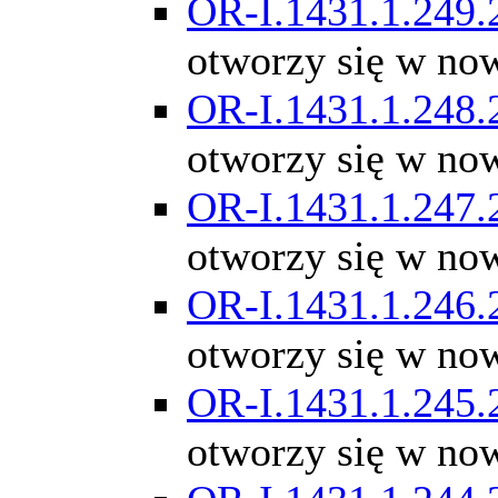
OR-I.1431.1.249.
otworzy się w no
OR-I.1431.1.248.
otworzy się w no
OR-I.1431.1.247.
otworzy się w no
OR-I.1431.1.246.
otworzy się w no
OR-I.1431.1.245.
otworzy się w no