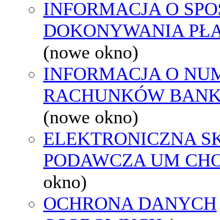
INFORMACJA O SPO
DOKONYWANIA PŁA
(nowe okno)
INFORMACJA O NU
RACHUNKÓW BAN
(nowe okno)
ELEKTRONICZNA S
PODAWCZA UM CH
okno)
OCHRONA DANYCH