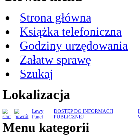
Strona główna
Książka telefoniczna
Godziny urzędowania
Załatw sprawę
Szukaj
Lokalizacja
Lewy
DOSTĘP DO INFORMACJI
Panel
PUBLICZNEJ
Menu kategorii