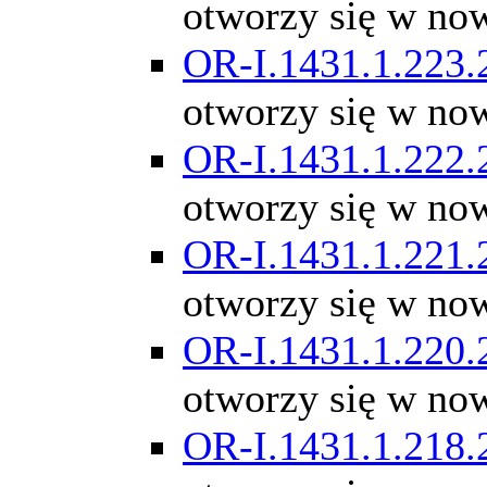
otworzy się w no
OR-I.1431.1.223.
otworzy się w no
OR-I.1431.1.222.
otworzy się w no
OR-I.1431.1.221.
otworzy się w no
OR-I.1431.1.220.
otworzy się w no
OR-I.1431.1.218.