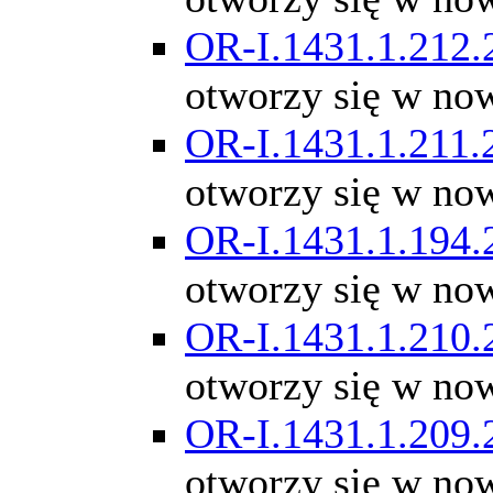
OR-I.1431.1.212.
otworzy się w no
OR-I.1431.1.211.
otworzy się w no
OR-I.1431.1.194.
otworzy się w no
OR-I.1431.1.210.
otworzy się w no
OR-I.1431.1.209.
otworzy się w no