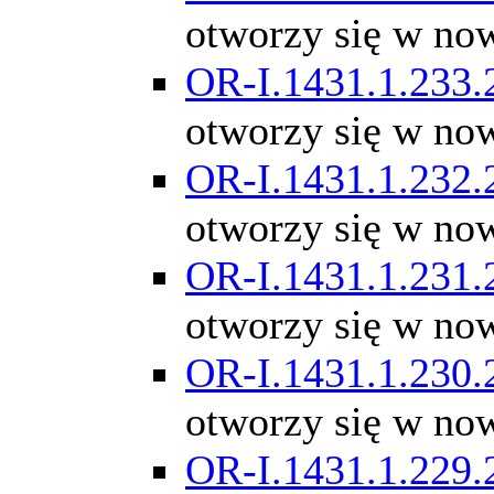
otworzy się w no
OR-I.1431.1.233.
otworzy się w no
OR-I.1431.1.232.
otworzy się w no
OR-I.1431.1.231.
otworzy się w no
OR-I.1431.1.230.
otworzy się w no
OR-I.1431.1.229.