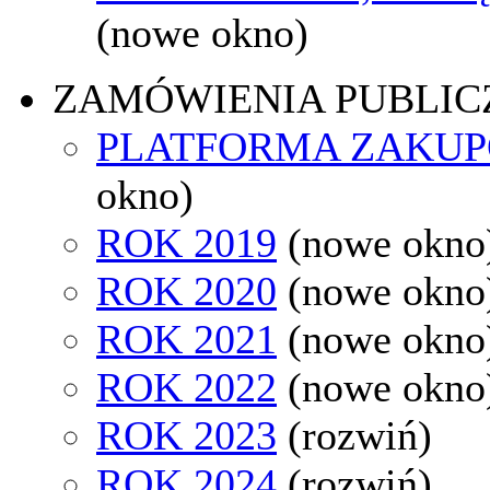
(nowe okno)
ZAMÓWIENIA PUBLIC
PLATFORMA ZAKU
okno)
ROK 2019
(nowe okno
ROK 2020
(nowe okno
ROK 2021
(nowe okno
ROK 2022
(nowe okno
ROK 2023
(rozwiń)
ROK 2024
(rozwiń)