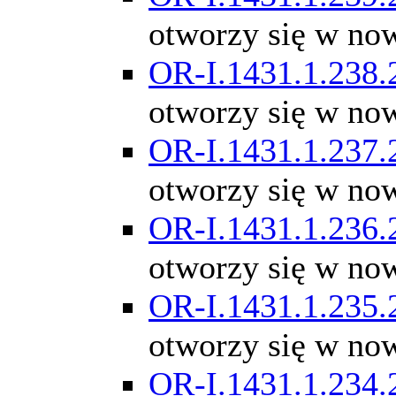
otworzy się w no
OR-I.1431.1.238.
otworzy się w no
OR-I.1431.1.237.
otworzy się w no
OR-I.1431.1.236.
otworzy się w no
OR-I.1431.1.235.
otworzy się w no
OR-I.1431.1.234.