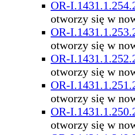
OR-I.1431.1.254.
otworzy się w no
OR-I.1431.1.253.
otworzy się w no
OR-I.1431.1.252.
otworzy się w no
OR-I.1431.1.251.
otworzy się w no
OR-I.1431.1.250.
otworzy się w no