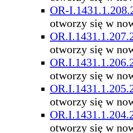
OR-I.1431.1.208.
otworzy się w no
OR.I.1431.1.207.
otworzy się w no
OR.I.1431.1.206.
otworzy się w no
OR.I.1431.1.205.
otworzy się w no
OR.I.1431.1.204.
otworzy się w no