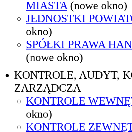
MIASTA
(nowe okno)
JEDNOSTKI POWIA
okno)
SPÓŁKI PRAWA HA
(nowe okno)
KONTROLE, AUDYT, 
ZARZĄDCZA
KONTROLE WEWNĘ
okno)
KONTROLE ZEWNĘ