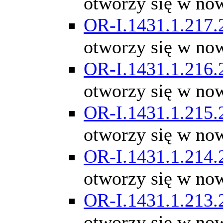
otworzy się w no
OR-I.1431.1.217.
otworzy się w no
OR-I.1431.1.216.
otworzy się w no
OR-I.1431.1.215.
otworzy się w no
OR-I.1431.1.214.
otworzy się w no
OR-I.1431.1.213.
otworzy się w no