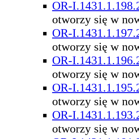
OR-I.1431.1.198.
otworzy się w no
OR-I.1431.1.197.
otworzy się w no
OR-I.1431.1.196.
otworzy się w no
OR-I.1431.1.195.
otworzy się w no
OR-I.1431.1.193.
otworzy się w no