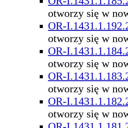
OR-I.1431.1.185.
otworzy się w no
OR-I.1431.1.192.
otworzy się w no
OR-I.1431.1.184.
otworzy się w no
OR-I.1431.1.183.
otworzy się w no
OR-I.1431.1.182.
otworzy się w no
OR-I.1431.1.181.