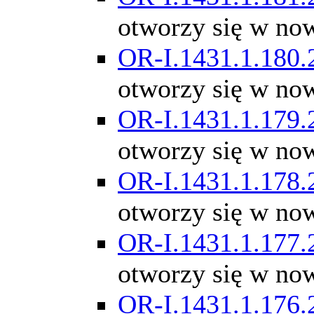
otworzy się w no
OR-I.1431.1.180.
otworzy się w no
OR-I.1431.1.179.
otworzy się w no
OR-I.1431.1.178.
otworzy się w no
OR-I.1431.1.177.
otworzy się w no
OR-I.1431.1.176.