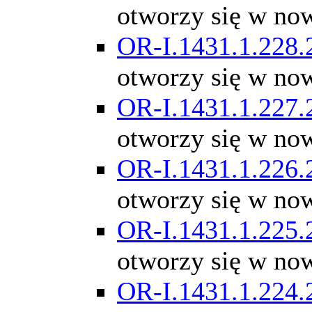
otworzy się w no
OR-I.1431.1.228.
otworzy się w no
OR-I.1431.1.227.
otworzy się w no
OR-I.1431.1.226.
otworzy się w no
OR-I.1431.1.225.
otworzy się w no
OR-I.1431.1.224.