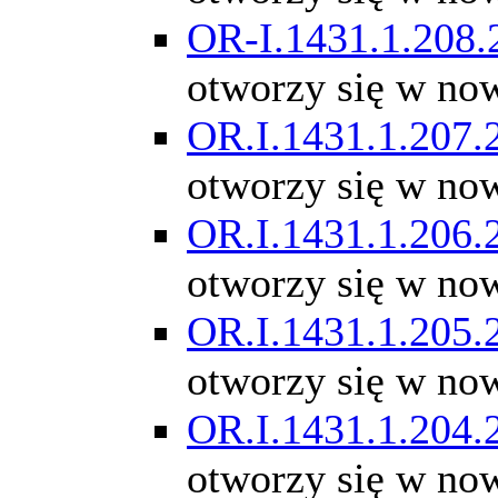
OR-I.1431.1.208.
otworzy się w no
OR.I.1431.1.207.
otworzy się w no
OR.I.1431.1.206.
otworzy się w no
OR.I.1431.1.205.
otworzy się w no
OR.I.1431.1.204.
otworzy się w no