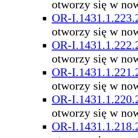
otworzy się w no
OR-I.1431.1.223.
otworzy się w no
OR-I.1431.1.222.
otworzy się w no
OR-I.1431.1.221.
otworzy się w no
OR-I.1431.1.220.
otworzy się w no
OR-I.1431.1.218.