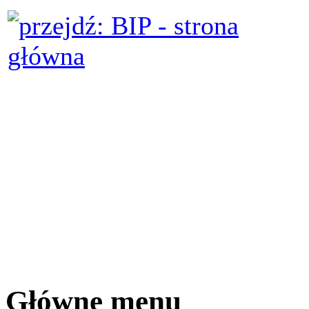
Główne menu