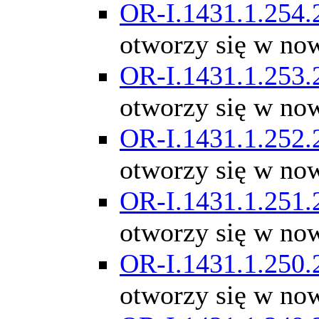
OR-I.1431.1.254.
otworzy się w no
OR-I.1431.1.253.
otworzy się w no
OR-I.1431.1.252.
otworzy się w no
OR-I.1431.1.251.
otworzy się w no
OR-I.1431.1.250.
otworzy się w no