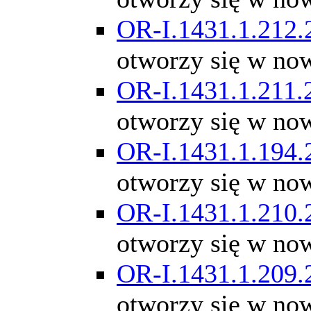
OR-I.1431.1.212.
otworzy się w no
OR-I.1431.1.211.
otworzy się w no
OR-I.1431.1.194.
otworzy się w no
OR-I.1431.1.210.
otworzy się w no
OR-I.1431.1.209.
otworzy się w no