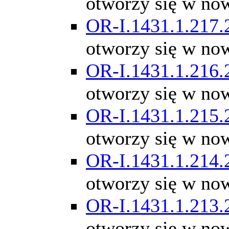
otworzy się w no
OR-I.1431.1.217.
otworzy się w no
OR-I.1431.1.216.
otworzy się w no
OR-I.1431.1.215.
otworzy się w no
OR-I.1431.1.214.
otworzy się w no
OR-I.1431.1.213.
otworzy się w no