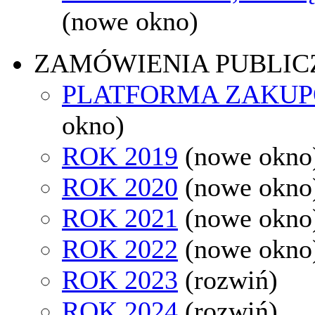
(nowe okno)
ZAMÓWIENIA PUBLIC
PLATFORMA ZAKU
okno)
ROK 2019
(nowe okno
ROK 2020
(nowe okno
ROK 2021
(nowe okno
ROK 2022
(nowe okno
ROK 2023
(rozwiń)
ROK 2024
(rozwiń)