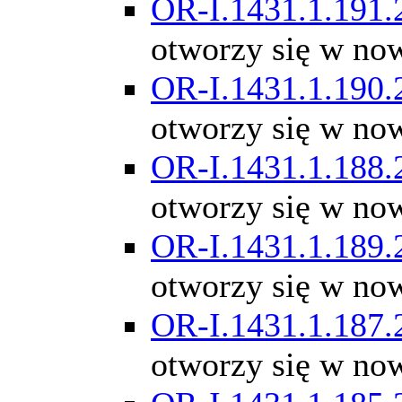
OR-I.1431.1.191.
otworzy się w no
OR-I.1431.1.190.
otworzy się w no
OR-I.1431.1.188.
otworzy się w no
OR-I.1431.1.189.
otworzy się w no
OR-I.1431.1.187.
otworzy się w no