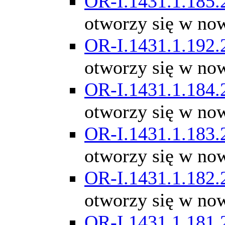
OR-I.1431.1.185.
otworzy się w no
OR-I.1431.1.192.
otworzy się w no
OR-I.1431.1.184.
otworzy się w no
OR-I.1431.1.183.
otworzy się w no
OR-I.1431.1.182.
otworzy się w no
OR-I.1431.1.181.