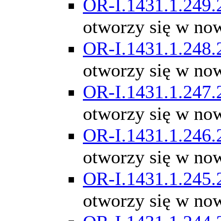
OR-I.1431.1.249.
otworzy się w no
OR-I.1431.1.248.
otworzy się w no
OR-I.1431.1.247.
otworzy się w no
OR-I.1431.1.246.
otworzy się w no
OR-I.1431.1.245.
otworzy się w no