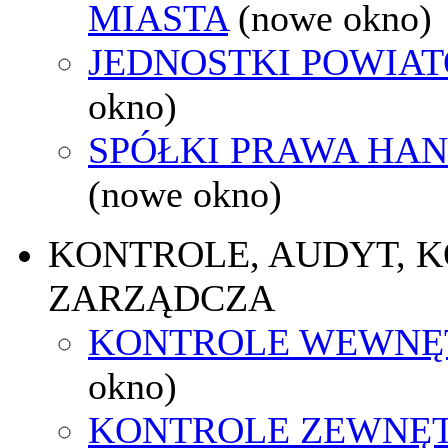
MIASTA
(nowe okno)
JEDNOSTKI POWIA
okno)
SPÓŁKI PRAWA HA
(nowe okno)
KONTROLE, AUDYT, 
ZARZĄDCZA
KONTROLE WEWNĘ
okno)
KONTROLE ZEWNĘ