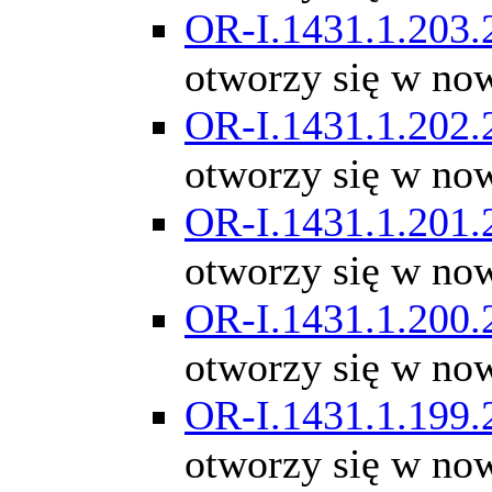
OR-I.1431.1.203.
otworzy się w no
OR-I.1431.1.202.
otworzy się w no
OR-I.1431.1.201.
otworzy się w no
OR-I.1431.1.200.
otworzy się w no
OR-I.1431.1.199.
otworzy się w no