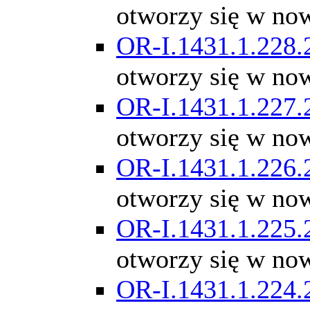
otworzy się w no
OR-I.1431.1.228.
otworzy się w no
OR-I.1431.1.227.
otworzy się w no
OR-I.1431.1.226.
otworzy się w no
OR-I.1431.1.225.
otworzy się w no
OR-I.1431.1.224.