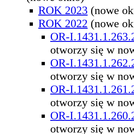
ROK 2023
(nowe ok
ROK 2022
(nowe ok
OR-I.1431.1.263.
otworzy się w no
OR-I.1431.1.262.
otworzy się w no
OR-I.1431.1.261.
otworzy się w no
OR-I.1431.1.260.
otworzy się w no