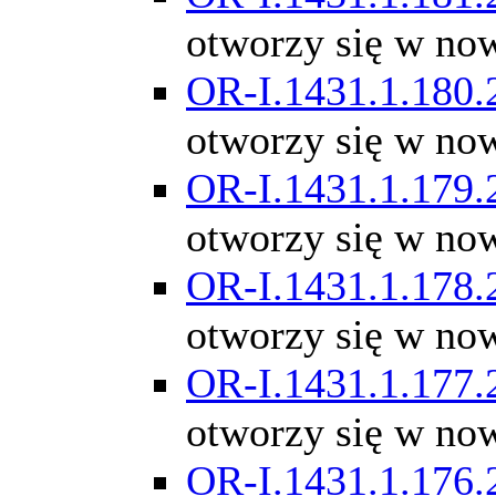
otworzy się w no
OR-I.1431.1.180.
otworzy się w no
OR-I.1431.1.179.
otworzy się w no
OR-I.1431.1.178.
otworzy się w no
OR-I.1431.1.177.
otworzy się w no
OR-I.1431.1.176.