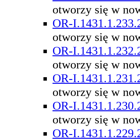
otworzy się w no
OR-I.1431.1.233.
otworzy się w no
OR-I.1431.1.232.
otworzy się w no
OR-I.1431.1.231.
otworzy się w no
OR-I.1431.1.230.
otworzy się w no
OR-I.1431.1.229.