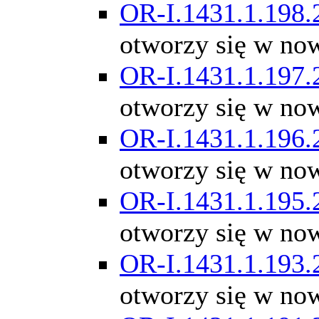
OR-I.1431.1.198.
otworzy się w no
OR-I.1431.1.197.
otworzy się w no
OR-I.1431.1.196.
otworzy się w no
OR-I.1431.1.195.
otworzy się w no
OR-I.1431.1.193.
otworzy się w no