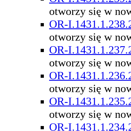
otworzy się w no
OR-I.1431.1.238.
otworzy się w no
OR-I.1431.1.237.
otworzy się w no
OR-I.1431.1.236.
otworzy się w no
OR-I.1431.1.235.
otworzy się w no
OR-I.1431.1.234.