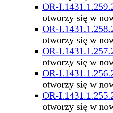
OR-I.1431.1.259.
otworzy się w no
OR-I.1431.1.258.
otworzy się w no
OR-I.1431.1.257.
otworzy się w no
OR-I.1431.1.256.
otworzy się w no
OR-I.1431.1.255.
otworzy się w no