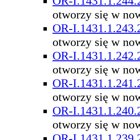
OR-I.1431.1.244.
otworzy się w no
OR-I.1431.1.243.
otworzy się w no
OR-I.1431.1.242.
otworzy się w no
OR-I.1431.1.241.
otworzy się w no
OR-I.1431.1.240.
otworzy się w no
OR-I.1431.1.239.