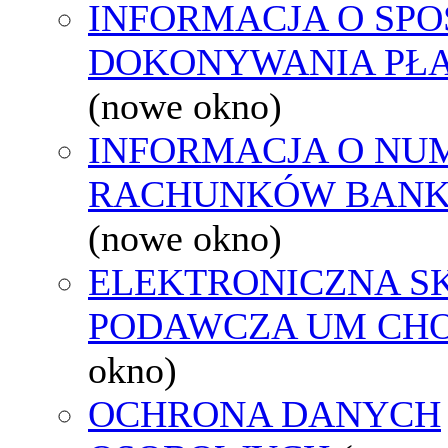
INFORMACJA O SPO
DOKONYWANIA PŁA
(nowe okno)
INFORMACJA O NU
RACHUNKÓW BAN
(nowe okno)
ELEKTRONICZNA S
PODAWCZA UM CH
okno)
OCHRONA DANYCH