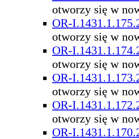
otworzy się w no
OR-I.1431.1.175.
otworzy się w no
OR-I.1431.1.174.
otworzy się w no
OR-I.1431.1.173.
otworzy się w no
OR-I.1431.1.172.
otworzy się w no
OR-I.1431.1.170.