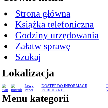
Strona główna
Książka telefoniczna
Godziny urzędowania
Załatw sprawę
Szukaj
Lokalizacja
Lewy
DOSTĘP DO INFORMACJI
Panel
PUBLICZNEJ
Menu kategorii