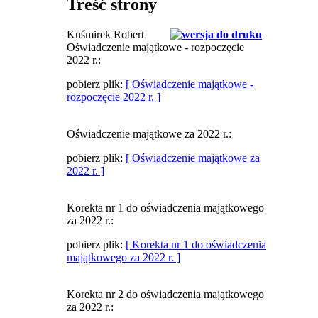
Treść strony
Kuśmirek Robert
Oświadczenie majątkowe - rozpoczęcie
2022 r.:
pobierz plik:
[ Oświadczenie majątkowe -
rozpoczęcie 2022 r. ]
Oświadczenie majątkowe za 2022 r.:
pobierz plik:
[ Oświadczenie majątkowe za
2022 r. ]
Korekta nr 1 do oświadczenia majątkowego
za 2022 r.:
pobierz plik:
[ Korekta nr 1 do oświadczenia
majątkowego za 2022 r. ]
Korekta nr 2 do oświadczenia majątkowego
za 2022 r.: