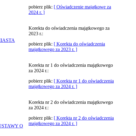
pobierz plik:
[ Oświadczenie majątkowe za
2024 r. ]
Korekta do oświadczenia majątkowego za
2023 r.:
MIASTA
pobierz plik:
[ Korekta do oświadczenia
majątkowego za 2023 r. ]
Korekta nr 1 do oświadczenia majątkowego
za 2024 r.:
pobierz plik:
[ Korekta nr 1 do oświadczenia
majątkowego za 2024 r. ]
Korekta nr 2 do oświadczenia majątkowego
za 2024 r.:
pobierz plik:
[ Korekta nr 2 do oświadczenia
majątkowego za 2024 r. ]
USTAWY O