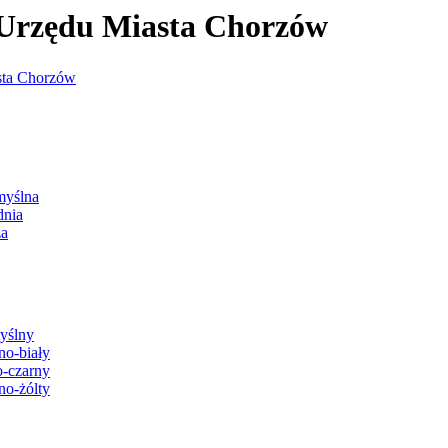
j Urzędu Miasta Chorzów