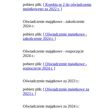
pobierz plik:
[ Korekta nr 2 do oświadczenia
majątkowego za 2022 r. ]
Oświadczenie majątkowe - zakończenie
2024 r.:
pobierz plik:
[ Oświadczenie majątkowe -
zakończenie 2024 r. ]
Oświadczenie majątkowe - rozpoczęcie
2024 r.:
pobierz plik:
[ Oświadczenie majątkowe -
rozpoczęcie 2024 r. ]
Oświadczenie majątkowe za 2023 r.:
pobierz plik:
[ Oświadczenie majątkowe za
2023 r. ]
Oświadczenie majątkowe za 2024 r.: