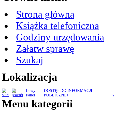
Strona główna
Książka telefoniczna
Godziny urzędowania
Załatw sprawę
Szukaj
Lokalizacja
Lewy
DOSTĘP DO INFORMACJI
Panel
PUBLICZNEJ
Menu kategorii