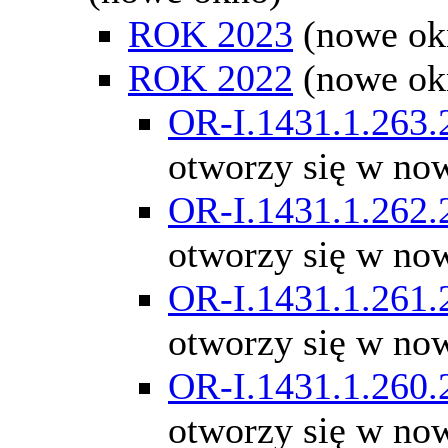
ROK 2023
(nowe ok
ROK 2022
(nowe ok
OR-I.1431.1.263.
otworzy się w no
OR-I.1431.1.262.
otworzy się w no
OR-I.1431.1.261.
otworzy się w no
OR-I.1431.1.260.
otworzy się w no