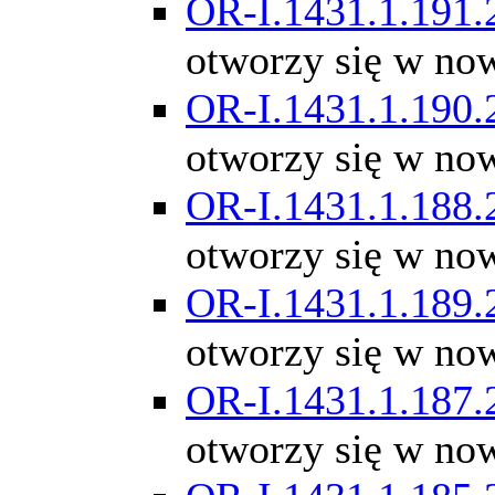
OR-I.1431.1.191.
otworzy się w no
OR-I.1431.1.190.
otworzy się w no
OR-I.1431.1.188.
otworzy się w no
OR-I.1431.1.189.
otworzy się w no
OR-I.1431.1.187.
otworzy się w no