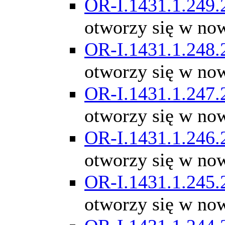
OR-I.1431.1.249.
otworzy się w no
OR-I.1431.1.248.
otworzy się w no
OR-I.1431.1.247.
otworzy się w no
OR-I.1431.1.246.
otworzy się w no
OR-I.1431.1.245.
otworzy się w no