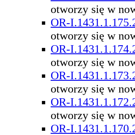
otworzy się w no
OR-I.1431.1.175.
otworzy się w no
OR-I.1431.1.174.
otworzy się w no
OR-I.1431.1.173.
otworzy się w no
OR-I.1431.1.172.
otworzy się w no
OR-I.1431.1.170.