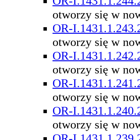
OR-I.1431.1.244.
otworzy się w no
OR-I.1431.1.243.
otworzy się w no
OR-I.1431.1.242.
otworzy się w no
OR-I.1431.1.241.
otworzy się w no
OR-I.1431.1.240.
otworzy się w no
OR-I.1431.1.239.