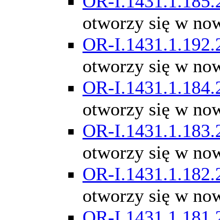
OR-I.1431.1.185.
otworzy się w no
OR-I.1431.1.192.
otworzy się w no
OR-I.1431.1.184.
otworzy się w no
OR-I.1431.1.183.
otworzy się w no
OR-I.1431.1.182.
otworzy się w no
OR-I.1431.1.181.