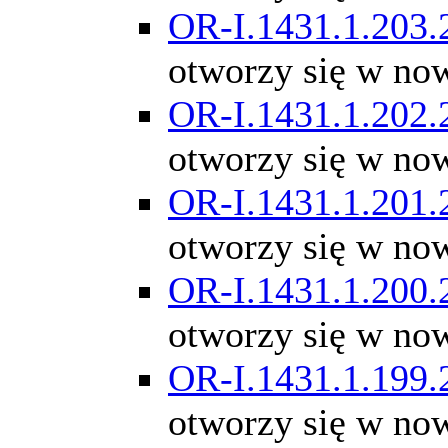
OR-I.1431.1.203.
otworzy się w no
OR-I.1431.1.202.
otworzy się w no
OR-I.1431.1.201.
otworzy się w no
OR-I.1431.1.200.
otworzy się w no
OR-I.1431.1.199.
otworzy się w no