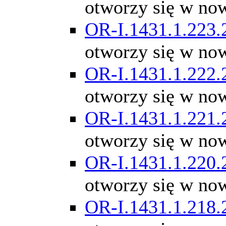
otworzy się w no
OR-I.1431.1.223.
otworzy się w no
OR-I.1431.1.222.
otworzy się w no
OR-I.1431.1.221.
otworzy się w no
OR-I.1431.1.220.
otworzy się w no
OR-I.1431.1.218.