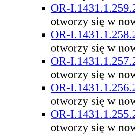
OR-I.1431.1.259.
otworzy się w no
OR-I.1431.1.258.
otworzy się w no
OR-I.1431.1.257.
otworzy się w no
OR-I.1431.1.256.
otworzy się w no
OR-I.1431.1.255.
otworzy się w no