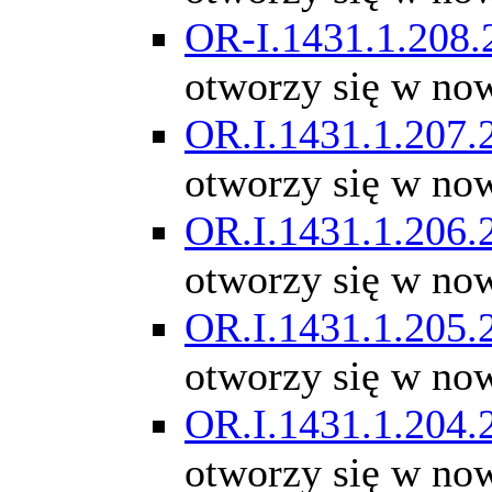
OR-I.1431.1.208.
otworzy się w no
OR.I.1431.1.207.
otworzy się w no
OR.I.1431.1.206.
otworzy się w no
OR.I.1431.1.205.
otworzy się w no
OR.I.1431.1.204.
otworzy się w no