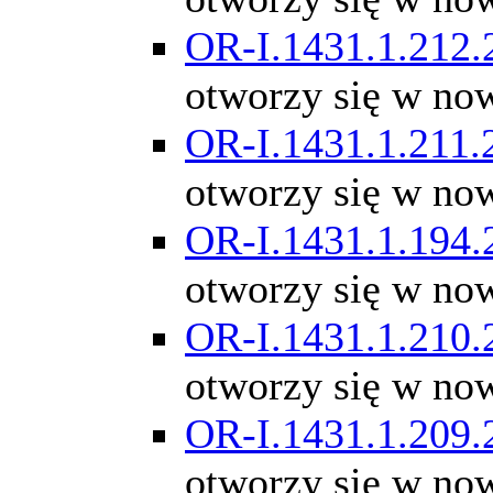
OR-I.1431.1.212.
otworzy się w no
OR-I.1431.1.211.
otworzy się w no
OR-I.1431.1.194.
otworzy się w no
OR-I.1431.1.210.
otworzy się w no
OR-I.1431.1.209.
otworzy się w no