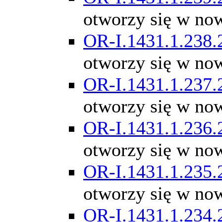
otworzy się w no
OR-I.1431.1.238.
otworzy się w no
OR-I.1431.1.237.
otworzy się w no
OR-I.1431.1.236.
otworzy się w no
OR-I.1431.1.235.
otworzy się w no
OR-I.1431.1.234.