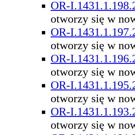
OR-I.1431.1.198.
otworzy się w no
OR-I.1431.1.197.
otworzy się w no
OR-I.1431.1.196.
otworzy się w no
OR-I.1431.1.195.
otworzy się w no
OR-I.1431.1.193.
otworzy się w no