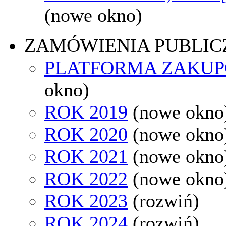
(nowe okno)
ZAMÓWIENIA PUBLIC
PLATFORMA ZAKU
okno)
ROK 2019
(nowe okno
ROK 2020
(nowe okno
ROK 2021
(nowe okno
ROK 2022
(nowe okno
ROK 2023
(rozwiń)
ROK 2024
(rozwiń)