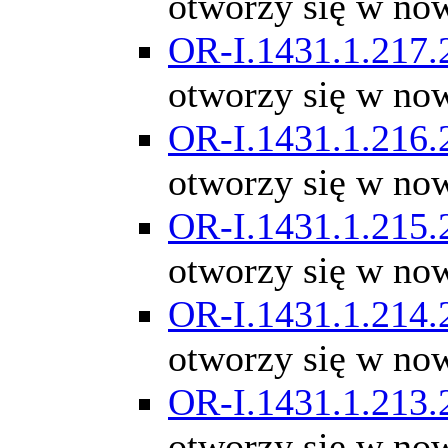
otworzy się w no
OR-I.1431.1.217.
otworzy się w no
OR-I.1431.1.216.
otworzy się w no
OR-I.1431.1.215.
otworzy się w no
OR-I.1431.1.214.
otworzy się w no
OR-I.1431.1.213.
otworzy się w no