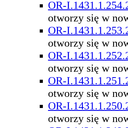
OR-I.1431.1.254.
otworzy się w no
OR-I.1431.1.253.
otworzy się w no
OR-I.1431.1.252.
otworzy się w no
OR-I.1431.1.251.
otworzy się w no
OR-I.1431.1.250.
otworzy się w no