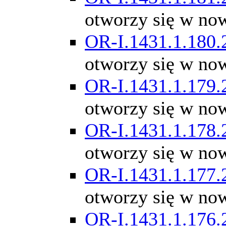
otworzy się w no
OR-I.1431.1.180.
otworzy się w no
OR-I.1431.1.179.
otworzy się w no
OR-I.1431.1.178.
otworzy się w no
OR-I.1431.1.177.
otworzy się w no
OR-I.1431.1.176.