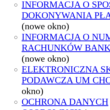
INFORMACJA O SPO
DOKONYWANIA PŁA
(nowe okno)
INFORMACJA O NU
RACHUNKÓW BAN
(nowe okno)
ELEKTRONICZNA S
PODAWCZA UM CH
okno)
OCHRONA DANYCH