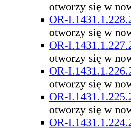
otworzy się w no
OR-I.1431.1.228.
otworzy się w no
OR-I.1431.1.227.
otworzy się w no
OR-I.1431.1.226.
otworzy się w no
OR-I.1431.1.225.
otworzy się w no
OR-I.1431.1.224.