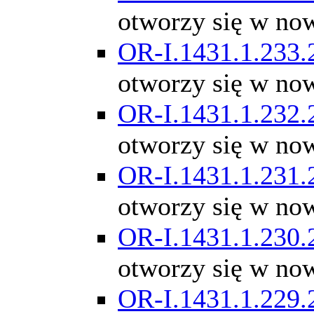
otworzy się w no
OR-I.1431.1.233.
otworzy się w no
OR-I.1431.1.232.
otworzy się w no
OR-I.1431.1.231.
otworzy się w no
OR-I.1431.1.230.
otworzy się w no
OR-I.1431.1.229.