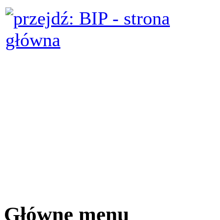
Główne menu