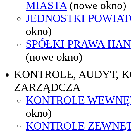
MIASTA
(nowe okno)
JEDNOSTKI POWIA
okno)
SPÓŁKI PRAWA HA
(nowe okno)
KONTROLE, AUDYT, 
ZARZĄDCZA
KONTROLE WEWNĘ
okno)
KONTROLE ZEWNĘ