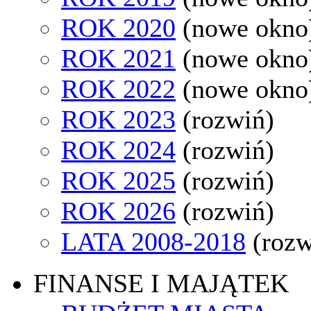
ROK 2020
(nowe okno
ROK 2021
(nowe okno
ROK 2022
(nowe okno
ROK 2023
(rozwiń)
ROK 2024
(rozwiń)
ROK 2025
(rozwiń)
ROK 2026
(rozwiń)
LATA 2008-2018
(rozw
FINANSE I MAJĄTEK