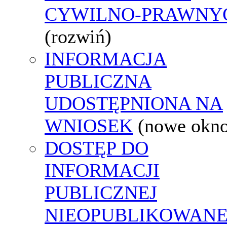
CYWILNO-PRAWNY
(rozwiń)
INFORMACJA
PUBLICZNA
UDOSTĘPNIONA NA
WNIOSEK
(nowe okn
DOSTĘP DO
INFORMACJI
PUBLICZNEJ
NIEOPUBLIKOWANE