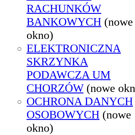
RACHUNKÓW
BANKOWYCH
(nowe
okno)
ELEKTRONICZNA
SKRZYNKA
PODAWCZA UM
CHORZÓW
(nowe okn
OCHRONA DANYCH
OSOBOWYCH
(nowe
okno)