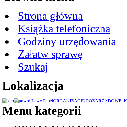
Strona główna
Książka telefoniczna
Godziny urzędowania
Załatw sprawę
Szukaj
Lokalizacja
Lewy Panel
ORGANIZACJE POZARZĄDOWE, K
Menu kategorii