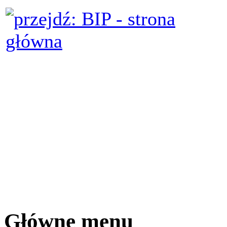
Główne menu