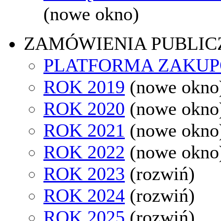
(nowe okno)
ZAMÓWIENIA PUBLIC
PLATFORMA ZAKU
ROK 2019
(nowe okno
ROK 2020
(nowe okno
ROK 2021
(nowe okno
ROK 2022
(nowe okno
ROK 2023
(rozwiń)
ROK 2024
(rozwiń)
ROK 2025
(rozwiń)