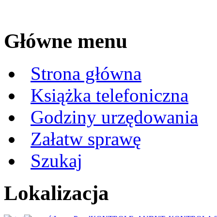
Główne menu
Strona główna
Książka telefoniczna
Godziny urzędowania
Załatw sprawę
Szukaj
Lokalizacja