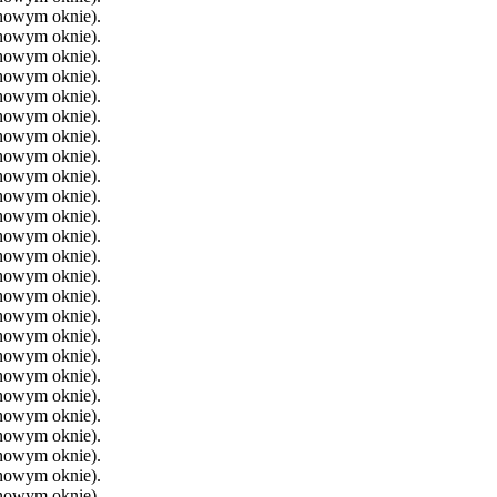
 nowym oknie).
 nowym oknie).
 nowym oknie).
 nowym oknie).
 nowym oknie).
 nowym oknie).
 nowym oknie).
 nowym oknie).
 nowym oknie).
 nowym oknie).
 nowym oknie).
 nowym oknie).
 nowym oknie).
 nowym oknie).
 nowym oknie).
 nowym oknie).
 nowym oknie).
 nowym oknie).
 nowym oknie).
 nowym oknie).
 nowym oknie).
 nowym oknie).
 nowym oknie).
 nowym oknie).
 nowym oknie).