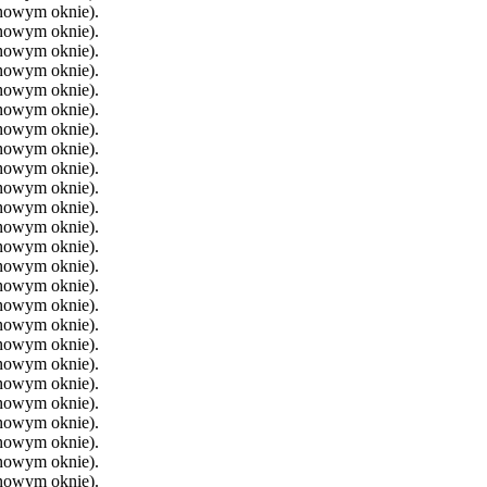
 nowym oknie).
 nowym oknie).
 nowym oknie).
 nowym oknie).
 nowym oknie).
 nowym oknie).
 nowym oknie).
 nowym oknie).
 nowym oknie).
 nowym oknie).
 nowym oknie).
 nowym oknie).
 nowym oknie).
 nowym oknie).
 nowym oknie).
 nowym oknie).
 nowym oknie).
 nowym oknie).
 nowym oknie).
 nowym oknie).
 nowym oknie).
 nowym oknie).
 nowym oknie).
 nowym oknie).
 nowym oknie).