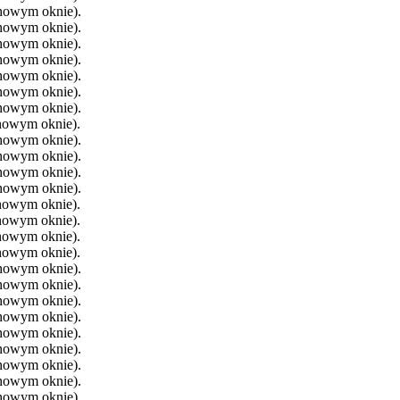
 nowym oknie).
 nowym oknie).
 nowym oknie).
 nowym oknie).
 nowym oknie).
 nowym oknie).
 nowym oknie).
 nowym oknie).
 nowym oknie).
 nowym oknie).
 nowym oknie).
 nowym oknie).
 nowym oknie).
 nowym oknie).
 nowym oknie).
 nowym oknie).
 nowym oknie).
 nowym oknie).
 nowym oknie).
 nowym oknie).
 nowym oknie).
 nowym oknie).
 nowym oknie).
 nowym oknie).
 nowym oknie).