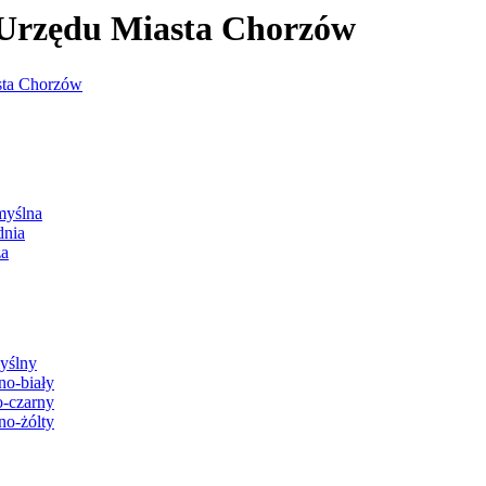
j Urzędu Miasta Chorzów