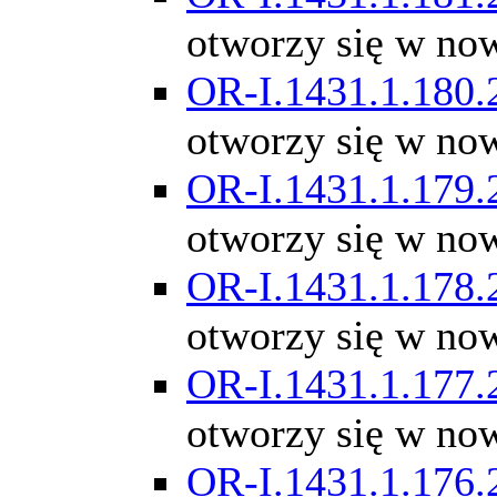
otworzy się w no
OR-I.1431.1.180.
otworzy się w no
OR-I.1431.1.179.
otworzy się w no
OR-I.1431.1.178.
otworzy się w no
OR-I.1431.1.177.
otworzy się w no
OR-I.1431.1.176.