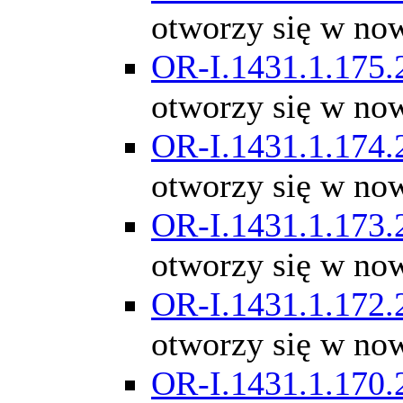
otworzy się w no
OR-I.1431.1.175.
otworzy się w no
OR-I.1431.1.174.
otworzy się w no
OR-I.1431.1.173.
otworzy się w no
OR-I.1431.1.172.
otworzy się w no
OR-I.1431.1.170.