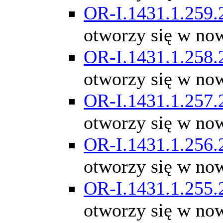
OR-I.1431.1.259.
otworzy się w no
OR-I.1431.1.258.
otworzy się w no
OR-I.1431.1.257.
otworzy się w no
OR-I.1431.1.256.
otworzy się w no
OR-I.1431.1.255.
otworzy się w no