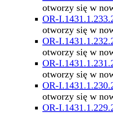
otworzy się w no
OR-I.1431.1.233.
otworzy się w no
OR-I.1431.1.232.
otworzy się w no
OR-I.1431.1.231.
otworzy się w no
OR-I.1431.1.230.
otworzy się w no
OR-I.1431.1.229.