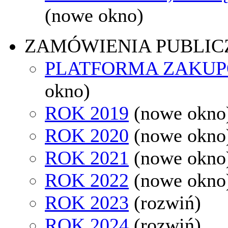
(nowe okno)
ZAMÓWIENIA PUBLIC
PLATFORMA ZAKU
okno)
ROK 2019
(nowe okno
ROK 2020
(nowe okno
ROK 2021
(nowe okno
ROK 2022
(nowe okno
ROK 2023
(rozwiń)
ROK 2024
(rozwiń)