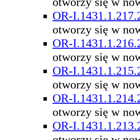
otworzy się w no
OR-I.1431.1.217.
otworzy się w no
OR-I.1431.1.216.
otworzy się w no
OR-I.1431.1.215.
otworzy się w no
OR-I.1431.1.214.
otworzy się w no
OR-I.1431.1.213.
otworzy się w no