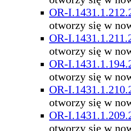
OR-I.1431.1.212.
otworzy się w no
OR-I.1431.1.211.
otworzy się w no
OR-I.1431.1.194.
otworzy się w no
OR-I.1431.1.210.
otworzy się w no
OR-I.1431.1.209.
otworzy się w no