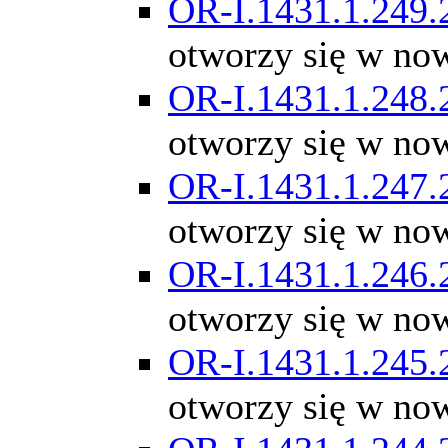
OR-I.1431.1.249.
otworzy się w no
OR-I.1431.1.248.
otworzy się w no
OR-I.1431.1.247.
otworzy się w no
OR-I.1431.1.246.
otworzy się w no
OR-I.1431.1.245.
otworzy się w no