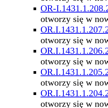
OR-I.1431.1.208.
otworzy się w no
OR.I.1431.1.207.
otworzy się w no
OR.I.1431.1.206.
otworzy się w no
OR.I.1431.1.205.
otworzy się w no
OR.I.1431.1.204.
otworzy się w no