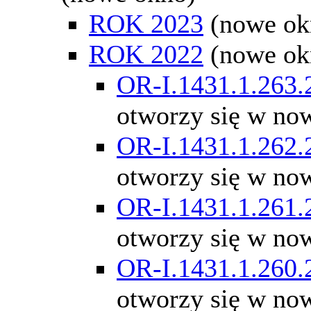
ROK 2023
(nowe ok
ROK 2022
(nowe ok
OR-I.1431.1.263.
otworzy się w no
OR-I.1431.1.262.
otworzy się w no
OR-I.1431.1.261.
otworzy się w no
OR-I.1431.1.260.
otworzy się w no