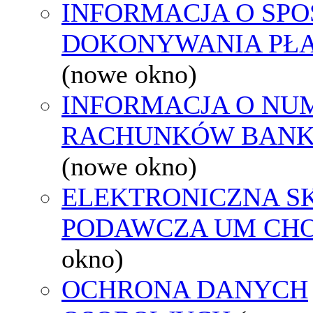
INFORMACJA O SPO
DOKONYWANIA PŁA
(nowe okno)
INFORMACJA O NU
RACHUNKÓW BAN
(nowe okno)
ELEKTRONICZNA S
PODAWCZA UM CH
okno)
OCHRONA DANYCH