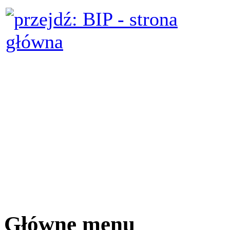
Główne menu