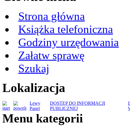
Strona główna
Książka telefoniczna
Godziny urzędowania
Załatw sprawę
Szukaj
Lokalizacja
Lewy
DOSTĘP DO INFORMACJI
Panel
PUBLICZNEJ
Menu kategorii