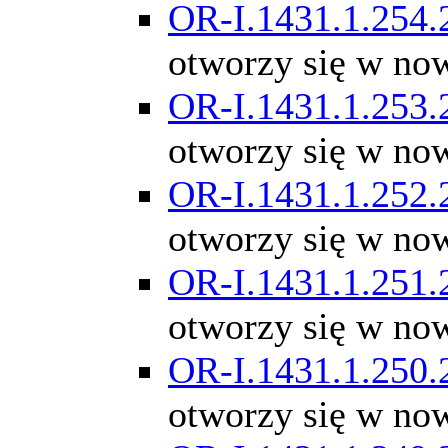
OR-I.1431.1.254.
otworzy się w no
OR-I.1431.1.253.
otworzy się w no
OR-I.1431.1.252.
otworzy się w no
OR-I.1431.1.251.
otworzy się w no
OR-I.1431.1.250.
otworzy się w no