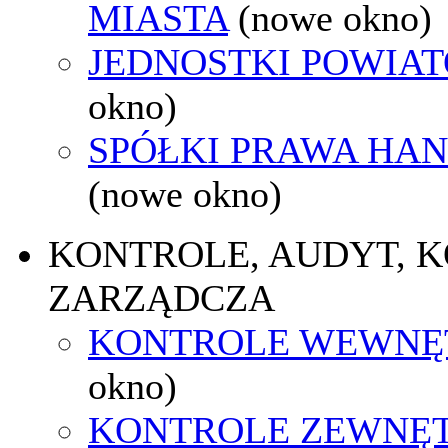
MIASTA
(nowe okno)
JEDNOSTKI POWIA
okno)
SPÓŁKI PRAWA HA
(nowe okno)
KONTROLE, AUDYT, 
ZARZĄDCZA
KONTROLE WEWNĘ
okno)
KONTROLE ZEWNĘ