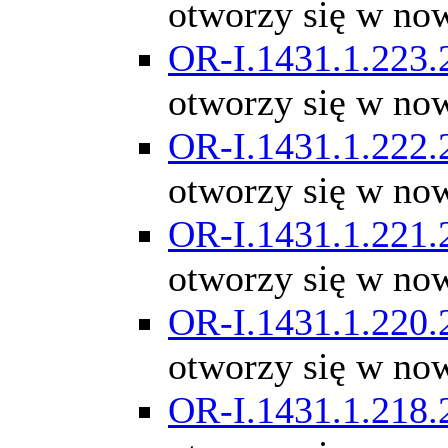
otworzy się w no
OR-I.1431.1.223.
otworzy się w no
OR-I.1431.1.222.
otworzy się w no
OR-I.1431.1.221.
otworzy się w no
OR-I.1431.1.220.
otworzy się w no
OR-I.1431.1.218.