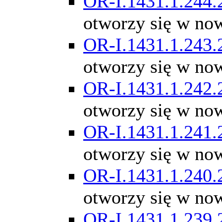
OR-I.1431.1.244.
otworzy się w no
OR-I.1431.1.243.
otworzy się w no
OR-I.1431.1.242.
otworzy się w no
OR-I.1431.1.241.
otworzy się w no
OR-I.1431.1.240.
otworzy się w no
OR-I.1431.1.239.