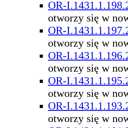
OR-I.1431.1.198.
otworzy się w no
OR-I.1431.1.197.
otworzy się w no
OR-I.1431.1.196.
otworzy się w no
OR-I.1431.1.195.
otworzy się w no
OR-I.1431.1.193.
otworzy się w no