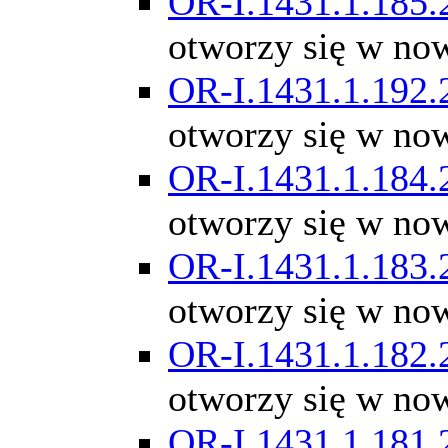
OR-I.1431.1.185.
otworzy się w no
OR-I.1431.1.192.
otworzy się w no
OR-I.1431.1.184.
otworzy się w no
OR-I.1431.1.183.
otworzy się w no
OR-I.1431.1.182.
otworzy się w no
OR-I.1431.1.181.