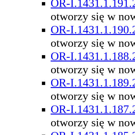
OR-I.1431.1.191.
otworzy się w no
OR-I.1431.1.190.
otworzy się w no
OR-I.1431.1.188.
otworzy się w no
OR-I.1431.1.189.
otworzy się w no
OR-I.1431.1.187.
otworzy się w no