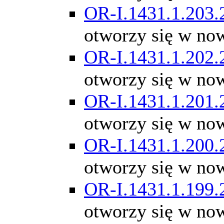
OR-I.1431.1.203.
otworzy się w no
OR-I.1431.1.202.
otworzy się w no
OR-I.1431.1.201.
otworzy się w no
OR-I.1431.1.200.
otworzy się w no
OR-I.1431.1.199.
otworzy się w no