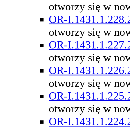
otworzy się w no
OR-I.1431.1.228.
otworzy się w no
OR-I.1431.1.227.
otworzy się w no
OR-I.1431.1.226.
otworzy się w no
OR-I.1431.1.225.
otworzy się w no
OR-I.1431.1.224.