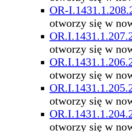
OR-I.1431.1.208.
otworzy się w no
OR.I.1431.1.207.
otworzy się w no
OR.I.1431.1.206.
otworzy się w no
OR.I.1431.1.205.
otworzy się w no
OR.I.1431.1.204.
otworzy się w no