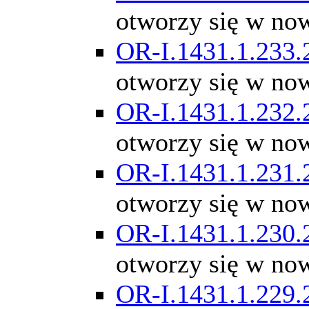
otworzy się w no
OR-I.1431.1.233.
otworzy się w no
OR-I.1431.1.232.
otworzy się w no
OR-I.1431.1.231.
otworzy się w no
OR-I.1431.1.230.
otworzy się w no
OR-I.1431.1.229.