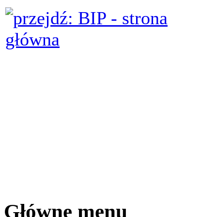
Główne menu