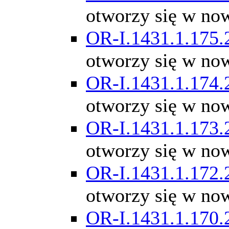
otworzy się w no
OR-I.1431.1.175.
otworzy się w no
OR-I.1431.1.174.
otworzy się w no
OR-I.1431.1.173.
otworzy się w no
OR-I.1431.1.172.
otworzy się w no
OR-I.1431.1.170.