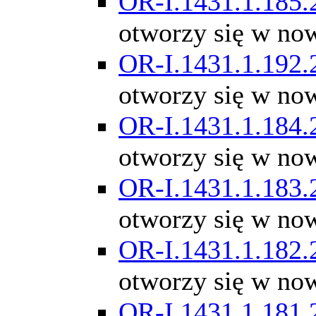
OR-I.1431.1.185.
otworzy się w no
OR-I.1431.1.192.
otworzy się w no
OR-I.1431.1.184.
otworzy się w no
OR-I.1431.1.183.
otworzy się w no
OR-I.1431.1.182.
otworzy się w no
OR-I.1431.1.181.