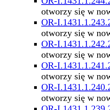
OR-I.1431.1.244.
otworzy się w no
OR-I.1431.1.243.
otworzy się w no
OR-I.1431.1.242.
otworzy się w no
OR-I.1431.1.241.
otworzy się w no
OR-I.1431.1.240.
otworzy się w no
OR-I.1431.1.239.