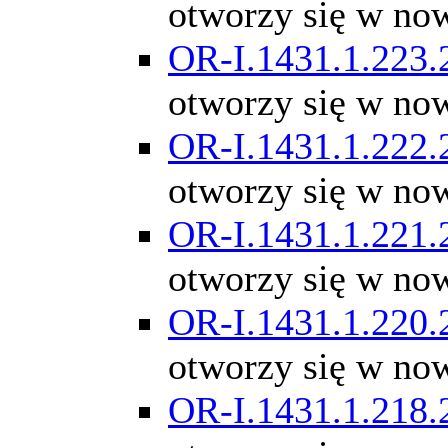
otworzy się w no
OR-I.1431.1.223.
otworzy się w no
OR-I.1431.1.222.
otworzy się w no
OR-I.1431.1.221.
otworzy się w no
OR-I.1431.1.220.
otworzy się w no
OR-I.1431.1.218.