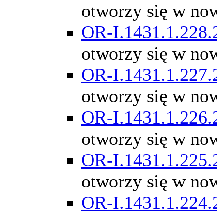
otworzy się w no
OR-I.1431.1.228.
otworzy się w no
OR-I.1431.1.227.
otworzy się w no
OR-I.1431.1.226.
otworzy się w no
OR-I.1431.1.225.
otworzy się w no
OR-I.1431.1.224.