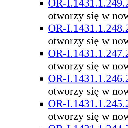
OR-I.1431.1.249.
otworzy się w no
OR-I.1431.1.248.
otworzy się w no
OR-I.1431.1.247.
otworzy się w no
OR-I.1431.1.246.
otworzy się w no
OR-I.1431.1.245.
otworzy się w no