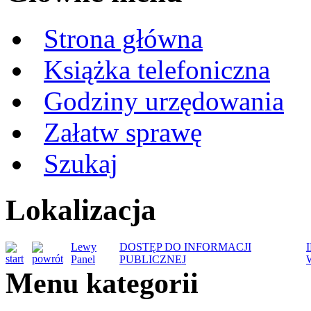
Strona główna
Książka telefoniczna
Godziny urzędowania
Załatw sprawę
Szukaj
Lokalizacja
Lewy
DOSTĘP DO INFORMACJI
Panel
PUBLICZNEJ
Menu kategorii