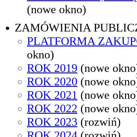
(nowe okno)
ZAMÓWIENIA PUBLIC
PLATFORMA ZAKU
okno)
ROK 2019
(nowe okno
ROK 2020
(nowe okno
ROK 2021
(nowe okno
ROK 2022
(nowe okno
ROK 2023
(rozwiń)
ROK 2024
(rozwiń)