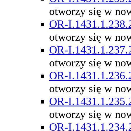
otworzy się w no
OR-I.1431.1.238.
otworzy się w no
OR-I.1431.1.237.
otworzy się w no
OR-I.1431.1.236.
otworzy się w no
OR-I.1431.1.235.
otworzy się w no
OR-I.1431.1.234.