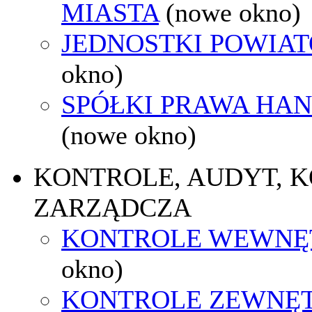
MIASTA
(nowe okno)
JEDNOSTKI POWIA
okno)
SPÓŁKI PRAWA HA
(nowe okno)
KONTROLE, AUDYT, 
ZARZĄDCZA
KONTROLE WEWNĘ
okno)
KONTROLE ZEWNĘ