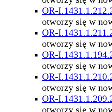
OR-I.1431.1.212.
otworzy się w no
OR-I.1431.1.211.
otworzy się w no
OR-I.1431.1.194.
otworzy się w no
OR-I.1431.1.210.
otworzy się w no
OR-I.1431.1.209.
otworzy się w no