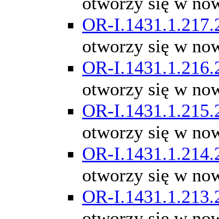
otworzy się w no
OR-I.1431.1.217.
otworzy się w no
OR-I.1431.1.216.
otworzy się w no
OR-I.1431.1.215.
otworzy się w no
OR-I.1431.1.214.
otworzy się w no
OR-I.1431.1.213.
otworzy się w no