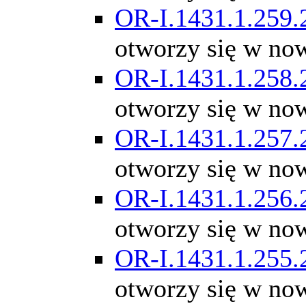
OR-I.1431.1.259.
otworzy się w no
OR-I.1431.1.258.
otworzy się w no
OR-I.1431.1.257.
otworzy się w no
OR-I.1431.1.256.
otworzy się w no
OR-I.1431.1.255.
otworzy się w no