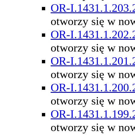
OR-I.1431.1.203.
otworzy się w no
OR-I.1431.1.202.
otworzy się w no
OR-I.1431.1.201.
otworzy się w no
OR-I.1431.1.200.
otworzy się w no
OR-I.1431.1.199.
otworzy się w no