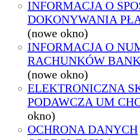
INFORMACJA O SPO
DOKONYWANIA PŁA
(nowe okno)
INFORMACJA O NU
RACHUNKÓW BAN
(nowe okno)
ELEKTRONICZNA S
PODAWCZA UM CH
okno)
OCHRONA DANYCH