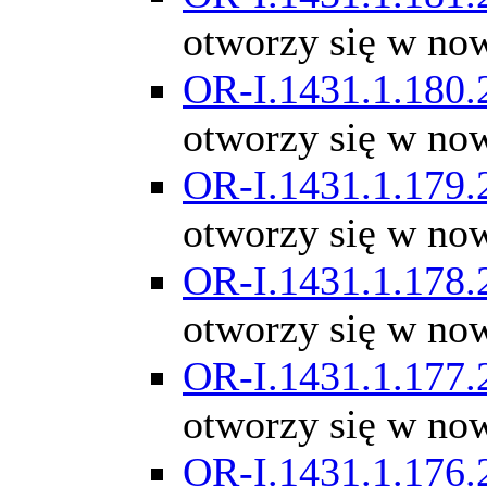
otworzy się w no
OR-I.1431.1.180.
otworzy się w no
OR-I.1431.1.179.
otworzy się w no
OR-I.1431.1.178.
otworzy się w no
OR-I.1431.1.177.
otworzy się w no
OR-I.1431.1.176.