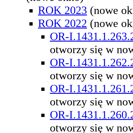
ROK 2023
(nowe ok
ROK 2022
(nowe ok
OR-I.1431.1.263.
otworzy się w no
OR-I.1431.1.262.
otworzy się w no
OR-I.1431.1.261.
otworzy się w no
OR-I.1431.1.260.
otworzy się w no