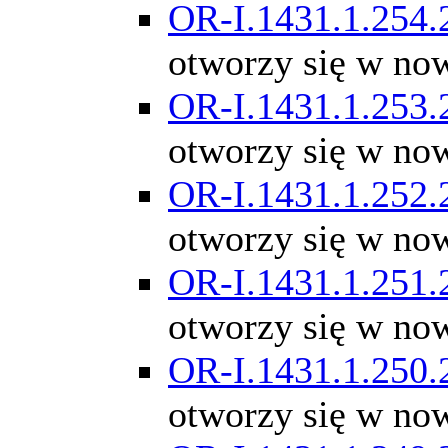
OR-I.1431.1.254.
otworzy się w no
OR-I.1431.1.253.
otworzy się w no
OR-I.1431.1.252.
otworzy się w no
OR-I.1431.1.251.
otworzy się w no
OR-I.1431.1.250.
otworzy się w no