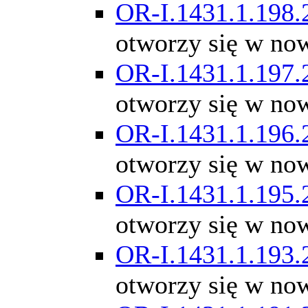
OR-I.1431.1.198.
otworzy się w no
OR-I.1431.1.197.
otworzy się w no
OR-I.1431.1.196.
otworzy się w no
OR-I.1431.1.195.
otworzy się w no
OR-I.1431.1.193.
otworzy się w no