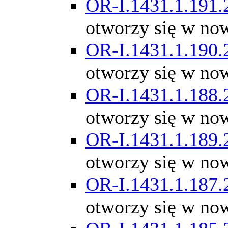
OR-I.1431.1.191.
otworzy się w no
OR-I.1431.1.190.
otworzy się w no
OR-I.1431.1.188.
otworzy się w no
OR-I.1431.1.189.
otworzy się w no
OR-I.1431.1.187.
otworzy się w no