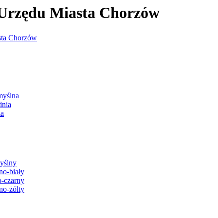
j Urzędu Miasta Chorzów