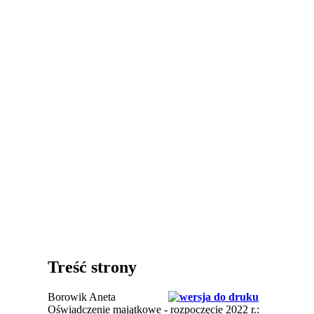
Treść strony
Borowik Aneta
Oświadczenie majątkowe - rozpoczęcie 2022 r.: