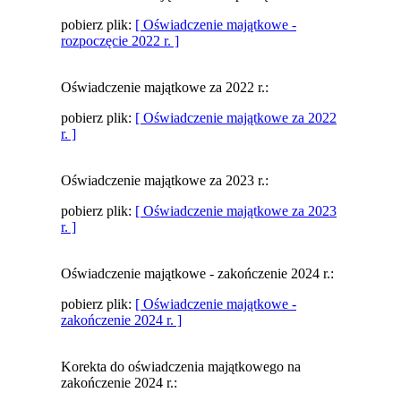
pobierz plik:
[ Oświadczenie majątkowe -
rozpoczęcie 2022 r. ]
Oświadczenie majątkowe za 2022 r.:
pobierz plik:
[ Oświadczenie majątkowe za 2022
r. ]
Oświadczenie majątkowe za 2023 r.:
pobierz plik:
[ Oświadczenie majątkowe za 2023
r. ]
Oświadczenie majątkowe - zakończenie 2024 r.:
pobierz plik:
[ Oświadczenie majątkowe -
zakończenie 2024 r. ]
Korekta do oświadczenia majątkowego na
zakończenie 2024 r.: