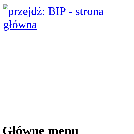
Główne menu