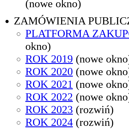
(nowe okno)
ZAMÓWIENIA PUBLIC
PLATFORMA ZAKU
okno)
ROK 2019
(nowe okno
ROK 2020
(nowe okno
ROK 2021
(nowe okno
ROK 2022
(nowe okno
ROK 2023
(rozwiń)
ROK 2024
(rozwiń)