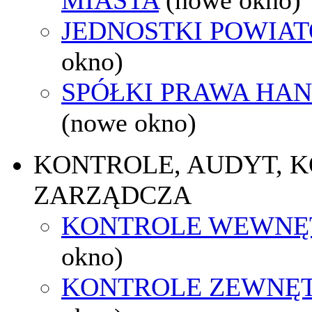
JEDNOSTKI POWIA
okno)
SPÓŁKI PRAWA HA
(nowe okno)
KONTROLE, AUDYT, 
ZARZĄDCZA
KONTROLE WEWNĘ
okno)
KONTROLE ZEWNĘ