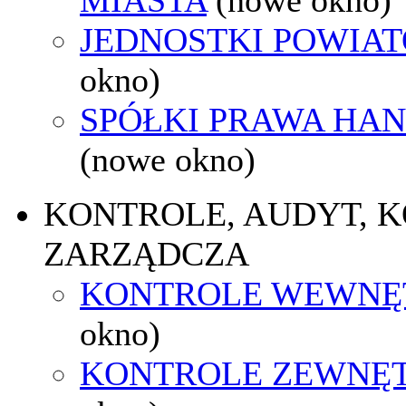
JEDNOSTKI POWIA
okno)
SPÓŁKI PRAWA HA
(nowe okno)
KONTROLE, AUDYT, 
ZARZĄDCZA
KONTROLE WEWNĘ
okno)
KONTROLE ZEWNĘ