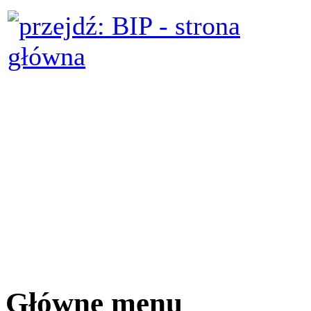
Główne menu