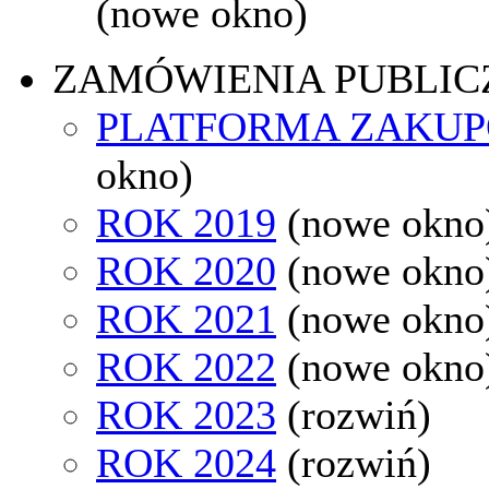
(nowe okno)
ZAMÓWIENIA PUBLIC
PLATFORMA ZAKU
okno)
ROK 2019
(nowe okno
ROK 2020
(nowe okno
ROK 2021
(nowe okno
ROK 2022
(nowe okno
ROK 2023
(rozwiń)
ROK 2024
(rozwiń)