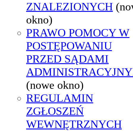
ZNALEZIONYCH
(no
okno)
PRAWO POMOCY W
POSTĘPOWANIU
PRZED SĄDAMI
ADMINISTRACYJNY
(nowe okno)
REGULAMIN
ZGŁOSZEŃ
WEWNĘTRZNYCH