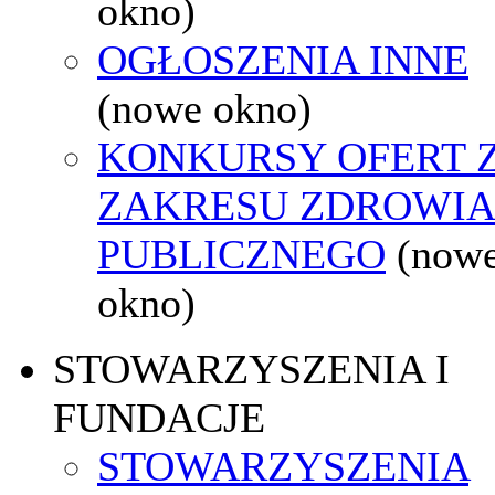
okno)
OGŁOSZENIA INNE
(nowe okno)
KONKURSY OFERT 
ZAKRESU ZDROWI
PUBLICZNEGO
(now
okno)
STOWARZYSZENIA I
FUNDACJE
STOWARZYSZENIA