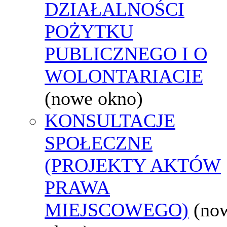
DZIAŁALNOŚCI
POŻYTKU
PUBLICZNEGO I O
WOLONTARIACIE
(nowe okno)
KONSULTACJE
SPOŁECZNE
(PROJEKTY AKTÓW
PRAWA
MIEJSCOWEGO)
(no