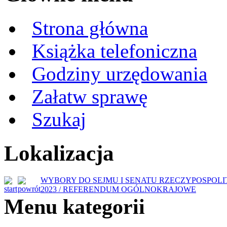
Strona główna
Książka telefoniczna
Godziny urzędowania
Załatw sprawę
Szukaj
Lokalizacja
WYBORY DO SEJMU I SENATU RZECZYPOSPOLIT
2023 / REFERENDUM OGÓLNOKRAJOWE
Menu kategorii