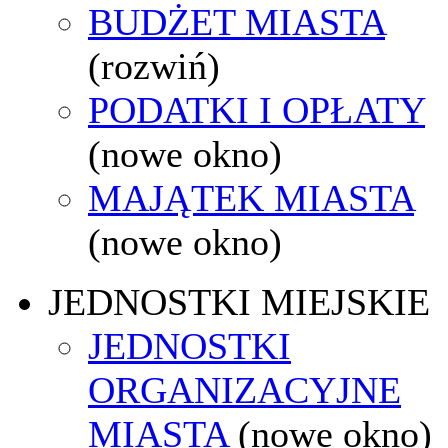
BUDŻET MIASTA
(rozwiń)
PODATKI I OPŁATY
(nowe okno)
MAJĄTEK MIASTA
(nowe okno)
JEDNOSTKI MIEJSKIE
JEDNOSTKI
ORGANIZACYJNE
MIASTA
(nowe okno)