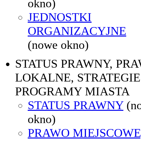
okno)
JEDNOSTKI
ORGANIZACYJNE
(nowe okno)
STATUS PRAWNY, PR
LOKALNE, STRATEGIE 
PROGRAMY MIASTA
STATUS PRAWNY
(n
okno)
PRAWO MIEJSCOWE