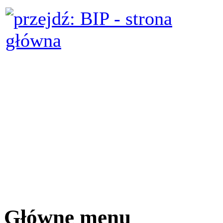
Główne menu