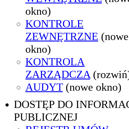
okno)
KONTROLE
ZEWNĘTRZNE
(nowe
okno)
KONTROLA
ZARZĄDCZA
(rozwiń
AUDYT
(nowe okno)
DOSTĘP DO INFORMAC
PUBLICZNEJ