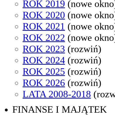
ROK 2019
(nowe okno
ROK 2020
(nowe okno
ROK 2021
(nowe okno
ROK 2022
(nowe okno
ROK 2023
(rozwiń)
ROK 2024
(rozwiń)
ROK 2025
(rozwiń)
ROK 2026
(rozwiń)
LATA 2008-2018
(rozw
FINANSE I MAJĄTEK