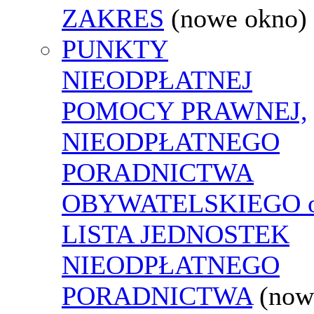
ZAKRES
(nowe okno)
PUNKTY
NIEODPŁATNEJ
POMOCY PRAWNEJ,
NIEODPŁATNEGO
PORADNICTWA
OBYWATELSKIEGO o
LISTA JEDNOSTEK
NIEODPŁATNEGO
PORADNICTWA
(now