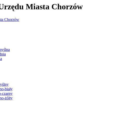
j Urzędu Miasta Chorzów