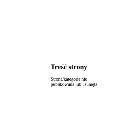
Treść strony
Strona/kategoria nie
publikowana lub usunięta