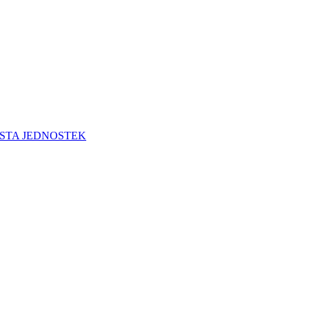
STA JEDNOSTEK