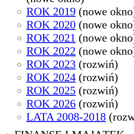
ROK 2019
(nowe okno
ROK 2020
(nowe okno
ROK 2021
(nowe okno
ROK 2022
(nowe okno
ROK 2023
(rozwiń)
ROK 2024
(rozwiń)
ROK 2025
(rozwiń)
ROK 2026
(rozwiń)
LATA 2008-2018
(rozw