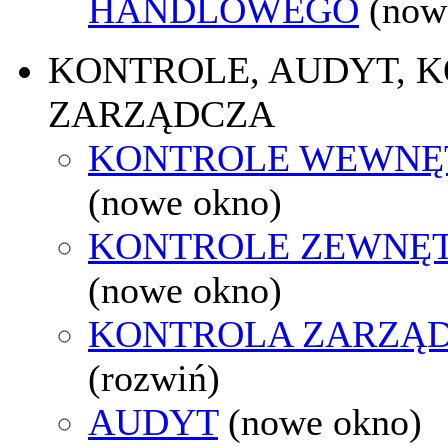
HANDLOWEGO
(now
KONTROLE, AUDYT, 
ZARZĄDCZA
KONTROLE WEWNĘ
(nowe okno)
KONTROLE ZEWNĘ
(nowe okno)
KONTROLA ZARZĄ
(rozwiń)
AUDYT
(nowe okno)