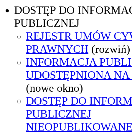
DOSTĘP DO INFORMAC
PUBLICZNEJ
REJESTR UMÓW CY
PRAWNYCH
(rozwiń)
INFORMACJA PUBL
UDOSTĘPNIONA NA
(nowe okno)
DOSTĘP DO INFORM
PUBLICZNEJ
NIEOPUBLIKOWANEJ