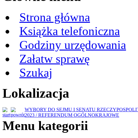
Strona główna
Książka telefoniczna
Godziny urzędowania
Załatw sprawę
Szukaj
Lokalizacja
WYBORY DO SEJMU I SENATU RZECZYPOSPOLIT
2023 / REFERENDUM OGÓLNOKRAJOWE
Menu kategorii