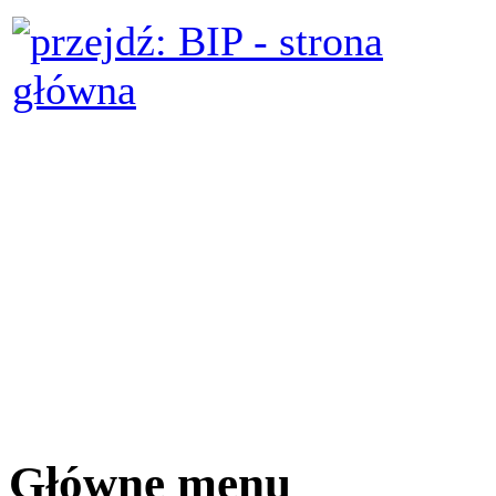
Główne menu