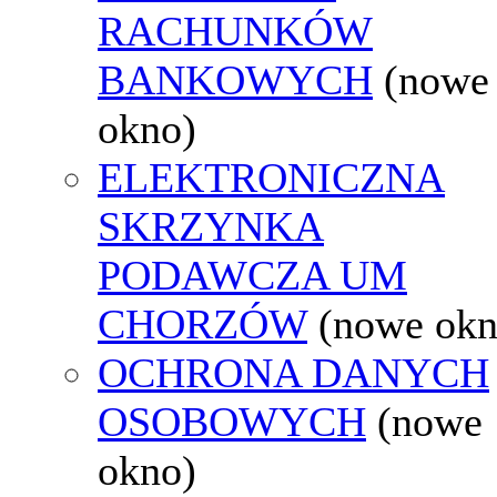
RACHUNKÓW
BANKOWYCH
(nowe
okno)
ELEKTRONICZNA
SKRZYNKA
PODAWCZA UM
CHORZÓW
(nowe okn
OCHRONA DANYCH
OSOBOWYCH
(nowe
okno)