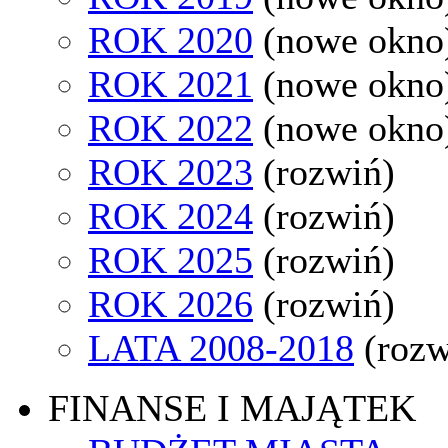
ROK 2020
(nowe okno
ROK 2021
(nowe okno
ROK 2022
(nowe okno
ROK 2023
(rozwiń)
ROK 2024
(rozwiń)
ROK 2025
(rozwiń)
ROK 2026
(rozwiń)
LATA 2008-2018
(rozw
FINANSE I MAJĄTEK