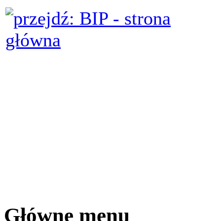
Główne menu