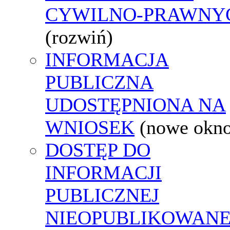
CYWILNO-PRAWNY
(rozwiń)
INFORMACJA
PUBLICZNA
UDOSTĘPNIONA NA
WNIOSEK
(nowe okn
DOSTĘP DO
INFORMACJI
PUBLICZNEJ
NIEOPUBLIKOWANE