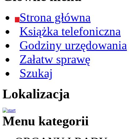
Strona główna
Książka telefoniczna
Godziny urzędowania
Załatw sprawę
Szukaj
Lokalizacja
Menu kategorii