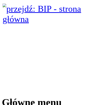
Główne menu