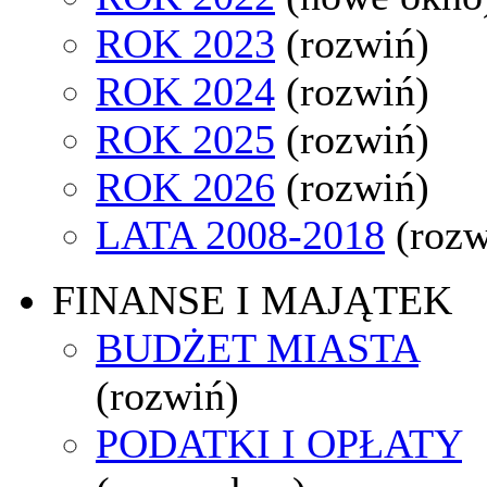
ROK 2023
(rozwiń)
ROK 2024
(rozwiń)
ROK 2025
(rozwiń)
ROK 2026
(rozwiń)
LATA 2008-2018
(rozw
FINANSE I MAJĄTEK
BUDŻET MIASTA
(rozwiń)
PODATKI I OPŁATY