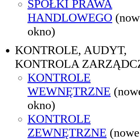
SPÓŁKI PRAWA
HANDLOWEGO
(now
okno)
KONTROLE, AUDYT,
KONTROLA ZARZĄDC
KONTROLE
WEWNĘTRZNE
(now
okno)
KONTROLE
ZEWNĘTRZNE
(nowe