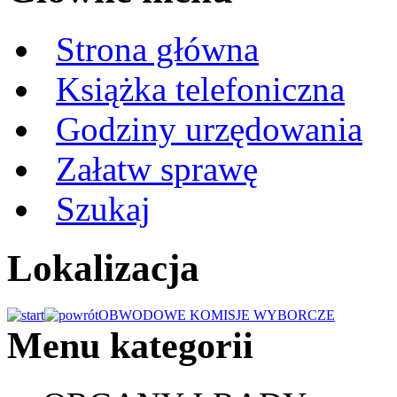
Strona główna
Książka telefoniczna
Godziny urzędowania
Załatw sprawę
Szukaj
Lokalizacja
OBWODOWE KOMISJE WYBORCZE
Menu kategorii