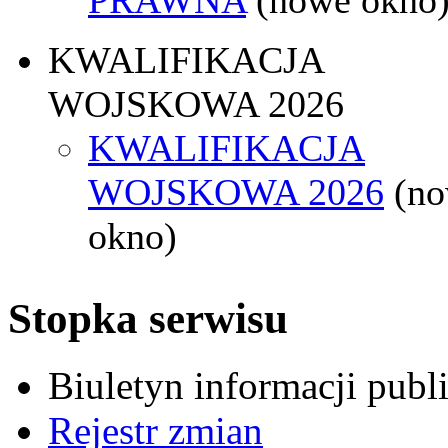
KWALIFIKACJA
WOJSKOWA 2026
KWALIFIKACJA
WOJSKOWA 2026
(n
okno)
Stopka serwisu
Biuletyn informacji pub
Rejestr zmian