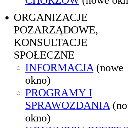
ORGANIZACJE
POZARZĄDOWE,
KONSULTACJE
SPOŁECZNE
INFORMACJA
(nowe
okno)
PROGRAMY I
SPRAWOZDANIA
(n
okno)