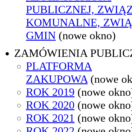
PUBLICZNEJ, ZWIĄ
KOMUNALNE, ZWIĄ
GMIN
(nowe okno)
ZAMÓWIENIA PUBLIC
PLATFORMA
ZAKUPOWA
(nowe o
ROK 2019
(nowe okno
ROK 2020
(nowe okno
ROK 2021
(nowe okno
ROK 2022
(nowe okno