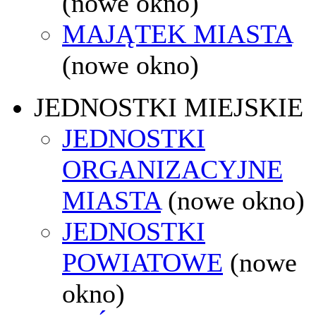
(nowe okno)
MAJĄTEK MIASTA
(nowe okno)
JEDNOSTKI MIEJSKIE
JEDNOSTKI
ORGANIZACYJNE
MIASTA
(nowe okno)
JEDNOSTKI
POWIATOWE
(nowe
okno)