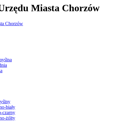
j Urzędu Miasta Chorzów