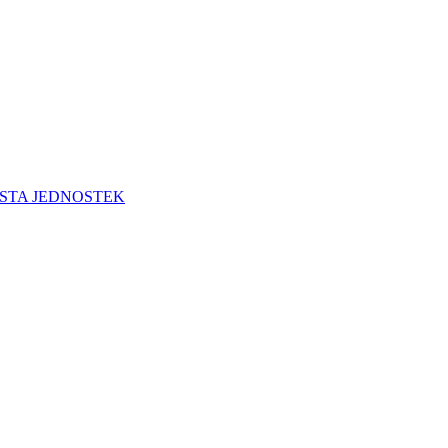
STA JEDNOSTEK