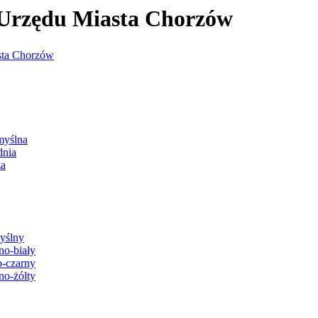
j Urzędu Miasta Chorzów