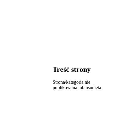
Treść strony
Strona/kategoria nie
publikowana lub usunięta