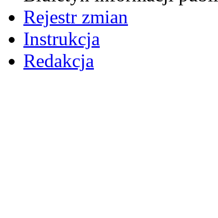
Rejestr zmian
Instrukcja
Redakcja