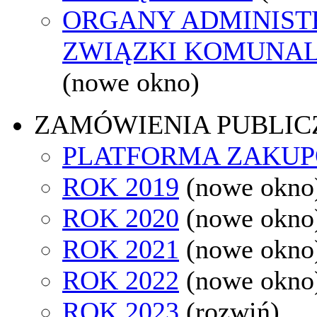
ORGANY ADMINISTR
ZWIĄZKI KOMUNAL
(nowe okno)
ZAMÓWIENIA PUBLIC
PLATFORMA ZAKU
ROK 2019
(nowe okno
ROK 2020
(nowe okno
ROK 2021
(nowe okno
ROK 2022
(nowe okno
ROK 2023
(rozwiń)