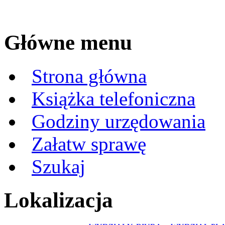
Główne menu
Strona główna
Książka telefoniczna
Godziny urzędowania
Załatw sprawę
Szukaj
Lokalizacja