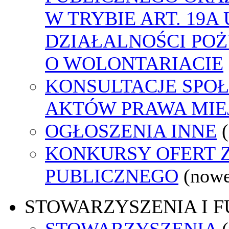
W TRYBIE ART. 19A
DZIAŁALNOŚCI POŻ
O WOLONTARIACIE
KONSULTACJE SPOŁ
AKTÓW PRAWA MIE
OGŁOSZENIA INNE
KONKURSY OFERT 
PUBLICZNEGO
(nowe
STOWARZYSZENIA I 
STOWARZYSZENIA