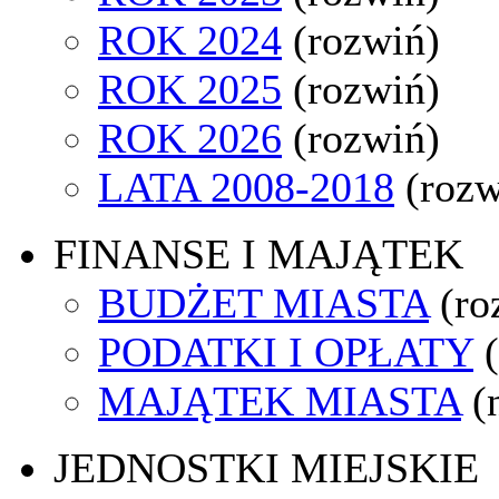
ROK 2024
(rozwiń)
ROK 2025
(rozwiń)
ROK 2026
(rozwiń)
LATA 2008-2018
(rozw
FINANSE I MAJĄTEK
BUDŻET MIASTA
(ro
PODATKI I OPŁATY
MAJĄTEK MIASTA
(
JEDNOSTKI MIEJSKIE