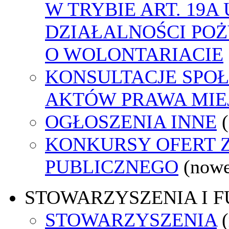
W TRYBIE ART. 19A
DZIAŁALNOŚCI POŻ
O WOLONTARIACIE
KONSULTACJE SPOŁ
AKTÓW PRAWA MIE
OGŁOSZENIA INNE
KONKURSY OFERT 
PUBLICZNEGO
(nowe
STOWARZYSZENIA I 
STOWARZYSZENIA