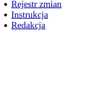
Rejestr zmian
Instrukcja
Redakcja