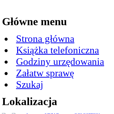
Główne menu
Strona główna
Książka telefoniczna
Godziny urzędowania
Załatw sprawę
Szukaj
Lokalizacja