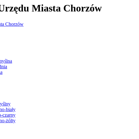
j Urzędu Miasta Chorzów