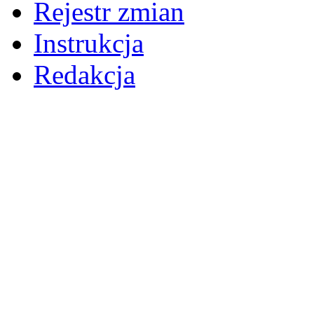
Rejestr zmian
Instrukcja
Redakcja