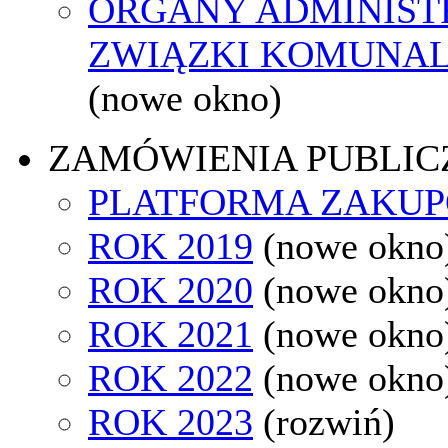
ORGANY ADMINISTR
ZWIĄZKI KOMUNAL
(nowe okno)
ZAMÓWIENIA PUBLIC
PLATFORMA ZAKU
ROK 2019
(nowe okno
ROK 2020
(nowe okno
ROK 2021
(nowe okno
ROK 2022
(nowe okno
ROK 2023
(rozwiń)