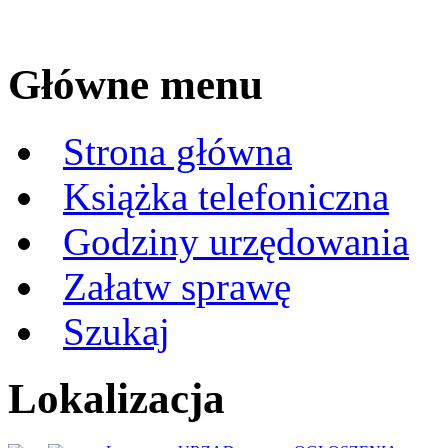
Główne menu
Strona główna
Książka telefoniczna
Godziny urzędowania
Załatw sprawę
Szukaj
Lokalizacja