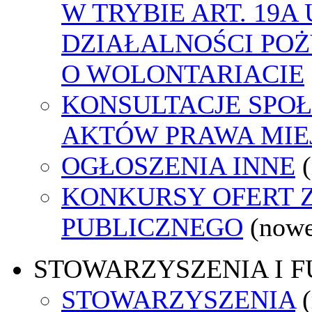
W TRYBIE ART. 19A
DZIAŁALNOŚCI POŻ
O WOLONTARIACIE
KONSULTACJE SPOŁ
AKTÓW PRAWA MIE
OGŁOSZENIA INNE
KONKURSY OFERT 
PUBLICZNEGO
(nowe
STOWARZYSZENIA I 
STOWARZYSZENIA