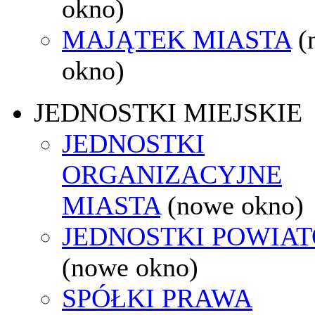
okno)
MAJĄTEK MIASTA
(
okno)
JEDNOSTKI MIEJSKIE
JEDNOSTKI
ORGANIZACYJNE
MIASTA
(nowe okno)
JEDNOSTKI POWIA
(nowe okno)
SPÓŁKI PRAWA