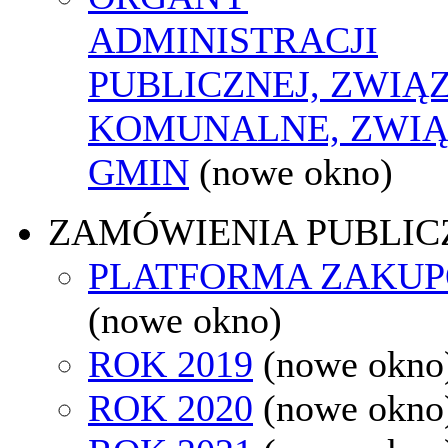
ADMINISTRACJI
PUBLICZNEJ, ZWIĄ
KOMUNALNE, ZWIĄ
GMIN
(nowe okno)
ZAMÓWIENIA PUBLIC
PLATFORMA ZAKU
(nowe okno)
ROK 2019
(nowe okno
ROK 2020
(nowe okno