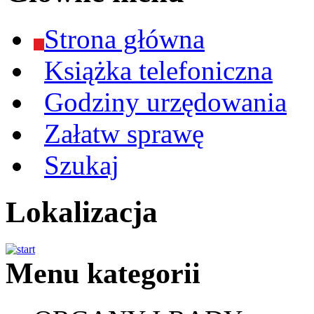
Strona główna
Książka telefoniczna
Godziny urzędowania
Załatw sprawę
Szukaj
Lokalizacja
Menu kategorii