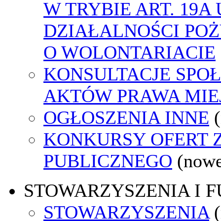
W TRYBIE ART. 19A
DZIAŁALNOŚCI POŻ
O WOLONTARIACIE
KONSULTACJE SPOŁ
AKTÓW PRAWA MIE
OGŁOSZENIA INNE
KONKURSY OFERT 
PUBLICZNEGO
(nowe
STOWARZYSZENIA I 
STOWARZYSZENIA