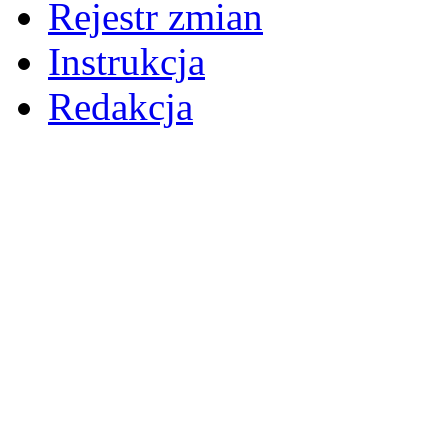
Rejestr zmian
Instrukcja
Redakcja