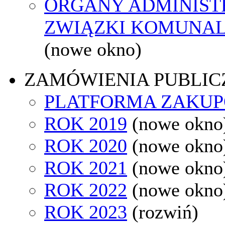
ORGANY ADMINISTR
ZWIĄZKI KOMUNAL
(nowe okno)
ZAMÓWIENIA PUBLIC
PLATFORMA ZAKU
ROK 2019
(nowe okno
ROK 2020
(nowe okno
ROK 2021
(nowe okno
ROK 2022
(nowe okno
ROK 2023
(rozwiń)