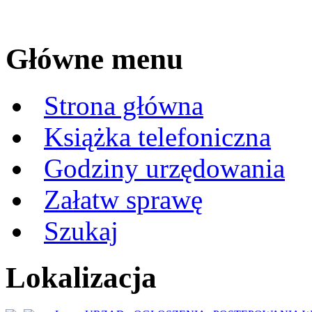
Główne menu
Strona główna
Książka telefoniczna
Godziny urzędowania
Załatw sprawę
Szukaj
Lokalizacja