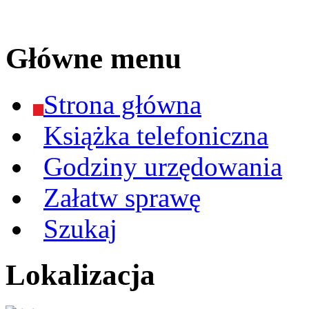
Główne menu
Strona główna
Książka telefoniczna
Godziny urzędowania
Załatw sprawę
Szukaj
Lokalizacja