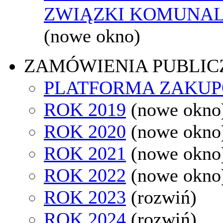
ZWIĄZKI KOMUNAL
(nowe okno)
ZAMÓWIENIA PUBLIC
PLATFORMA ZAKU
ROK 2019
(nowe okno
ROK 2020
(nowe okno
ROK 2021
(nowe okno
ROK 2022
(nowe okno
ROK 2023
(rozwiń)
ROK 2024
(rozwiń)