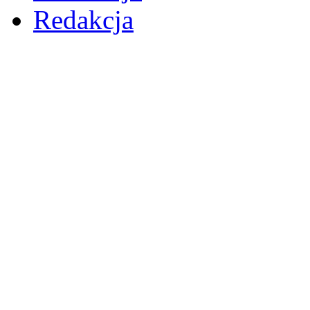
Redakcja