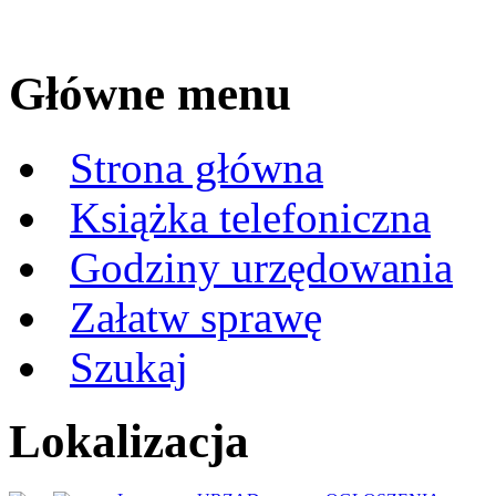
Główne menu
Strona główna
Książka telefoniczna
Godziny urzędowania
Załatw sprawę
Szukaj
Lokalizacja