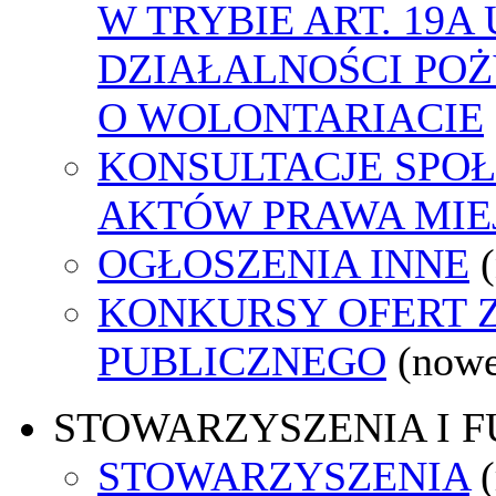
W TRYBIE ART. 19A
DZIAŁALNOŚCI POŻ
O WOLONTARIACIE
KONSULTACJE SPOŁ
AKTÓW PRAWA MIE
OGŁOSZENIA INNE
KONKURSY OFERT 
PUBLICZNEGO
(nowe
STOWARZYSZENIA I 
STOWARZYSZENIA