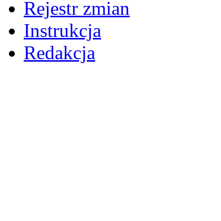
Rejestr zmian
Instrukcja
Redakcja