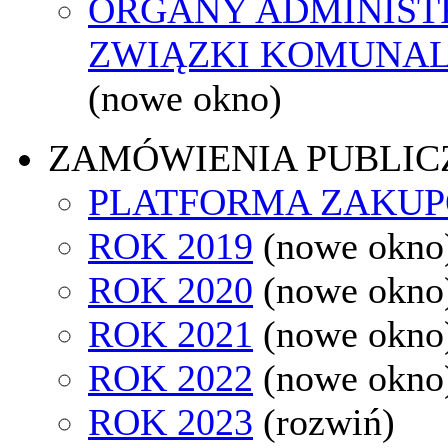
ORGANY ADMINISTR
ZWIĄZKI KOMUNAL
(nowe okno)
ZAMÓWIENIA PUBLIC
PLATFORMA ZAKU
ROK 2019
(nowe okno
ROK 2020
(nowe okno
ROK 2021
(nowe okno
ROK 2022
(nowe okno
ROK 2023
(rozwiń)