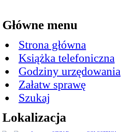
Główne menu
Strona główna
Książka telefoniczna
Godziny urzędowania
Załatw sprawę
Szukaj
Lokalizacja