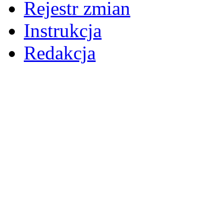
Rejestr zmian
Instrukcja
Redakcja