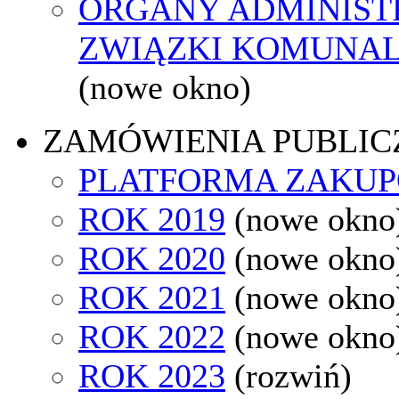
ORGANY ADMINISTR
ZWIĄZKI KOMUNAL
(nowe okno)
ZAMÓWIENIA PUBLIC
PLATFORMA ZAKU
ROK 2019
(nowe okno
ROK 2020
(nowe okno
ROK 2021
(nowe okno
ROK 2022
(nowe okno
ROK 2023
(rozwiń)