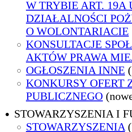
W TRYBIE ART. 19A
DZIAŁALNOŚCI POŻ
O WOLONTARIACIE
KONSULTACJE SPOŁ
AKTÓW PRAWA MIE
OGŁOSZENIA INNE
KONKURSY OFERT 
PUBLICZNEGO
(nowe
STOWARZYSZENIA I 
STOWARZYSZENIA